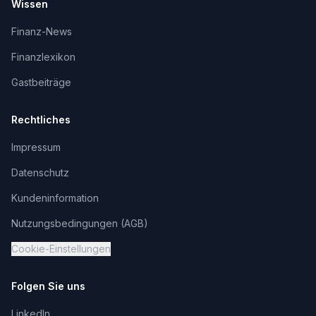
Wissen
Finanz-News
Finanzlexikon
Gastbeiträge
Rechtliches
Impressum
Datenschutz
Kundeninformation
Nutzungsbedingungen (AGB)
Cookie-Einstellungen
Folgen Sie uns
LinkedIn