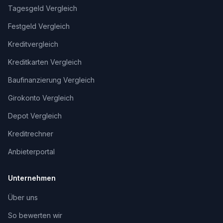
Tagesgeld Vergleich
Festgeld Vergleich
Kreditvergleich
Kreditkarten Vergleich
Baufinanzierung Vergleich
Girokonto Vergleich
Depot Vergleich
Kreditrechner
Anbieterportal
Unternehmen
Über uns
So bewerten wir