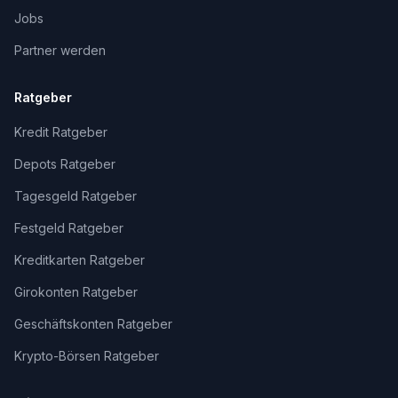
Jobs
Partner werden
Ratgeber
Kredit Ratgeber
Depots Ratgeber
Tagesgeld Ratgeber
Festgeld Ratgeber
Kreditkarten Ratgeber
Girokonten Ratgeber
Geschäftskonten Ratgeber
Krypto-Börsen Ratgeber