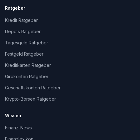
Ratgeber
Kredit Ratgeber
Depots Ratgeber
Tagesgeld Ratgeber
Festgeld Ratgeber
Kreditkarten Ratgeber
Girokonten Ratgeber
Geschäftskonten Ratgeber
Krypto-Börsen Ratgeber
Wissen
Finanz-News
Finanzlexikon