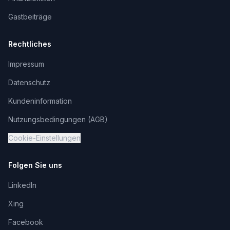
Gastbeiträge
Rechtliches
Impressum
Datenschutz
Kundeninformation
Nutzungsbedingungen (AGB)
Cookie-Einstellungen
Folgen Sie uns
LinkedIn
Xing
Facebook