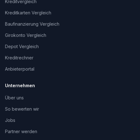
Kreditvergleich
Kreditkarten Vergleich
Baufinanzierung Vergleich
Girokonto Vergleich
Depot Vergleich
Kreditrechner
Anbieterportal
Unternehmen
Über uns
So bewerten wir
Jobs
Partner werden