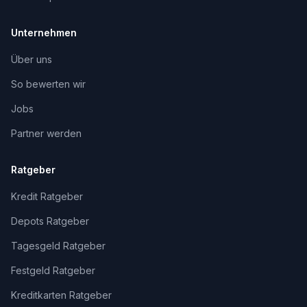
Unternehmen
Über uns
So bewerten wir
Jobs
Partner werden
Ratgeber
Kredit Ratgeber
Depots Ratgeber
Tagesgeld Ratgeber
Festgeld Ratgeber
Kreditkarten Ratgeber