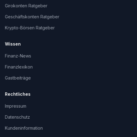
Girokonten Ratgeber
Geschäftskonten Ratgeber
Krypto-Börsen Ratgeber
Wissen
Finanz-News
Finanzlexikon
Gastbeiträge
Rechtliches
Impressum
Datenschutz
Kundeninformation