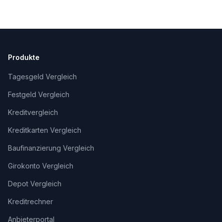
Produkte
Tagesgeld Vergleich
Festgeld Vergleich
Kreditvergleich
Kreditkarten Vergleich
Baufinanzierung Vergleich
Girokonto Vergleich
Depot Vergleich
Kreditrechner
Anbieterportal