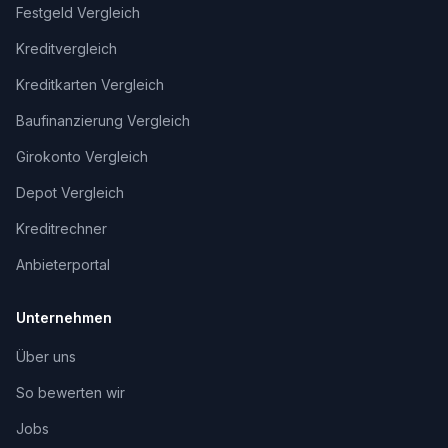
Festgeld Vergleich
Kreditvergleich
Kreditkarten Vergleich
Baufinanzierung Vergleich
Girokonto Vergleich
Depot Vergleich
Kreditrechner
Anbieterportal
Unternehmen
Über uns
So bewerten wir
Jobs