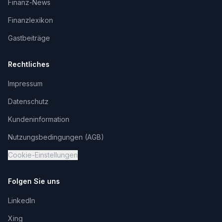
Finanz-News
Finanzlexikon
Gastbeiträge
Rechtliches
Impressum
Datenschutz
Kundeninformation
Nutzungsbedingungen (AGB)
Cookie-Einstellungen
Folgen Sie uns
LinkedIn
Xing