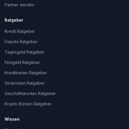
Partner werden
Ratgeber
Kredit Ratgeber
Depots Ratgeber
Tagesgeld Ratgeber
Festgeld Ratgeber
Kreditkarten Ratgeber
Girokonten Ratgeber
Geschäftskonten Ratgeber
Krypto-Börsen Ratgeber
Wissen