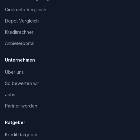
Girokonto Vergleich
Depot Vergleich
Kreditrechner
Anbieterportal
Unternehmen
Über uns
So bewerten wir
Jobs
Partner werden
Ratgeber
Kredit Ratgeber