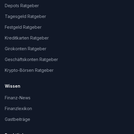
Depots Ratgeber
Tagesgeld Ratgeber
Festgeld Ratgeber
Kreditkarten Ratgeber
Girokonten Ratgeber
Geschäftskonten Ratgeber
Krypto-Börsen Ratgeber
Wissen
Finanz-News
Finanzlexikon
Gastbeiträge