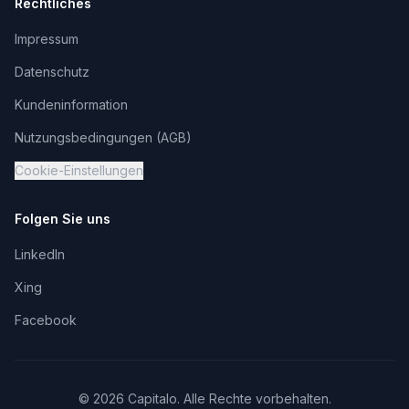
Rechtliches
Impressum
Datenschutz
Kundeninformation
Nutzungsbedingungen (AGB)
Cookie-Einstellungen
Folgen Sie uns
LinkedIn
Xing
Facebook
©
2026
Capitalo. Alle Rechte vorbehalten.