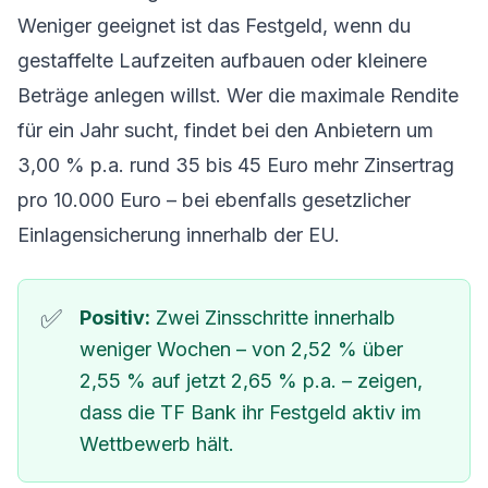
Weniger geeignet ist das Festgeld, wenn du
gestaffelte Laufzeiten aufbauen oder kleinere
Beträge anlegen willst. Wer die maximale Rendite
für ein Jahr sucht, findet bei den Anbietern um
3,00 % p.a. rund 35 bis 45 Euro mehr Zinsertrag
pro 10.000 Euro – bei ebenfalls gesetzlicher
Einlagensicherung innerhalb der EU.
Positiv:
Zwei Zinsschritte innerhalb
weniger Wochen – von 2,52 % über
2,55 % auf jetzt 2,65 % p.a. – zeigen,
dass die TF Bank ihr Festgeld aktiv im
Wettbewerb hält.