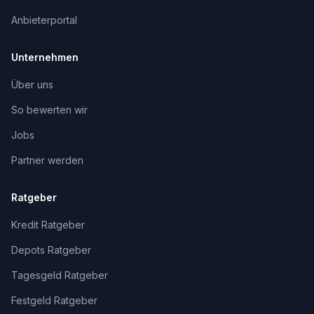
Anbieterportal
Unternehmen
Über uns
So bewerten wir
Jobs
Partner werden
Ratgeber
Kredit Ratgeber
Depots Ratgeber
Tagesgeld Ratgeber
Festgeld Ratgeber