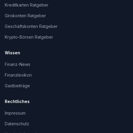
Kreditkarten Ratgeber
Girokonten Ratgeber
Geschäftskonten Ratgeber
Krypto-Börsen Ratgeber
Wissen
Finanz-News
Finanzlexikon
Gastbeiträge
Rechtliches
Impressum
Datenschutz