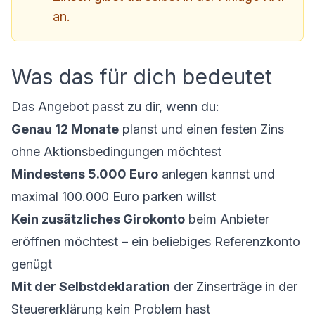
an.
Was das für dich bedeutet
Das Angebot passt zu dir, wenn du:
Genau 12 Monate
planst und einen festen Zins
ohne Aktionsbedingungen möchtest
Mindestens 5.000 Euro
anlegen kannst und
maximal 100.000 Euro parken willst
Kein zusätzliches Girokonto
beim Anbieter
eröffnen möchtest – ein beliebiges Referenzkonto
genügt
Mit der Selbstdeklaration
der Zinserträge in der
Steuererklärung kein Problem hast