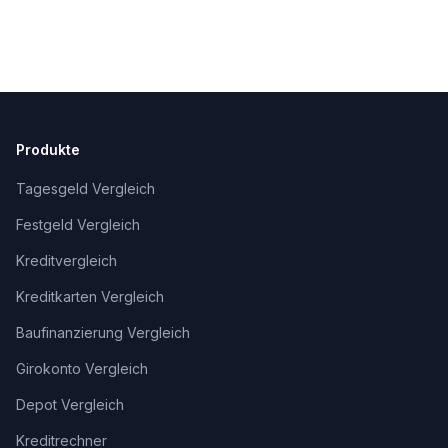
Produkte
Tagesgeld Vergleich
Festgeld Vergleich
Kreditvergleich
Kreditkarten Vergleich
Baufinanzierung Vergleich
Girokonto Vergleich
Depot Vergleich
Kreditrechner