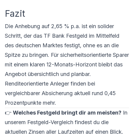
Fazit
Die Anhebung auf 2,65 % p.a. ist ein solider
Schritt, der das
TF Bank Festgeld
im Mittelfeld
des deutschen Marktes festigt, ohne es an die
Spitze zu bringen. Für sicherheitsorientierte Sparer
mit einem klaren 12-Monats-Horizont bleibt das
Angebot übersichtlich und planbar.
Renditeorientierte Anleger finden bei
vergleichbarer Absicherung aktuell rund 0,45
Prozentpunkte mehr.
👉
Welches Festgeld bringt dir am meisten?
In
unserem
Festgeld-Vergleich
findest du die
aktuellen Zinsen aller Laufzeiten auf einen Blick.