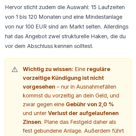
Hervor sticht zudem die Auswahl: 15 Laufzeiten
von 1 bis 120 Monaten und eine Mindestanlage
von nur 100 EUR sind am Markt selten. Allerdings
hat das Angebot zwei strukturelle Haken, die du
vor dem Abschluss kennen solltest.
Wichtig zu wissen:
Eine
reguläre
vorzeitige Kündigung ist nicht
vorgesehen
– nur in Ausnahmefällen
kommst du vorzeitig an dein Geld, und
zwar gegen eine
Gebühr von 2,0 %
und unter
Verlust der aufgelaufenen
Zinsen
. Plane das Festgeld daher als
fest gebundene Anlage. Außerdem führt