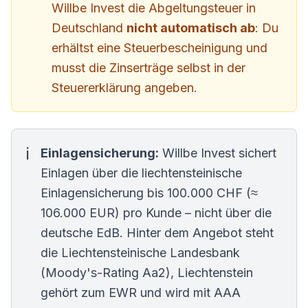
Willbe Invest die Abgeltungsteuer in
Deutschland
nicht automatisch ab
: Du
erhältst eine Steuerbescheinigung und
musst die Zinserträge selbst in der
Steuererklärung angeben.
Einlagensicherung:
Willbe Invest sichert
Einlagen über die liechtensteinische
Einlagensicherung bis 100.000 CHF (≈
106.000 EUR) pro Kunde – nicht über die
deutsche EdB. Hinter dem Angebot steht
die Liechtensteinische Landesbank
(Moody's-Rating Aa2), Liechtenstein
gehört zum EWR und wird mit AAA