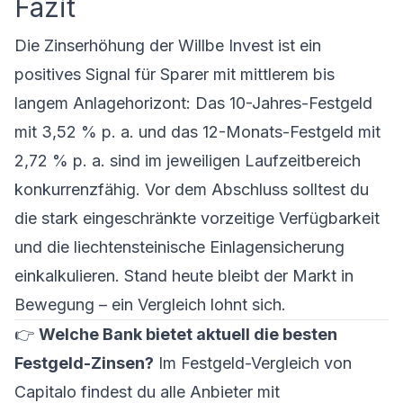
Fazit
Die Zinserhöhung der Willbe Invest ist ein
positives Signal für Sparer mit mittlerem bis
langem Anlagehorizont: Das 10-Jahres-Festgeld
mit 3,52 % p. a. und das 12-Monats-Festgeld mit
2,72 % p. a. sind im jeweiligen Laufzeitbereich
konkurrenzfähig. Vor dem Abschluss solltest du
die stark eingeschränkte vorzeitige Verfügbarkeit
und die liechtensteinische Einlagensicherung
einkalkulieren. Stand heute bleibt der Markt in
Bewegung – ein Vergleich lohnt sich.
👉
Welche Bank bietet aktuell die besten
Festgeld-Zinsen?
Im
Festgeld-Vergleich von
Capitalo
findest du alle Anbieter mit