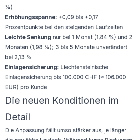
%)
Erhöhungsspanne:
+0,09 bis +0,17
Prozentpunkte bei den steigenden Laufzeiten
Leichte Senkung
nur bei 1 Monat (1,84 %) und 2
Monaten (1,98 %); 3 bis 5 Monate unverändert
bei 2,13 %
Einlagensicherung:
Liechtensteinische
Einlagensicherung bis 100.000 CHF (≈ 106.000
EUR) pro Kunde
Die neuen Konditionen im
Detail
Die Anpassung fällt umso stärker aus, je länger