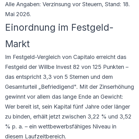
Alle Angaben: Verzinsung vor Steuern, Stand: 18.
Mai 2026.
Einordnung im Festgeld-
Markt
Im Festgeld-Vergleich von Capitalo erreicht das
Festgeld der Willbe Invest
82 von 125 Punkten –
das entspricht 3,3 von 5 Sternen und dem
Gesamturteil „Befriedigend". Mit der Zinserhöhung
gewinnt vor allem das lange Ende an Gewicht:
Wer bereit ist, sein Kapital fünf Jahre oder länger
zu binden, erhält jetzt zwischen 3,22 % und 3,52
% p. a. – ein wettbewerbsfähiges Niveau in
diesem Laufzeitbereich.