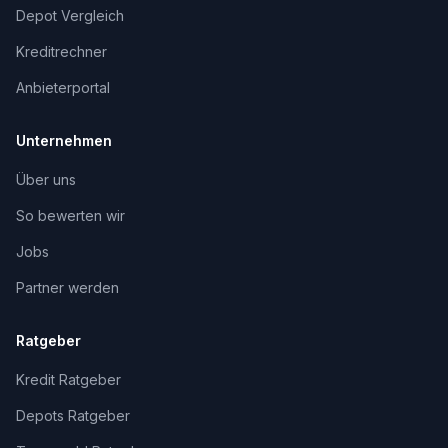
Depot Vergleich
Kreditrechner
Anbieterportal
Unternehmen
Über uns
So bewerten wir
Jobs
Partner werden
Ratgeber
Kredit Ratgeber
Depots Ratgeber