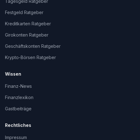
Tagesgeld Ratgeber
Festgeld Ratgeber
Kreditkarten Ratgeber
Girokonten Ratgeber
Geschäftskonten Ratgeber
Krypto-Börsen Ratgeber
Wissen
Finanz-News
Finanzlexikon
Gastbeiträge
Rechtliches
Impressum