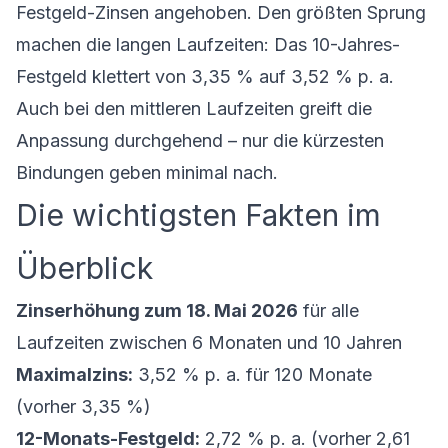
Festgeld-Zinsen angehoben. Den größten Sprung
machen die langen Laufzeiten: Das 10-Jahres-
Festgeld klettert von 3,35 % auf 3,52 % p. a.
Auch bei den mittleren Laufzeiten greift die
Anpassung durchgehend – nur die kürzesten
Bindungen geben minimal nach.
Die wichtigsten Fakten im
Überblick
Zinserhöhung zum 18. Mai 2026
für alle
Laufzeiten zwischen 6 Monaten und 10 Jahren
Maximalzins:
3,52 % p. a. für 120 Monate
(vorher 3,35 %)
12-Monats-Festgeld:
2,72 % p. a. (vorher 2,61