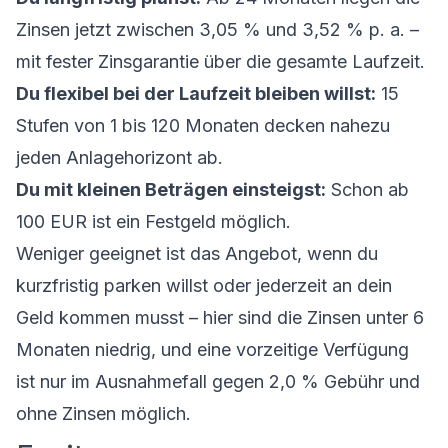
Zinsen jetzt zwischen 3,05 % und 3,52 % p. a. –
mit fester Zinsgarantie über die gesamte Laufzeit.
Du flexibel bei der Laufzeit bleiben willst:
15
Stufen von 1 bis 120 Monaten decken nahezu
jeden Anlagehorizont ab.
Du mit kleinen Beträgen einsteigst:
Schon ab
100 EUR ist ein Festgeld möglich.
Weniger geeignet ist das Angebot, wenn du
kurzfristig parken willst oder jederzeit an dein
Geld kommen musst – hier sind die Zinsen unter 6
Monaten niedrig, und eine vorzeitige Verfügung
ist nur im Ausnahmefall gegen 2,0 % Gebühr und
ohne Zinsen möglich.