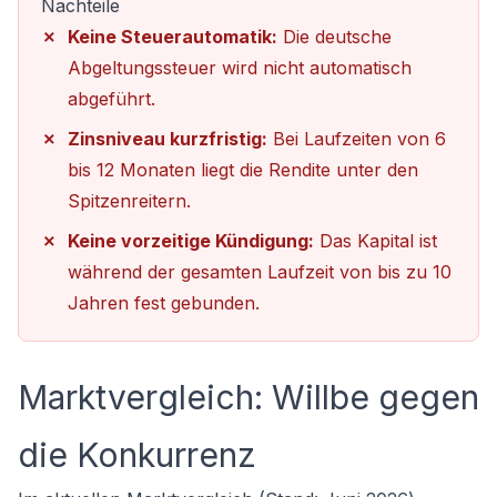
Nachteile
Keine Steuerautomatik:
Die deutsche
Abgeltungssteuer wird nicht automatisch
abgeführt.
Zinsniveau kurzfristig:
Bei Laufzeiten von 6
bis 12 Monaten liegt die Rendite unter den
Spitzenreitern.
Keine vorzeitige Kündigung:
Das Kapital ist
während der gesamten Laufzeit von bis zu 10
Jahren fest gebunden.
Marktvergleich: Willbe gegen
die Konkurrenz