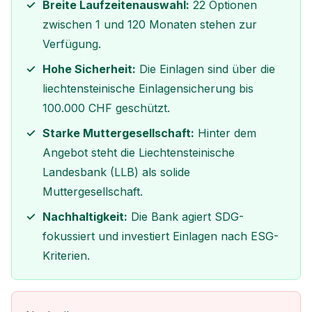
Breite Laufzeitenauswahl:
22 Optionen
zwischen 1 und 120 Monaten stehen zur
Verfügung.
Hohe Sicherheit:
Die Einlagen sind über die
liechtensteinische Einlagensicherung bis
100.000 CHF geschützt.
Starke Muttergesellschaft:
Hinter dem
Angebot steht die Liechtensteinische
Landesbank (LLB) als solide
Muttergesellschaft.
Nachhaltigkeit:
Die Bank agiert SDG-
fokussiert und investiert Einlagen nach ESG-
Kriterien.