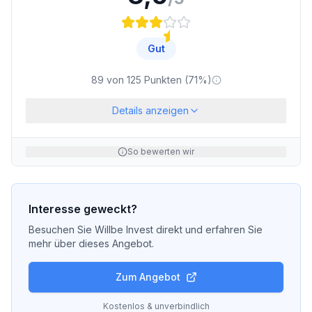
Gut
89
von
125
Punkten (
71
%)
Details anzeigen
So bewerten wir
Interesse geweckt?
Besuchen Sie
Willbe Invest
direkt und erfahren Sie
mehr über dieses Angebot.
Zum Angebot
Kostenlos & unverbindlich