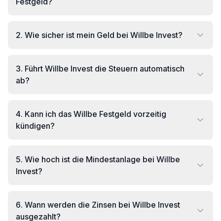
Festgeld?
2
.
Wie sicher ist mein Geld bei Willbe Invest?
3
.
Führt Willbe Invest die Steuern automatisch
ab?
4
.
Kann ich das Willbe Festgeld vorzeitig
kündigen?
5
.
Wie hoch ist die Mindestanlage bei Willbe
Invest?
6
.
Wann werden die Zinsen bei Willbe Invest
ausgezahlt?