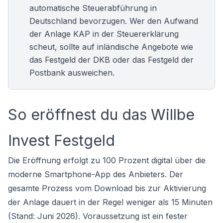
automatische Steuerabführung in
Deutschland bevorzugen. Wer den Aufwand
der Anlage KAP in der Steuererklärung
scheut, sollte auf inländische Angebote wie
das
Festgeld der DKB
oder das
Festgeld der
Postbank
ausweichen.
So eröffnest du das Willbe
Invest Festgeld
Die Eröffnung erfolgt zu 100 Prozent digital über die
moderne Smartphone-App des Anbieters. Der
gesamte Prozess vom Download bis zur Aktivierung
der Anlage dauert in der Regel weniger als 15 Minuten
(Stand: Juni 2026). Voraussetzung ist ein fester