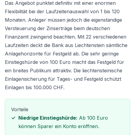
Das Angebot punktet definitiv mit einer enormen
Flexibilität bei der Laufzeitenauswahl von 1 bis 120
Monaten. Anleger müssen jedoch die eigenständige
Versteuerung der Zinserträge beim deutschen
Finanzamt zwingend beachten. Mit 22 verschiedenen
Laufzeiten deckt die Bank aus Liechtenstein sämtliche
Anlagehorizonte für Festgeld
ab. Die sehr geringe
Einstiegshürde von 100 Euro macht das Festgeld für
ein breites Publikum attraktiv. Die liechtensteinische
Einlagensicherung für Tages- und Festgeld
schützt
Einlagen bis 100.000 CHF.
Vorteile
Niedrige Einstiegshürde:
Ab 100 Euro
können Sparer ein Konto eröffnen.