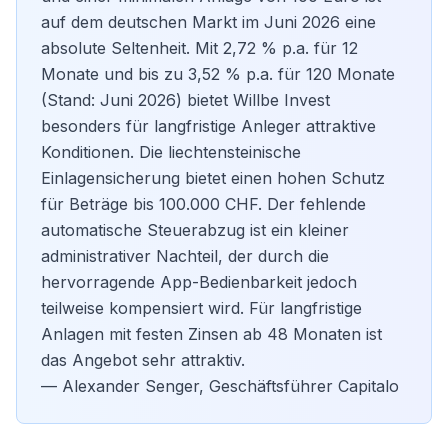
auf dem deutschen Markt im Juni 2026 eine
absolute Seltenheit. Mit 2,72 % p.a. für 12
Monate und bis zu 3,52 % p.a. für 120 Monate
(Stand: Juni 2026) bietet Willbe Invest
besonders für langfristige Anleger attraktive
Konditionen. Die liechtensteinische
Einlagensicherung bietet einen hohen Schutz
für Beträge bis 100.000 CHF. Der fehlende
automatische Steuerabzug ist ein kleiner
administrativer Nachteil, der durch die
hervorragende App-Bedienbarkeit jedoch
teilweise kompensiert wird. Für
langfristige
Anlagen mit festen Zinsen
ab 48 Monaten ist
das Angebot sehr attraktiv.
— Alexander Senger, Geschäftsführer Capitalo