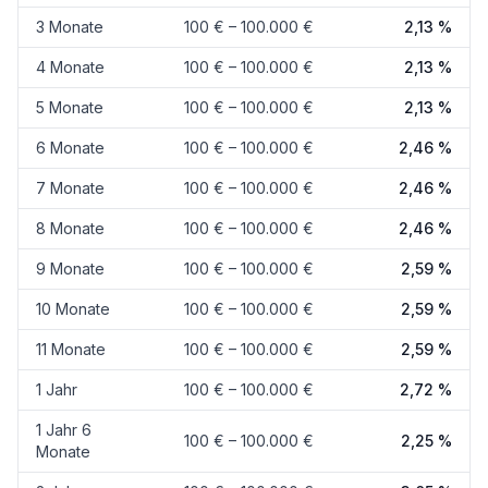
3 Monate
100 € – 100.000 €
2,13 %
4 Monate
100 € – 100.000 €
2,13 %
5 Monate
100 € – 100.000 €
2,13 %
6 Monate
100 € – 100.000 €
2,46 %
7 Monate
100 € – 100.000 €
2,46 %
8 Monate
100 € – 100.000 €
2,46 %
9 Monate
100 € – 100.000 €
2,59 %
10 Monate
100 € – 100.000 €
2,59 %
11 Monate
100 € – 100.000 €
2,59 %
1 Jahr
100 € – 100.000 €
2,72 %
1 Jahr 6
100 € – 100.000 €
2,25 %
Monate