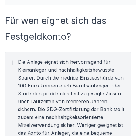
Für wen eignet sich das
Festgeldkonto?
Die Anlage eignet sich hervorragend für
Kleinanleger und nachhaltigkeitsbewusste
Sparer. Durch die niedrige Einstiegshürde von
100 Euro können auch Berufsanfänger oder
Studenten problemlos
fest zugesagte Zinsen
über Laufzeiten von mehreren Jahren
sichern. Die SDG-Zertifizierung der Bank stellt
zudem eine nachhaltigkeitsorientierte
Mittelverwendung sicher. Weniger geeignet ist
das Konto für Anleger, die eine bequeme