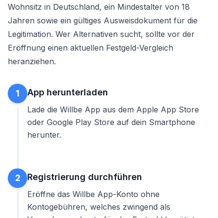
Wohnsitz in Deutschland, ein Mindestalter von 18
Jahren sowie ein gültiges Ausweisdokument für die
Legitimation. Wer Alternativen sucht, sollte vor der
Eröffnung einen
aktuellen Festgeld-Vergleich
heranziehen.
App herunterladen
1
Lade die Willbe App aus dem Apple App Store
oder Google Play Store auf dein Smartphone
herunter.
Registrierung durchführen
2
Eröffne das Willbe App-Konto ohne
Kontogebühren, welches zwingend als