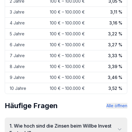
2 Jahre
100 € – 100.000 €
3,05 %
3 Jahre
100 € – 100.000 €
3,11 %
4 Jahre
100 € – 100.000 €
3,16 %
5 Jahre
100 € – 100.000 €
3,22 %
6 Jahre
100 € – 100.000 €
3,27 %
7 Jahre
100 € – 100.000 €
3,33 %
8 Jahre
100 € – 100.000 €
3,39 %
9 Jahre
100 € – 100.000 €
3,46 %
10 Jahre
100 € – 100.000 €
3,52 %
Häufige Fragen
Alle öffnen
1
.
Wie hoch sind die Zinsen beim Willbe Invest