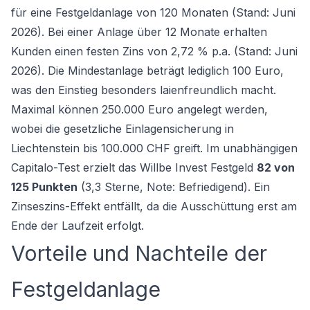
für eine
Festgeldanlage
von 120 Monaten (Stand: Juni
2026). Bei einer Anlage über 12 Monate erhalten
Kunden einen festen Zins von 2,72 % p.a. (Stand: Juni
2026). Die Mindestanlage beträgt lediglich 100 Euro,
was den Einstieg besonders laienfreundlich macht.
Maximal können 250.000 Euro angelegt werden,
wobei die gesetzliche Einlagensicherung in
Liechtenstein bis 100.000 CHF greift. Im unabhängigen
Capitalo-Test erzielt das Willbe Invest Festgeld
82 von
125 Punkten
(3,3 Sterne, Note: Befriedigend). Ein
Zinseszins-Effekt entfällt, da die Ausschüttung erst am
Ende der Laufzeit erfolgt.
Vorteile und Nachteile der
Festgeldanlage