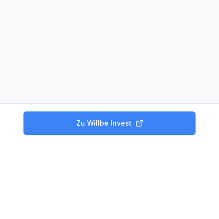
Zu
Willbe Invest