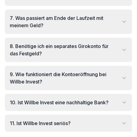
7
.
Was passiert am Ende der Laufzeit mit
meinem Geld?
8
.
Benötige ich ein separates Girokonto für
das Festgeld?
9
.
Wie funktioniert die Kontoeröffnung bei
Willbe Invest?
10
.
Ist Willbe Invest eine nachhaltige Bank?
11
.
Ist Willbe Invest seriös?