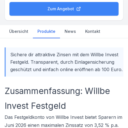
Zum Angebot
Übersicht
Produkte
News
Kontakt
Sichere dir attraktive Zinsen mit dem Willbe Invest
Festgeld. Transparent, durch Einlagensicherung
geschützt und einfach online eröffnen ab 100 Euro.
Zusammenfassung: Willbe
Invest Festgeld
Das Festgeldkonto von Willbe Invest bietet Sparern im
Juni 2026 einen maximalen Zinssatz von 3,52 % p.a.