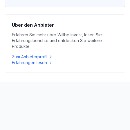
Über den Anbieter
Erfahren Sie mehr über
Willbe Invest
, lesen Sie
Erfahrungsberichte und entdecken Sie weitere
Produkte.
Zum Anbieterprofil
Erfahrungen lesen