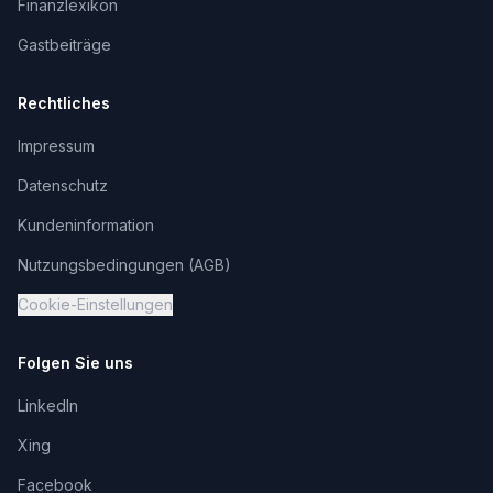
Finanzlexikon
Gastbeiträge
Rechtliches
Impressum
Datenschutz
Kundeninformation
Nutzungsbedingungen (AGB)
Cookie-Einstellungen
Folgen Sie uns
LinkedIn
Xing
Facebook