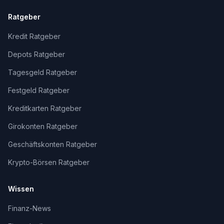
Ratgeber
Kredit Ratgeber
Depots Ratgeber
Tagesgeld Ratgeber
Festgeld Ratgeber
Kreditkarten Ratgeber
Girokonten Ratgeber
Geschäftskonten Ratgeber
Krypto-Börsen Ratgeber
Wissen
Finanz-News