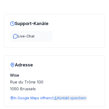
Support-Kanäle
Live-Chat
Adresse
Wise
Rue du Trône 100
1050
Brussels
In Google Maps öffnen
Kontakt speichern