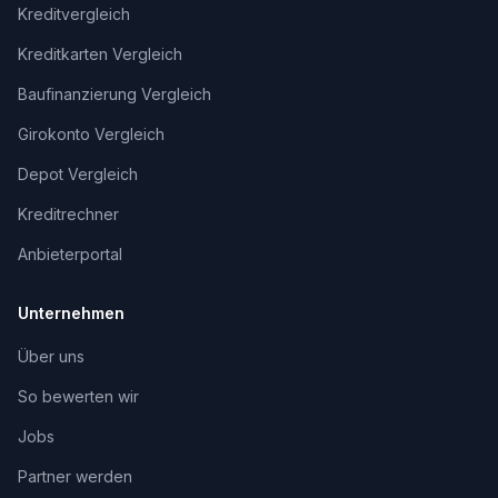
Kreditvergleich
Kreditkarten Vergleich
Baufinanzierung Vergleich
Girokonto Vergleich
Depot Vergleich
Kreditrechner
Anbieterportal
Unternehmen
Über uns
So bewerten wir
Jobs
Partner werden