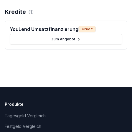
Kredite
(
1
)
YouLend Umsatzfinanzierung
Kredit
Zum Angebot
Produkte
Tagesgeld Vergleich
Festgeld Vergleich