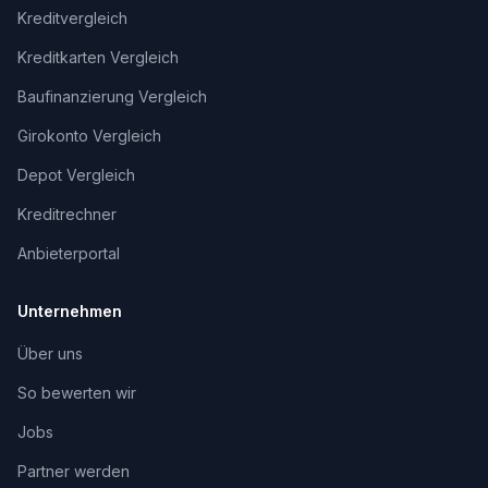
Kreditvergleich
Kreditkarten Vergleich
Baufinanzierung Vergleich
Girokonto Vergleich
Depot Vergleich
Kreditrechner
Anbieterportal
Unternehmen
Über uns
So bewerten wir
Jobs
Partner werden