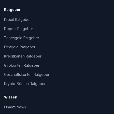
Ratgeber
Kredit Ratgeber
Depots Ratgeber
Tagesgeld Ratgeber
Festgeld Ratgeber
Kreditkarten Ratgeber
Girokonten Ratgeber
Geschäftskonten Ratgeber
Krypto-Börsen Ratgeber
Wissen
Finanz-News