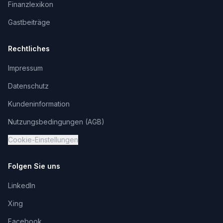
Finanzlexikon
Gastbeiträge
Rechtliches
Impressum
Datenschutz
Kundeninformation
Nutzungsbedingungen (AGB)
Cookie-Einstellungen
Folgen Sie uns
LinkedIn
Xing
Facebook