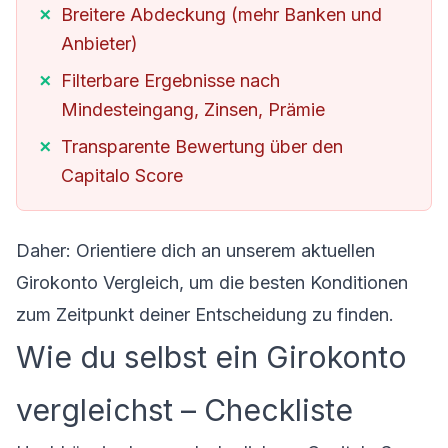
Breitere Abdeckung (mehr Banken und
Anbieter)
Filterbare Ergebnisse nach
Mindesteingang, Zinsen, Prämie
Transparente Bewertung über den
Capitalo Score
Daher: Orientiere dich an unserem
aktuellen
Girokonto Vergleich
, um die besten Konditionen
zum Zeitpunkt deiner Entscheidung zu finden.
Wie du selbst ein Girokonto
vergleichst – Checkliste