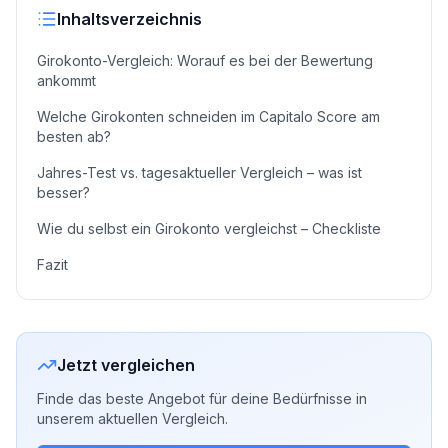
Inhaltsverzeichnis
Girokonto-Vergleich: Worauf es bei der Bewertung
ankommt
Welche Girokonten schneiden im Capitalo Score am
besten ab?
Jahres-Test vs. tagesaktueller Vergleich – was ist
besser?
Wie du selbst ein Girokonto vergleichst – Checkliste
Fazit
Jetzt vergleichen
Finde das beste Angebot für deine Bedürfnisse in
unserem aktuellen Vergleich.