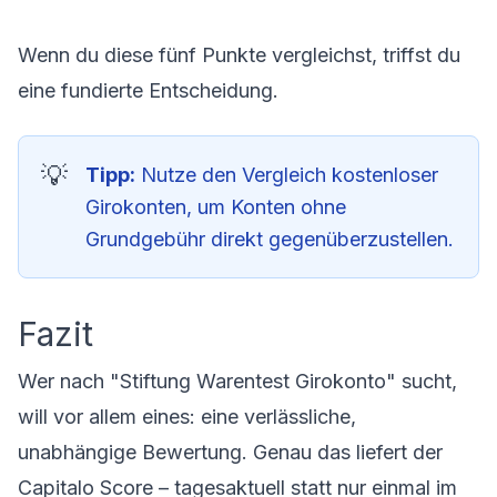
Wenn du diese fünf Punkte vergleichst, triffst du
eine fundierte Entscheidung.
Tipp:
Nutze den
Vergleich kostenloser
Girokonten
, um Konten ohne
Grundgebühr direkt gegenüberzustellen.
Fazit
Wer nach "Stiftung Warentest Girokonto" sucht,
will vor allem eines: eine verlässliche,
unabhängige Bewertung. Genau das liefert der
Capitalo Score – tagesaktuell statt nur einmal im