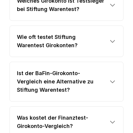
Welches Girokonto ist Testsieger
bei Stiftung Warentest?
Wie oft testet Stiftung
Warentest Girokonten?
Ist der BaFin-Girokonto-
Vergleich eine Alternative zu
Stiftung Warentest?
Was kostet der Finanztest-
Girokonto-Vergleich?