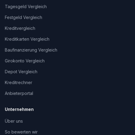
Tagesgeld Vergleich
Festgeld Vergleich
Kreditvergleich
Kreditkarten Vergleich
Baufinanzierung Vergleich
Girokonto Vergleich
Depot Vergleich
Kreditrechner
Anbieterportal
Unternehmen
Über uns
So bewerten wir