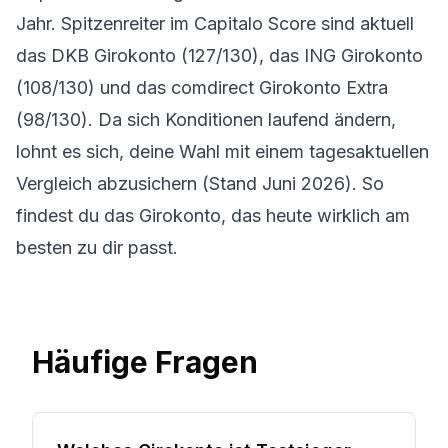
Jahr. Spitzenreiter im Capitalo Score sind aktuell
das DKB Girokonto (127/130), das ING Girokonto
(108/130) und das comdirect Girokonto Extra
(98/130). Da sich Konditionen laufend ändern,
lohnt es sich, deine Wahl mit einem
tagesaktuellen
Vergleich
abzusichern (Stand Juni 2026). So
findest du das Girokonto, das heute wirklich am
besten zu dir passt.
Häufige Fragen