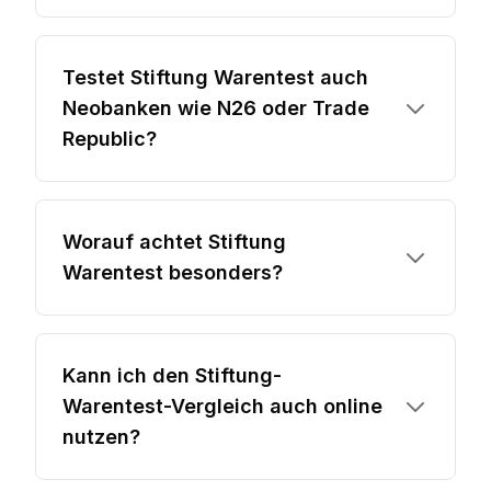
Testet Stiftung Warentest auch
Neobanken wie N26 oder Trade
Republic?
Worauf achtet Stiftung
Warentest besonders?
Kann ich den Stiftung-
Warentest-Vergleich auch online
nutzen?