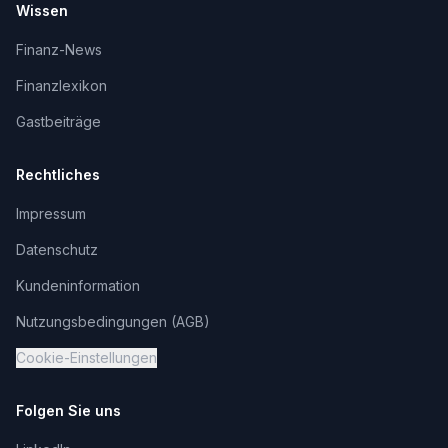
Wissen
Finanz-News
Finanzlexikon
Gastbeiträge
Rechtliches
Impressum
Datenschutz
Kundeninformation
Nutzungsbedingungen (AGB)
Cookie-Einstellungen
Folgen Sie uns