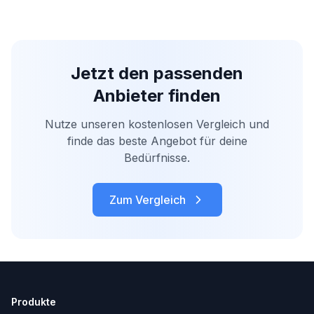
Jetzt den passenden
Anbieter finden
Nutze unseren kostenlosen Vergleich und
finde das beste Angebot für deine
Bedürfnisse.
Zum Vergleich
Produkte