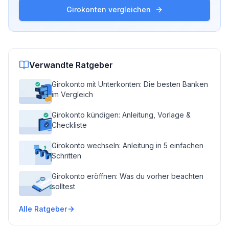
Girokonten vergleichen
Verwandte Ratgeber
Girokonto mit Unterkonten: Die besten Banken
im Vergleich
Girokonto kündigen: Anleitung, Vorlage &
Checkliste
Girokonto wechseln: Anleitung in 5 einfachen
Schritten
Girokonto eröffnen: Was du vorher beachten
solltest
Alle Ratgeber