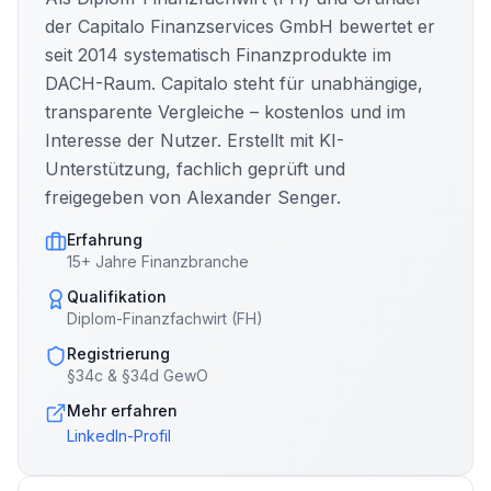
der Capitalo Finanzservices GmbH bewertet er
seit 2014 systematisch Finanzprodukte im
DACH-Raum. Capitalo steht für unabhängige,
transparente Vergleiche – kostenlos und im
Interesse der Nutzer. Erstellt mit KI-
Unterstützung, fachlich geprüft und
freigegeben von Alexander Senger.
Erfahrung
15+ Jahre Finanzbranche
Qualifikation
Diplom-Finanzfachwirt (FH)
Registrierung
§34c & §34d GewO
Mehr erfahren
LinkedIn-Profil