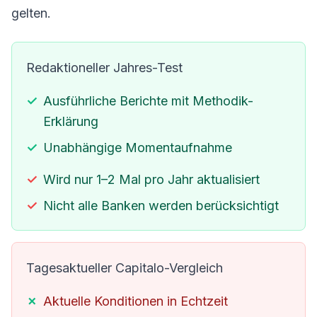
gelten.
Redaktioneller Jahres-Test
Ausführliche Berichte mit Methodik-
Erklärung
Unabhängige Momentaufnahme
Wird nur 1–2 Mal pro Jahr aktualisiert
Nicht alle Banken werden berücksichtigt
Tagesaktueller Capitalo-Vergleich
Aktuelle Konditionen in Echtzeit