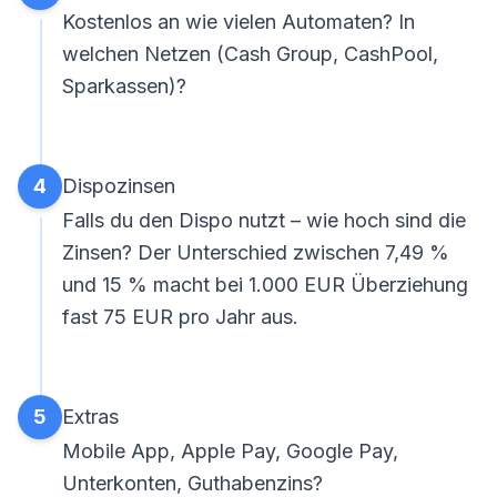
Kostenlos an wie vielen Automaten? In
welchen Netzen (Cash Group, CashPool,
Sparkassen)?
4
Dispozinsen
Falls du den Dispo nutzt – wie hoch sind die
Zinsen? Der Unterschied zwischen 7,49 %
und 15 % macht bei 1.000 EUR Überziehung
fast 75 EUR pro Jahr aus.
5
Extras
Mobile App, Apple Pay, Google Pay,
Unterkonten, Guthabenzins?