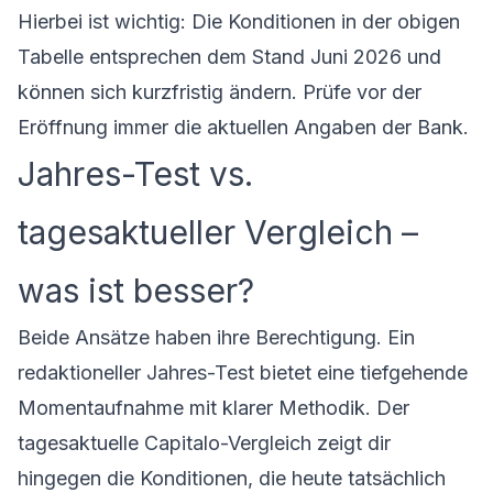
Hierbei ist wichtig: Die Konditionen in der obigen
Tabelle entsprechen dem Stand Juni 2026 und
können sich kurzfristig ändern. Prüfe vor der
Eröffnung immer die aktuellen Angaben der Bank.
Jahres-Test vs.
tagesaktueller Vergleich –
was ist besser?
Beide Ansätze haben ihre Berechtigung. Ein
redaktioneller Jahres-Test bietet eine tiefgehende
Momentaufnahme mit klarer Methodik. Der
tagesaktuelle Capitalo-Vergleich zeigt dir
hingegen die Konditionen, die heute tatsächlich