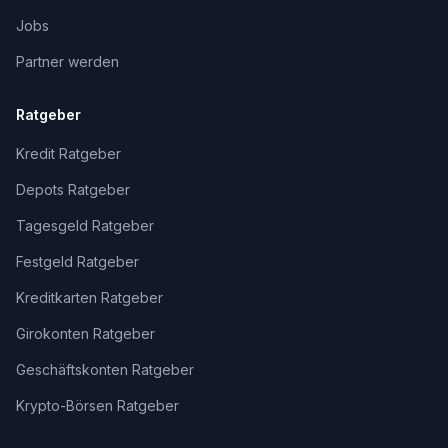
Jobs
Partner werden
Ratgeber
Kredit Ratgeber
Depots Ratgeber
Tagesgeld Ratgeber
Festgeld Ratgeber
Kreditkarten Ratgeber
Girokonten Ratgeber
Geschäftskonten Ratgeber
Krypto-Börsen Ratgeber