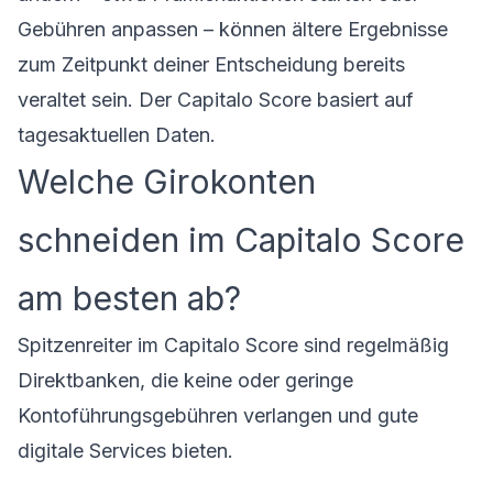
Gebühren anpassen – können ältere Ergebnisse
zum Zeitpunkt deiner Entscheidung bereits
veraltet sein. Der Capitalo Score basiert auf
tagesaktuellen Daten.
Welche Girokonten
schneiden im Capitalo Score
am besten ab?
Spitzenreiter im Capitalo Score sind regelmäßig
Direktbanken, die keine oder geringe
Kontoführungsgebühren verlangen und gute
digitale Services bieten.