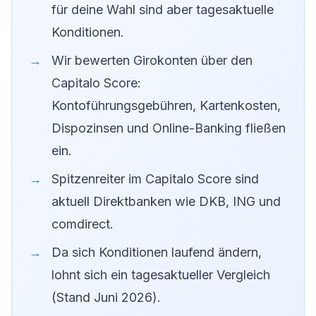
für deine Wahl sind aber tagesaktuelle
Konditionen.
Wir bewerten Girokonten über den
Capitalo Score:
Kontoführungsgebühren, Kartenkosten,
Dispozinsen und Online-Banking fließen
ein.
Spitzenreiter im Capitalo Score sind
aktuell Direktbanken wie DKB, ING und
comdirect.
Da sich Konditionen laufend ändern,
lohnt sich ein tagesaktueller Vergleich
(Stand Juni 2026).