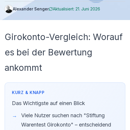
Alexander Senger
Aktualisiert:
21. Juni 2026
Girokonto-Vergleich: Worauf
es bei der Bewertung
ankommt
Das Wichtigste auf einen Blick
Viele Nutzer suchen nach "Stiftung
Warentest Girokonto" – entscheidend