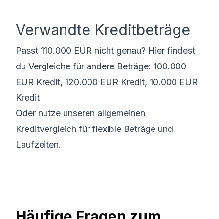
Verwandte Kreditbeträge
Passt 110.000 EUR nicht genau? Hier findest
du Vergleiche für andere Beträge:
100.000
EUR Kredit
,
120.000 EUR Kredit
,
10.000 EUR
Kredit
Oder nutze unseren
allgemeinen
Kreditvergleich
für flexible Beträge und
Laufzeiten.
Häufige Fragen zum