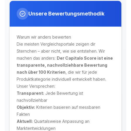
Unsere Bewertungsmethodik
Warum wir anders bewerten
Die meisten Vergleichsportale zeigen dir
Sternchen – aber nicht, wie sie entstehen. Wir
machen das anders:
Der Capitalo Score ist eine
transparente, nachvollziehbare Bewertung
nach über 100 Kriterien
, die wir für jede
Produktkategorie individuell entwickelt haben.
Unser Versprechen:
Transparent:
Jede Bewertung ist
nachvollziehbar
Objektiv:
Kriterien basieren auf messbaren
Fakten
Aktuell:
Quartalsweise Anpassung an
Marktentwicklungen