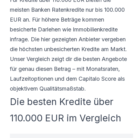
meisten Banken Ratenkredite nur bis 100.000
EUR an. Für höhere Beträge kommen
besicherte Darlehen wie Immobilienkredite
infrage. Die hier gezeigten Anbieter vergeben
die höchsten unbesicherten Kredite am Markt.
Unser Vergleich zeigt dir die besten Angebote
für genau diesen Betrag – mit Monatsraten,
Laufzeitoptionen und dem Capitalo Score als
objektivem Qualitätsmaßstab.
Die besten Kredite über
110.000 EUR im Vergleich