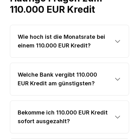
110.000 EUR Kredit
Wie hoch ist die Monatsrate bei
einem 110.000 EUR Kredit?
Welche Bank vergibt 110.000
EUR Kredit am günstigsten?
Bekomme ich 110.000 EUR Kredit
sofort ausgezahlt?