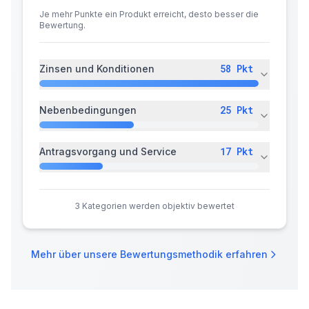
Je mehr Punkte ein Produkt erreicht, desto besser die
Bewertung.
58
Pkt
Zinsen und Konditionen
25
Pkt
Nebenbedingungen
17
Pkt
Antragsvorgang und Service
3
Kategorien werden objektiv bewertet
Mehr über unsere Bewertungsmethodik erfahren