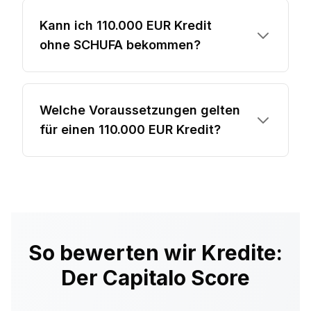
Kann ich 110.000 EUR Kredit
ohne SCHUFA bekommen?
Welche Voraussetzungen gelten
für einen 110.000 EUR Kredit?
So bewerten wir Kredite:
Der Capitalo Score