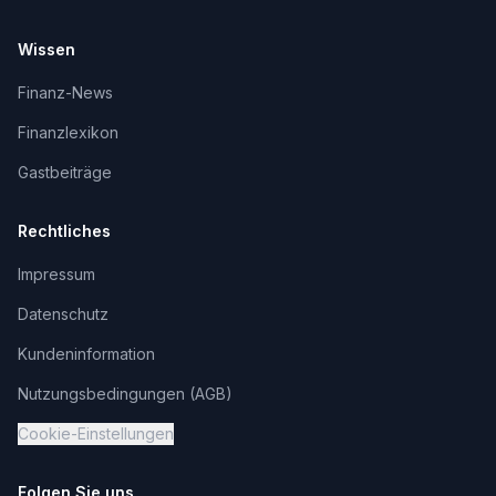
Wissen
Finanz-News
Finanzlexikon
Gastbeiträge
Rechtliches
Impressum
Datenschutz
Kundeninformation
Nutzungsbedingungen (AGB)
Cookie-Einstellungen
Folgen Sie uns