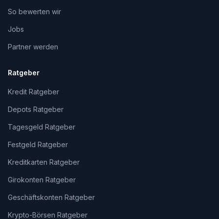
So bewerten wir
Jobs
Partner werden
Ratgeber
Kredit Ratgeber
Depots Ratgeber
Tagesgeld Ratgeber
Festgeld Ratgeber
Kreditkarten Ratgeber
Girokonten Ratgeber
Geschäftskonten Ratgeber
Krypto-Börsen Ratgeber