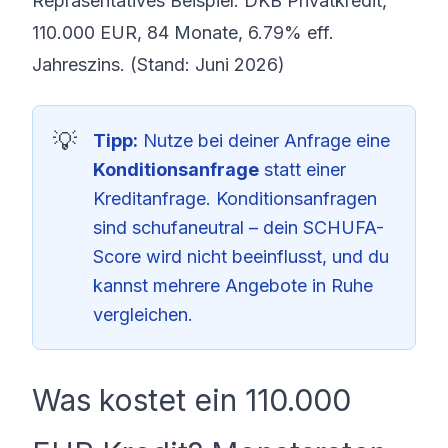
Repräsentatives Beispiel: DKB Privatkredit,
110.000 EUR, 84 Monate, 6.79% eff.
Jahreszins. (Stand: Juni 2026)
Tipp:
Nutze bei deiner Anfrage eine
Konditionsanfrage
statt einer
Kreditanfrage. Konditionsanfragen
sind schufaneutral – dein SCHUFA-
Score wird nicht beeinflusst, und du
kannst mehrere Angebote in Ruhe
vergleichen.
Was kostet ein 110.000