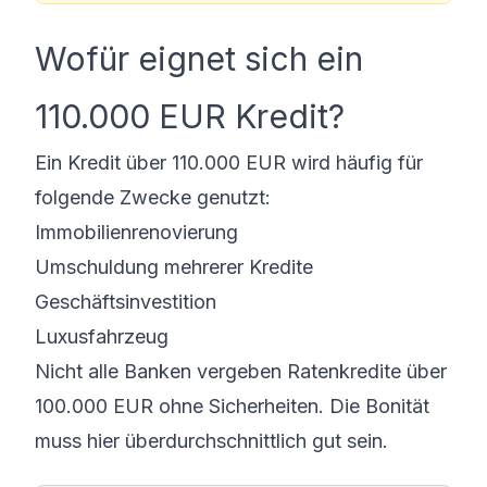
Wofür eignet sich ein
110.000 EUR Kredit?
Ein Kredit über 110.000 EUR wird häufig für
folgende Zwecke genutzt:
Immobilienrenovierung
Umschuldung mehrerer Kredite
Geschäftsinvestition
Luxusfahrzeug
Nicht alle Banken vergeben Ratenkredite über
100.000 EUR ohne Sicherheiten. Die Bonität
muss hier überdurchschnittlich gut sein.