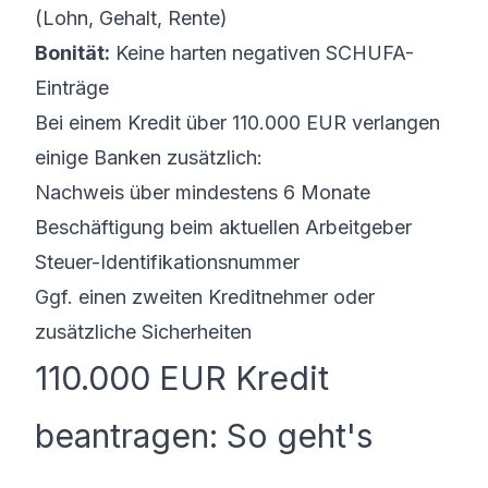
(Lohn, Gehalt, Rente)
Bonität:
Keine harten negativen SCHUFA-
Einträge
Bei einem Kredit über 110.000 EUR verlangen
einige Banken zusätzlich:
Nachweis über mindestens 6 Monate
Beschäftigung beim aktuellen Arbeitgeber
Steuer-Identifikationsnummer
Ggf. einen zweiten Kreditnehmer oder
zusätzliche Sicherheiten
110.000 EUR Kredit
beantragen: So geht's