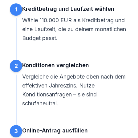
Kreditbetrag und Laufzeit wählen
1
Wähle 110.000 EUR als Kreditbetrag und
eine Laufzeit, die zu deinem monatlichen
Budget passt.
Konditionen vergleichen
2
Vergleiche die Angebote oben nach dem
effektiven Jahreszins. Nutze
Konditionsanfragen – sie sind
schufaneutral.
Online-Antrag ausfüllen
3