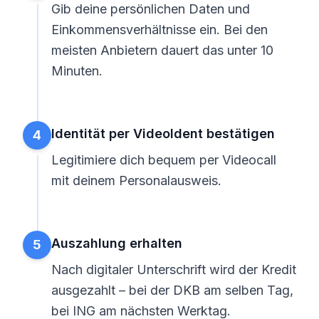
Gib deine persönlichen Daten und
Einkommensverhältnisse ein. Bei den
meisten Anbietern dauert das unter 10
Minuten.
Identität per VideoIdent bestätigen
4
Legitimiere dich bequem per Videocall
mit deinem Personalausweis.
Auszahlung erhalten
5
Nach digitaler Unterschrift wird der Kredit
ausgezahlt – bei der DKB am selben Tag,
bei ING am nächsten Werktag.