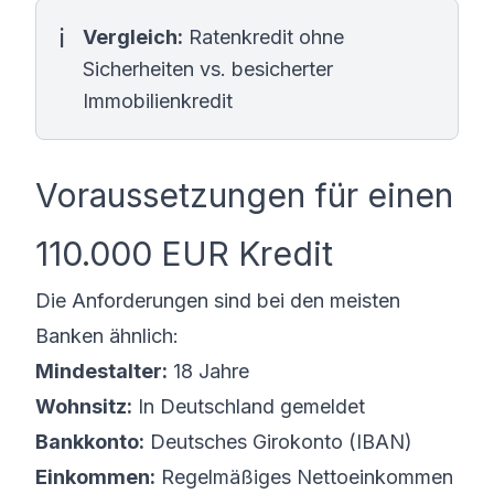
Vergleich:
Ratenkredit ohne
Sicherheiten vs. besicherter
Immobilienkredit
Voraussetzungen für einen
110.000 EUR Kredit
Die Anforderungen sind bei den meisten
Banken ähnlich:
Mindestalter:
18 Jahre
Wohnsitz:
In Deutschland gemeldet
Bankkonto:
Deutsches Girokonto (IBAN)
Einkommen:
Regelmäßiges Nettoeinkommen