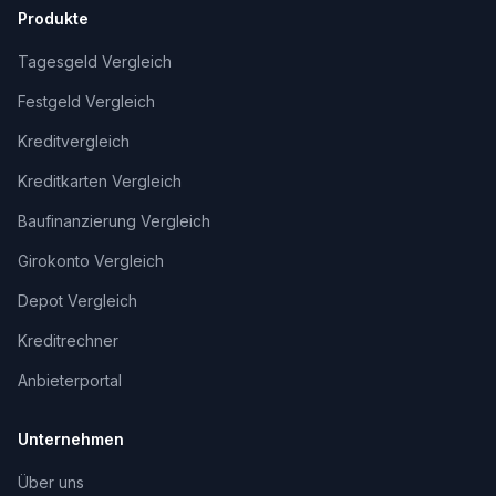
Produkte
Tagesgeld Vergleich
Festgeld Vergleich
Kreditvergleich
Kreditkarten Vergleich
Baufinanzierung Vergleich
Girokonto Vergleich
Depot Vergleich
Kreditrechner
Anbieterportal
Unternehmen
Über uns