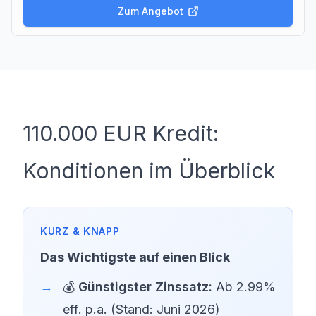
Zum Angebot
110.000 EUR Kredit:
Konditionen im Überblick
Das Wichtigste auf einen Blick
💰
Günstigster Zinssatz:
Ab 2.99%
eff. p.a. (Stand: Juni 2026)