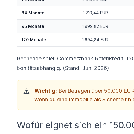
84 Monate
2.219,44 EUR
96 Monate
1.999,82 EUR
120 Monate
1.694,84 EUR
Rechenbeispiel: Commerzbank Ratenkredit, 150
bonitätsabhängig. (Stand: Juni 2026)
Wichtig:
Bei Beträgen über 50.000 EUR k
wenn du eine Immobilie als Sicherheit bie
Wofür eignet sich ein 150.