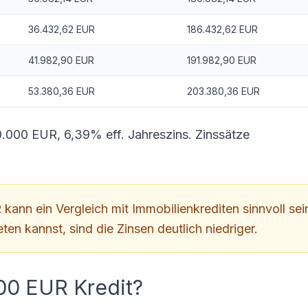
36.432,62 EUR
186.432,62 EUR
41.982,90 EUR
191.982,90 EUR
53.380,36 EUR
203.380,36 EUR
.000 EUR, 6,39% eff. Jahreszins. Zinssätze
ann ein Vergleich mit Immobilienkrediten sinnvoll sei
ten kannst, sind die Zinsen deutlich niedriger.
000 EUR Kredit?