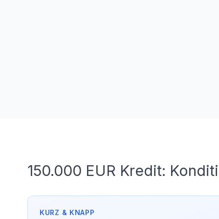
150.000 EUR Kredit: Kondit