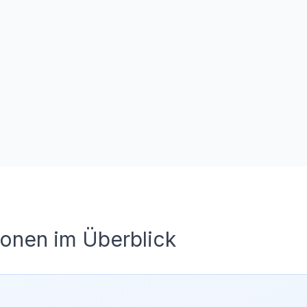
ionen im Überblick