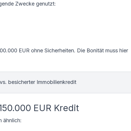
olgende Zwecke genutzt:
100.000 EUR ohne Sicherheiten. Die Bonität muss hier
vs. besicherter Immobilienkredit
150.000 EUR Kredit
 ähnlich: