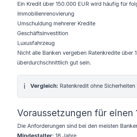
Ein Kredit über 150.000 EUR wird häufig für f
Immobilienrenovierung
Umschuldung mehrerer Kredite
Geschäftsinvestition
Luxusfahrzeug
Nicht alle Banken vergeben Ratenkredite über 
überdurchschnittlich gut sein.
Vergleich:
Ratenkredit ohne Sicherheiten 
Voraussetzungen für einen 
Die Anforderungen sind bei den meisten Banken
Mindestalter:
18 Jahre