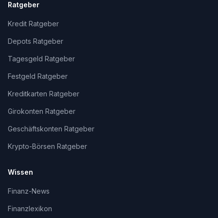
Ratgeber
Kredit Ratgeber
Depots Ratgeber
Tagesgeld Ratgeber
Festgeld Ratgeber
Kreditkarten Ratgeber
Girokonten Ratgeber
Geschäftskonten Ratgeber
Krypto-Börsen Ratgeber
Wissen
Finanz-News
Finanzlexikon