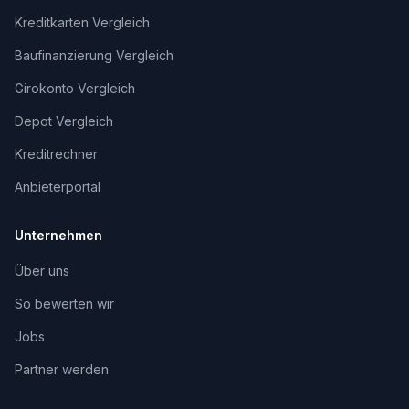
Kreditkarten Vergleich
Baufinanzierung Vergleich
Girokonto Vergleich
Depot Vergleich
Kreditrechner
Anbieterportal
Unternehmen
Über uns
So bewerten wir
Jobs
Partner werden