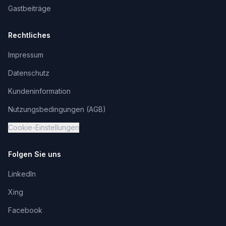
Gastbeiträge
Rechtliches
Impressum
Datenschutz
Kundeninformation
Nutzungsbedingungen (AGB)
Cookie-Einstellungen
Folgen Sie uns
LinkedIn
Xing
Facebook