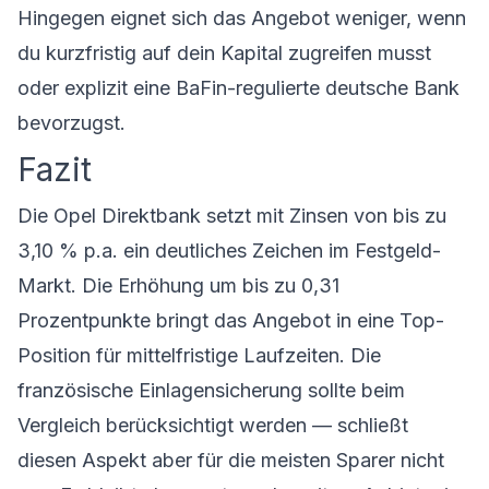
Hingegen eignet sich das Angebot weniger, wenn
du kurzfristig auf dein Kapital zugreifen musst
oder explizit eine BaFin-regulierte deutsche Bank
bevorzugst.
Fazit
Die Opel Direktbank setzt mit Zinsen von bis zu
3,10 % p.a. ein deutliches Zeichen im Festgeld-
Markt. Die Erhöhung um bis zu 0,31
Prozentpunkte bringt das Angebot in eine Top-
Position für mittelfristige Laufzeiten. Die
französische Einlagensicherung sollte beim
Vergleich berücksichtigt werden — schließt
diesen Aspekt aber für die meisten Sparer nicht