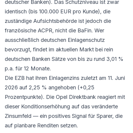
deutscher Banken). Das Schutzniveau ist zwar
identisch (bis 100.000 EUR pro Kunde), die
zuständige Aufsichtsbehörde ist jedoch die
französische ACPR, nicht die BaFin. Wer
ausschließlich deutschen Einlagenschutz
bevorzugt, findet im aktuellen Markt bei rein
deutschen Banken Sätze von bis zu rund 3,01 %
p.a. für 12 Monate.
Die EZB hat ihren Einlagenzins zuletzt am 11. Juni
2026 auf 2,25 % angehoben (+0,25
Prozentpunkte). Die Opel Direktbank reagiert mit
dieser Konditionserhöhung auf das veränderte
Zinsumfeld — ein positives Signal für Sparer, die
auf planbare Renditen setzen.