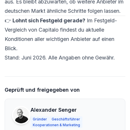
aus. Es bleibt abzuwarten, ob weitere Anbieter im
deutschen Markt ähnliche Schritte folgen lassen.
👉
Lohnt sich Festgeld gerade?
Im
Festgeld-
Vergleich von Capitalo
findest du aktuelle
Konditionen aller wichtigen Anbieter auf einen
Blick.
Stand: Juni 2026. Alle Angaben ohne Gewähr.
Geprüft und freigegeben von
Alexander Senger
Gründer
Geschäftsführer
Kooperationen & Marketing