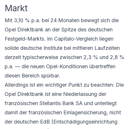
Markt
Mit 3,10 % p.a. bei 24 Monaten bewegt sich die
Opel Direktbank an der Spitze des deutschen
Festgeld-Markts. Im Capitalo-Vergleich liegen
solide deutsche Institute bei mittleren Laufzeiten
derzeit typischerweise zwischen 2,3 % und 2,8 %
p.a. — die neuen Opel-Konditionen übertreffen
diesen Bereich spürbar.
Allerdings ist ein wichtiger Punkt zu beachten: Die
Opel Direktbank ist eine Niederlassung der
französischen Stellantis Bank SA und unterliegt
damit der französischen Einlagensicherung, nicht
der deutschen EdB (Entschädigungseinrichtung