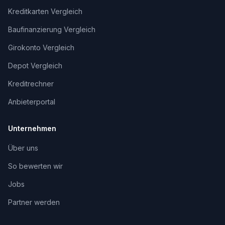
Kreditkarten Vergleich
Baufinanzierung Vergleich
Girokonto Vergleich
Depot Vergleich
Kreditrechner
Anbieterportal
Unternehmen
Über uns
So bewerten wir
Jobs
Partner werden