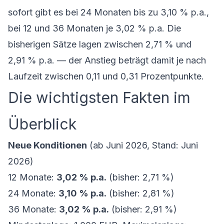
sofort gibt es bei 24 Monaten bis zu 3,10 % p.a.,
bei 12 und 36 Monaten je 3,02 % p.a. Die
bisherigen Sätze lagen zwischen 2,71 % und
2,91 % p.a. — der Anstieg beträgt damit je nach
Laufzeit zwischen 0,11 und 0,31 Prozentpunkte.
Die wichtigsten Fakten im
Überblick
Neue Konditionen
(ab Juni 2026, Stand: Juni
2026)
12 Monate:
3,02 % p.a.
(bisher: 2,71 %)
24 Monate:
3,10 % p.a.
(bisher: 2,81 %)
36 Monate:
3,02 % p.a.
(bisher: 2,91 %)