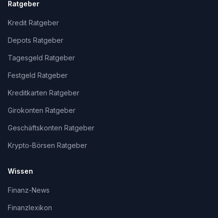
Ratgeber
Kredit Ratgeber
Depots Ratgeber
Tagesgeld Ratgeber
Festgeld Ratgeber
Kreditkarten Ratgeber
Girokonten Ratgeber
Geschäftskonten Ratgeber
Krypto-Börsen Ratgeber
Wissen
Finanz-News
Finanzlexikon