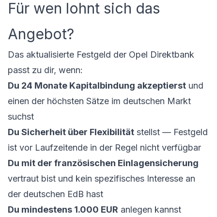
Für wen lohnt sich das
Angebot?
Das aktualisierte
Festgeld der Opel Direktbank
passt zu dir, wenn:
Du 24 Monate Kapitalbindung akzeptierst
und
einen der höchsten Sätze im deutschen Markt
suchst
Du Sicherheit über Flexibilität
stellst — Festgeld
ist vor Laufzeitende in der Regel nicht verfügbar
Du mit der französischen Einlagensicherung
vertraut bist und kein spezifisches Interesse an
der deutschen EdB hast
Du mindestens 1.000 EUR
anlegen kannst