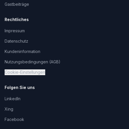
Gastbeiträge
Rechtliches
Impressum
Datenschutz
Kundeninformation
Nutzungsbedingungen (AGB)
Cookie-Einstellungen
Folgen Sie uns
LinkedIn
Xing
Facebook