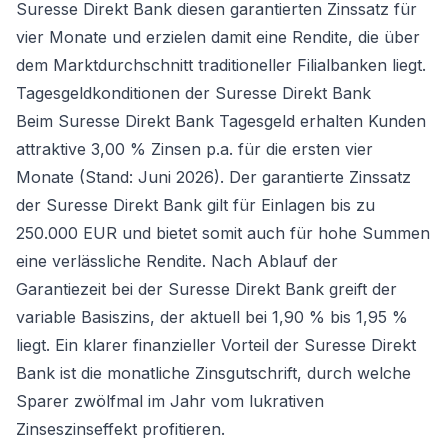
Suresse Direkt Bank diesen garantierten Zinssatz für
vier Monate und erzielen damit eine Rendite, die über
dem Marktdurchschnitt traditioneller Filialbanken liegt.
Tagesgeldkonditionen der Suresse Direkt Bank
Beim Suresse Direkt Bank Tagesgeld erhalten Kunden
attraktive 3,00 % Zinsen p.a. für die ersten vier
Monate (Stand: Juni 2026). Der garantierte Zinssatz
der Suresse Direkt Bank gilt für Einlagen bis zu
250.000 EUR und bietet somit auch für hohe Summen
eine verlässliche Rendite. Nach Ablauf der
Garantiezeit bei der Suresse Direkt Bank greift der
variable Basiszins, der aktuell bei 1,90 % bis 1,95 %
liegt. Ein klarer finanzieller Vorteil der Suresse Direkt
Bank ist die monatliche Zinsgutschrift, durch welche
Sparer zwölfmal im Jahr vom lukrativen
Zinseszinseffekt profitieren.