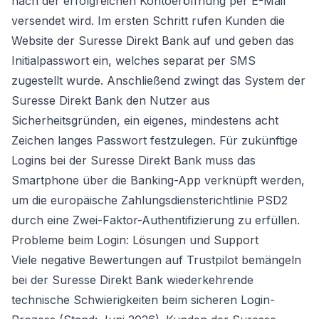
nach der erfolgreichen Kontoeröffnung per E-Mail
versendet wird. Im ersten Schritt rufen Kunden die
Website der Suresse Direkt Bank auf und geben das
Initialpasswort ein, welches separat per SMS
zugestellt wurde. Anschließend zwingt das System der
Suresse Direkt Bank den Nutzer aus
Sicherheitsgründen, ein eigenes, mindestens acht
Zeichen langes Passwort festzulegen. Für zukünftige
Logins bei der Suresse Direkt Bank muss das
Smartphone über die Banking-App verknüpft werden,
um die europäische Zahlungsdiensterichtlinie PSD2
durch eine Zwei-Faktor-Authentifizierung zu erfüllen.
Probleme beim Login: Lösungen und Support
Viele negative Bewertungen auf Trustpilot bemängeln
bei der Suresse Direkt Bank wiederkehrende
technische Schwierigkeiten beim sicheren Login-