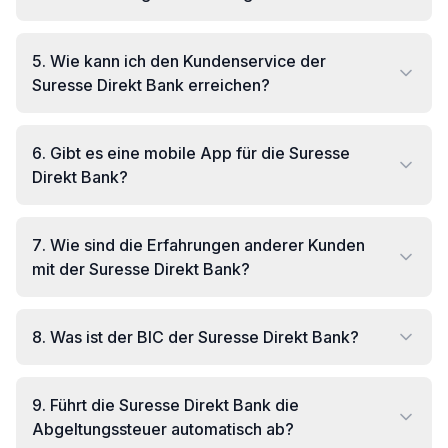
5
.
Wie kann ich den Kundenservice der
Suresse Direkt Bank erreichen?
6
.
Gibt es eine mobile App für die Suresse
Direkt Bank?
7
.
Wie sind die Erfahrungen anderer Kunden
mit der Suresse Direkt Bank?
8
.
Was ist der BIC der Suresse Direkt Bank?
9
.
Führt die Suresse Direkt Bank die
Abgeltungssteuer automatisch ab?