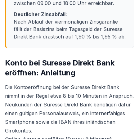
zwischen 09:00 und 18:00 Uhr erreichbar.
Deutlicher Zinsabfall:
Nach Ablauf der viermonatigen Zinsgarantie
fällt der Basiszins beim Tagesgeld der Suresse
Direkt Bank drastisch auf 1,90 % bis 1,95 % ab.
Konto bei Suresse Direkt Bank
eröffnen: Anleitung
Die Kontoeröffnung bei der Suresse Direkt Bank
nimmt in der Regel etwa 8 bis 10 Minuten in Anspruch.
Neukunden der Suresse Direkt Bank benötigen dafür
einen gültigen Personalausweis, ein internetfähiges
Smartphone sowie die IBAN ihres inländischen
Girokontos.