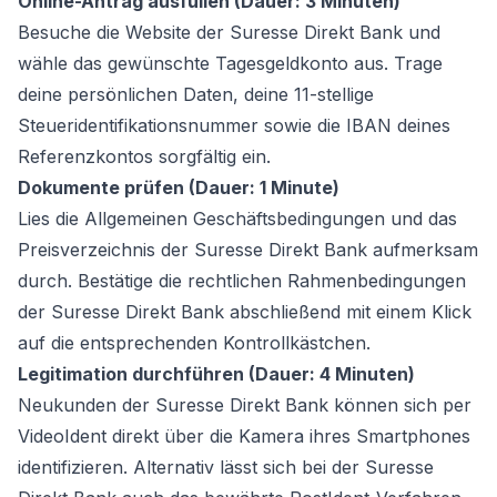
Online-Antrag ausfüllen (Dauer: 3 Minuten)
Besuche die Website der Suresse Direkt Bank und
wähle das gewünschte Tagesgeldkonto aus. Trage
deine persönlichen Daten, deine 11-stellige
Steueridentifikationsnummer sowie die IBAN deines
Referenzkontos sorgfältig ein.
Dokumente prüfen (Dauer: 1 Minute)
Lies die Allgemeinen Geschäftsbedingungen und das
Preisverzeichnis der Suresse Direkt Bank aufmerksam
durch. Bestätige die rechtlichen Rahmenbedingungen
der Suresse Direkt Bank abschließend mit einem Klick
auf die entsprechenden Kontrollkästchen.
Legitimation durchführen (Dauer: 4 Minuten)
Neukunden der Suresse Direkt Bank können sich per
VideoIdent direkt über die Kamera ihres Smartphones
identifizieren. Alternativ lässt sich bei der Suresse