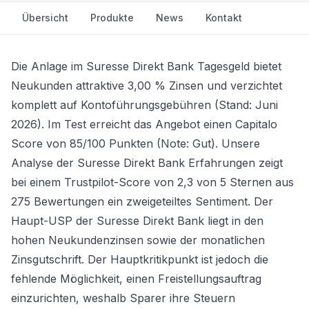
Übersicht
Produkte
News
Kontakt
Die Anlage im
Suresse Direkt Bank Tagesgeld
bietet
Neukunden attraktive 3,00 % Zinsen und verzichtet
komplett auf Kontoführungsgebühren (Stand: Juni
2026). Im Test erreicht das Angebot einen Capitalo
Score von 85/100 Punkten (Note: Gut). Unsere
Analyse der Suresse Direkt Bank Erfahrungen zeigt
bei einem Trustpilot-Score von 2,3 von 5 Sternen aus
275 Bewertungen ein zweigeteiltes Sentiment. Der
Haupt-USP der Suresse Direkt Bank liegt in den
hohen Neukundenzinsen sowie der monatlichen
Zinsgutschrift. Der Hauptkritikpunkt ist jedoch die
fehlende Möglichkeit, einen Freistellungsauftrag
einzurichten, weshalb Sparer ihre Steuern