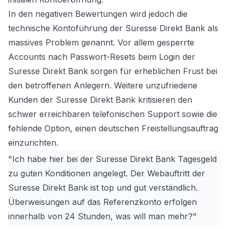
In den negativen Bewertungen wird jedoch die
technische Kontoführung der Suresse Direkt Bank als
massives Problem genannt. Vor allem gesperrte
Accounts nach Passwort-Resets beim Login der
Suresse Direkt Bank sorgen für erheblichen Frust bei
den betroffenen Anlegern. Weitere unzufriedene
Kunden der Suresse Direkt Bank kritisieren den
schwer erreichbaren telefonischen Support sowie die
fehlende Option, einen deutschen Freistellungsauftrag
einzurichten.
"Ich habe hier bei der Suresse Direkt Bank Tagesgeld
zu guten Konditionen angelegt. Der Webauftritt der
Suresse Direkt Bank ist top und gut verständlich.
Überweisungen auf das Referenzkonto erfolgen
innerhalb von 24 Stunden, was will man mehr?"