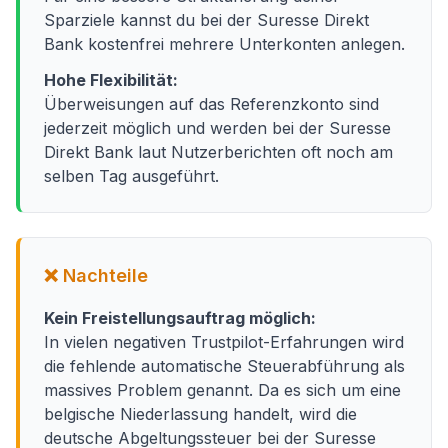
Sparziele kannst du bei der Suresse Direkt
Bank kostenfrei mehrere Unterkonten anlegen.
Hohe Flexibilität:
Überweisungen auf das Referenzkonto sind
jederzeit möglich und werden bei der Suresse
Direkt Bank laut Nutzerberichten oft noch am
selben Tag ausgeführt.
❌ Nachteile
Kein Freistellungsauftrag möglich:
In vielen negativen Trustpilot-Erfahrungen wird
die fehlende automatische Steuerabführung als
massives Problem genannt. Da es sich um eine
belgische Niederlassung handelt, wird die
deutsche Abgeltungssteuer bei der Suresse