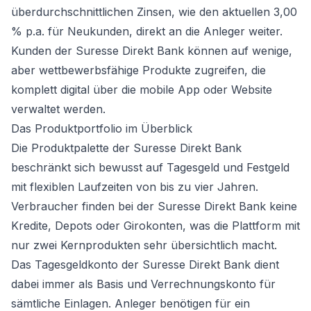
überdurchschnittlichen Zinsen, wie den aktuellen 3,00
% p.a. für Neukunden, direkt an die Anleger weiter.
Kunden der Suresse Direkt Bank können auf wenige,
aber wettbewerbsfähige Produkte zugreifen, die
komplett digital über die mobile App oder Website
verwaltet werden.
Das Produktportfolio im Überblick
Die Produktpalette der Suresse Direkt Bank
beschränkt sich bewusst auf Tagesgeld und Festgeld
mit flexiblen Laufzeiten von bis zu vier Jahren.
Verbraucher finden bei der Suresse Direkt Bank keine
Kredite, Depots oder Girokonten, was die Plattform mit
nur zwei Kernprodukten sehr übersichtlich macht.
Das Tagesgeldkonto der Suresse Direkt Bank dient
dabei immer als Basis und Verrechnungskonto für
sämtliche Einlagen. Anleger benötigen für ein