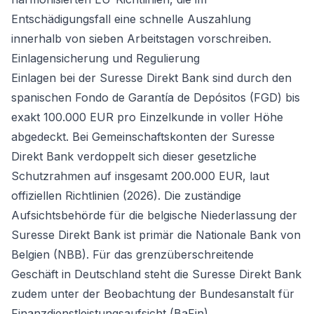
Entschädigungsfall eine schnelle Auszahlung
innerhalb von sieben Arbeitstagen vorschreiben.
Einlagensicherung und Regulierung
Einlagen bei der Suresse Direkt Bank sind durch den
spanischen Fondo de Garantía de Depósitos (FGD) bis
exakt 100.000 EUR pro Einzelkunde in voller Höhe
abgedeckt. Bei Gemeinschaftskonten der Suresse
Direkt Bank verdoppelt sich dieser gesetzliche
Schutzrahmen auf insgesamt 200.000 EUR, laut
offiziellen Richtlinien (2026). Die zuständige
Aufsichtsbehörde für die belgische Niederlassung der
Suresse Direkt Bank ist primär die Nationale Bank von
Belgien (NBB). Für das grenzüberschreitende
Geschäft in Deutschland steht die Suresse Direkt Bank
zudem unter der Beobachtung der Bundesanstalt für
Finanzdienstleistungsaufsicht (BaFin).