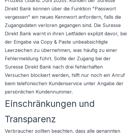
Prozess (Stand: Juni 2026). Kunden der Suresse
Direkt Bank können über die Funktion "Passwort
vergessen" ein neues Kennwort anfordern, falls die
Zugangsdaten verloren gegangen sind. Die Suresse
Direkt Bank warnt in ihren Leitfäden explizit davor, bei
der Eingabe via Copy & Paste unbeabsichtigte
Leerzeichen zu übernehmen, was häufig zu einer
Fehlermeldung führt. Sollte der Zugang bei der
Suresse Direkt Bank nach drei fehlerhaften
Versuchen blockiert werden, hilft nur noch ein Anruf
beim telefonischen Kundenservice unter Angabe der
persönlichen Kundennummer.
Einschränkungen und
Transparenz
Verbraucher sollten beachten, dass alle genannten