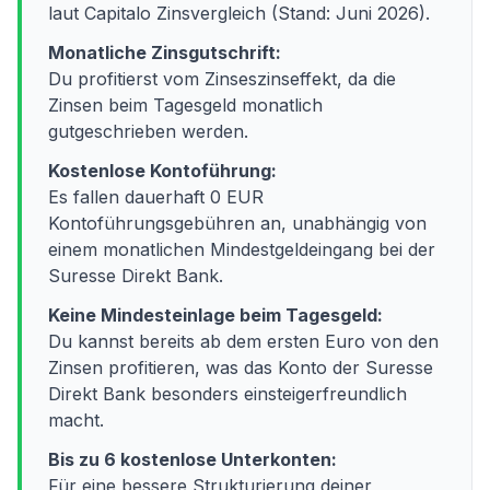
laut Capitalo Zinsvergleich (Stand: Juni 2026).
Monatliche Zinsgutschrift:
Du profitierst vom Zinseszinseffekt, da die
Zinsen beim Tagesgeld monatlich
gutgeschrieben werden.
Kostenlose Kontoführung:
Es fallen dauerhaft 0 EUR
Kontoführungsgebühren an, unabhängig von
einem monatlichen Mindestgeldeingang bei der
Suresse Direkt Bank.
Keine Mindesteinlage beim Tagesgeld:
Du kannst bereits ab dem ersten Euro von den
Zinsen profitieren, was das Konto der Suresse
Direkt Bank besonders einsteigerfreundlich
macht.
Bis zu 6 kostenlose Unterkonten:
Für eine bessere Strukturierung deiner