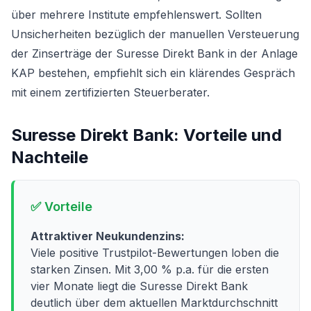
über mehrere Institute empfehlenswert. Sollten
Unsicherheiten bezüglich der manuellen Versteuerung
der Zinserträge der Suresse Direkt Bank in der Anlage
KAP bestehen, empfiehlt sich ein klärendes Gespräch
mit einem zertifizierten Steuerberater.
Suresse Direkt Bank
: Vorteile und
Nachteile
✅ Vorteile
Attraktiver Neukundenzins:
Viele positive Trustpilot-Bewertungen loben die
starken Zinsen. Mit 3,00 % p.a. für die ersten
vier Monate liegt die Suresse Direkt Bank
deutlich über dem aktuellen Marktdurchschnitt