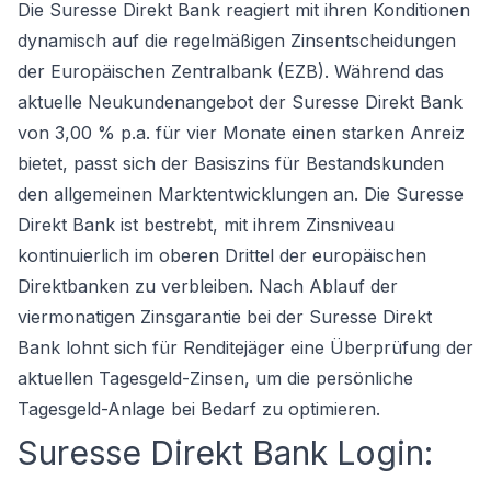
Die Suresse Direkt Bank reagiert mit ihren Konditionen
dynamisch auf die regelmäßigen Zinsentscheidungen
der Europäischen Zentralbank (EZB). Während das
aktuelle Neukundenangebot der Suresse Direkt Bank
von 3,00 % p.a. für vier Monate einen starken Anreiz
bietet, passt sich der Basiszins für Bestandskunden
den allgemeinen Marktentwicklungen an. Die Suresse
Direkt Bank ist bestrebt, mit ihrem Zinsniveau
kontinuierlich im oberen Drittel der europäischen
Direktbanken zu verbleiben. Nach Ablauf der
viermonatigen Zinsgarantie bei der Suresse Direkt
Bank lohnt sich für Renditejäger eine Überprüfung der
aktuellen Tagesgeld-Zinsen, um die persönliche
Tagesgeld-Anlage
bei Bedarf zu optimieren.
Suresse Direkt Bank Login: