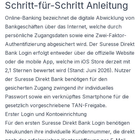
Schritt-für-Schritt Anleitung
Online-Banking bezeichnet die digitale Abwicklung von
Bankgeschäften über das Internet, welche durch
persönliche Zugangsdaten sowie eine Zwei-Faktor-
Authentifizierung abgesichert wird. Der Suresse Direkt
Bank Login erfolgt entweder über die offizielle Website
oder die mobile App, welche im iOS Store derzeit mit
2,1 Sternen bewertet wird (Stand: Juni 2026). Nutzer
der Suresse Direkt Bank benötigen für den
gesicherten Zugang zwingend ihr individuelles
Passwort sowie ein verknüpftes Smartphone für die
gesetzlich vorgeschriebene TAN-Freigabe.
Erster Login und Kontoeinrichtung
Für den ersten Suresse Direkt Bank Login benötigen
Neukunden ihre individuelle Kundennummer, die direkt