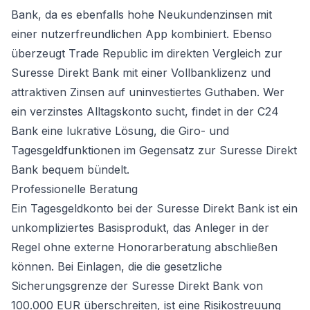
Bank, da es ebenfalls hohe Neukundenzinsen mit
einer nutzerfreundlichen App kombiniert. Ebenso
überzeugt
Trade Republic
im direkten Vergleich zur
Suresse Direkt Bank mit einer Vollbanklizenz und
attraktiven Zinsen auf uninvestiertes Guthaben. Wer
ein verzinstes Alltagskonto sucht, findet in der
C24
Bank
eine lukrative Lösung, die Giro- und
Tagesgeldfunktionen im Gegensatz zur Suresse Direkt
Bank bequem bündelt.
Professionelle Beratung
Ein Tagesgeldkonto bei der Suresse Direkt Bank ist ein
unkompliziertes Basisprodukt, das Anleger in der
Regel ohne externe Honorarberatung abschließen
können. Bei Einlagen, die die gesetzliche
Sicherungsgrenze der Suresse Direkt Bank von
100.000 EUR überschreiten, ist eine Risikostreuung