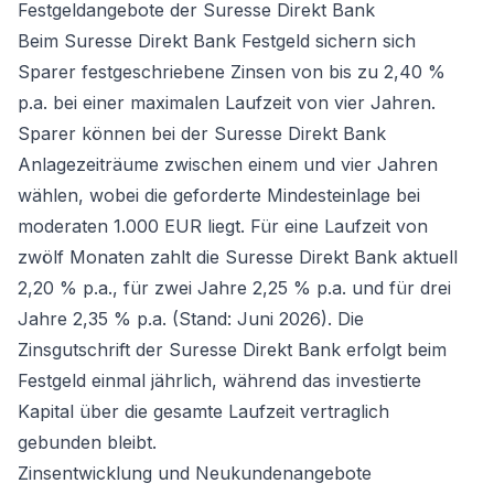
Festgeldangebote der Suresse Direkt Bank
Beim Suresse Direkt Bank Festgeld sichern sich
Sparer festgeschriebene Zinsen von bis zu 2,40 %
p.a. bei einer maximalen Laufzeit von vier Jahren.
Sparer können bei der Suresse Direkt Bank
Anlagezeiträume zwischen einem und vier Jahren
wählen, wobei die geforderte Mindesteinlage bei
moderaten 1.000 EUR liegt. Für eine Laufzeit von
zwölf Monaten zahlt die Suresse Direkt Bank aktuell
2,20 % p.a., für zwei Jahre 2,25 % p.a. und für drei
Jahre 2,35 % p.a. (Stand: Juni 2026). Die
Zinsgutschrift der Suresse Direkt Bank erfolgt beim
Festgeld einmal jährlich, während das investierte
Kapital über die gesamte Laufzeit vertraglich
gebunden bleibt.
Zinsentwicklung und Neukundenangebote