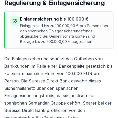
Regulierung & Einlagensicherung
Einlagensicherung bis 100.000 €
Einlagen sind bis zu 100.000,00 € pro Person über
den spanischen Einlagensicherungsfonds
abgesichert. Bei Gemeinschaftskonten sind
Beträge bis zu 200.000,00 € abgesichert.
Die Einlagensicherung schützt das Guthaben von
Bankkunden im Falle einer Bankenpleite gesetzlich bis
zu einer maximalen Höhe von 100.000 EUR pro
Person. Die Suresse Direkt Bank gewährt dieses
Sicherheitsnetz über den spanischen
Einlagensicherungsfonds, da sie juristisch zur
spanischen Santander-Gruppe gehört. Sparer bei der
Suresse Direkt Bank profitieren von den
harmonisierten EU-Richtlinien, die im