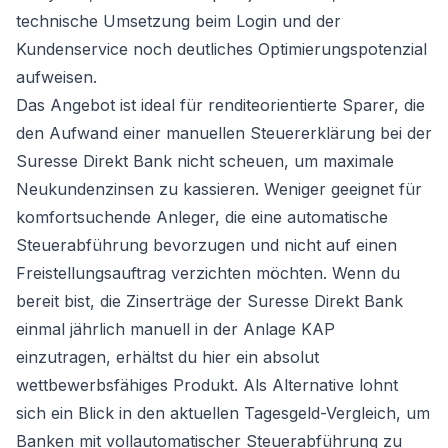
technische Umsetzung beim Login und der
Kundenservice noch deutliches Optimierungspotenzial
aufweisen.
Das Angebot ist ideal für renditeorientierte Sparer, die
den Aufwand einer manuellen Steuererklärung bei der
Suresse Direkt Bank nicht scheuen, um maximale
Neukundenzinsen zu kassieren. Weniger geeignet für
komfortsuchende Anleger, die eine automatische
Steuerabführung bevorzugen und nicht auf einen
Freistellungsauftrag verzichten möchten. Wenn du
bereit bist, die Zinserträge der Suresse Direkt Bank
einmal jährlich manuell in der Anlage KAP
einzutragen, erhältst du hier ein absolut
wettbewerbsfähiges Produkt. Als Alternative lohnt
sich ein Blick in den aktuellen
Tagesgeld-Vergleich
, um
Banken mit vollautomatischer Steuerabführung zu