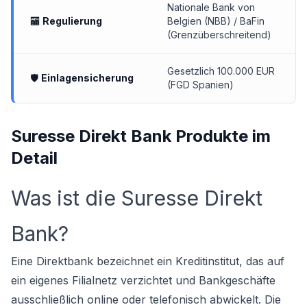
Nationale Bank von
🏧
Regulierung
Belgien (NBB) / BaFin
(Grenzüberschreitend)
Gesetzlich 100.000 EUR
🛡
Einlagensicherung
(FGD Spanien)
Suresse Direkt Bank Produkte im
Detail
Was ist die Suresse Direkt
Bank?
Eine Direktbank bezeichnet ein Kreditinstitut, das auf
ein eigenes Filialnetz verzichtet und Bankgeschäfte
ausschließlich online oder telefonisch abwickelt. Die