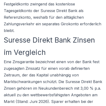
Festgeldkonto zwingend das kostenlose
Tagesgeldkonto der Suresse Direkt Bank als
Referenzkonto, weshalb für den alltäglichen
Zahlungsverkehr ein separates
Girokonto
erforderlich
bleibt.
Suresse Direkt Bank Zinsen
im Vergleich
Eine Zinsgarantie bezeichnet einen von der Bank fest
zugesagten Zinssatz für einen vorab definierten
Zeitraum, der das Kapital unabhängig von
Marktschwankungen schützt. Die Suresse Direkt Bank
Zinsen gehören im Neukundenbereich mit 3,00 % p.a.
aktuell zu den wettbewerbsfähigsten Angeboten am
Markt (Stand: Juni 2026). Sparer erhalten bei der