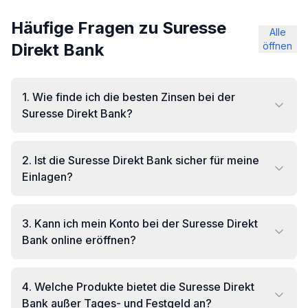
Häufige Fragen zu Suresse
Alle
Direkt Bank
öffnen
1
.
Wie finde ich die besten Zinsen bei der
Suresse Direkt Bank?
2
.
Ist die Suresse Direkt Bank sicher für meine
Einlagen?
3
.
Kann ich mein Konto bei der Suresse Direkt
Bank online eröffnen?
4
.
Welche Produkte bietet die Suresse Direkt
Bank außer Tages- und Festgeld an?