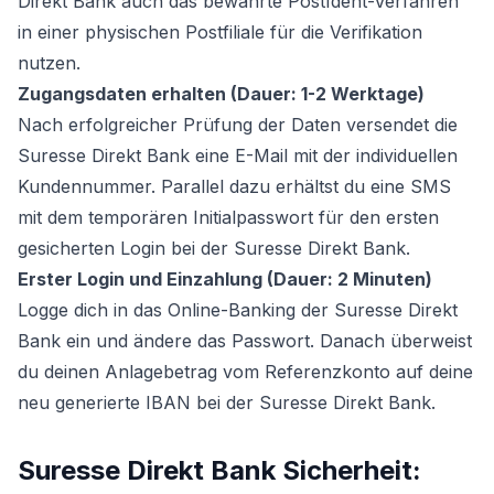
Direkt Bank auch das bewährte PostIdent-Verfahren
in einer physischen Postfiliale für die Verifikation
nutzen.
Zugangsdaten erhalten (Dauer: 1-2 Werktage)
Nach erfolgreicher Prüfung der Daten versendet die
Suresse Direkt Bank eine E-Mail mit der individuellen
Kundennummer. Parallel dazu erhältst du eine SMS
mit dem temporären Initialpasswort für den ersten
gesicherten Login bei der Suresse Direkt Bank.
Erster Login und Einzahlung (Dauer: 2 Minuten)
Logge dich in das Online-Banking der Suresse Direkt
Bank ein und ändere das Passwort. Danach überweist
du deinen Anlagebetrag vom Referenzkonto auf deine
neu generierte IBAN bei der Suresse Direkt Bank.
Suresse Direkt Bank Sicherheit: