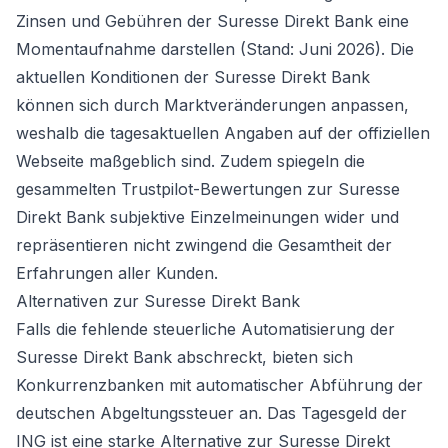
Zinsen und Gebühren der Suresse Direkt Bank eine
Momentaufnahme darstellen (Stand: Juni 2026). Die
aktuellen Konditionen der Suresse Direkt Bank
können sich durch Marktveränderungen anpassen,
weshalb die tagesaktuellen Angaben auf der offiziellen
Webseite maßgeblich sind. Zudem spiegeln die
gesammelten Trustpilot-Bewertungen zur Suresse
Direkt Bank subjektive Einzelmeinungen wider und
repräsentieren nicht zwingend die Gesamtheit der
Erfahrungen aller Kunden.
Alternativen zur Suresse Direkt Bank
Falls die fehlende steuerliche Automatisierung der
Suresse Direkt Bank abschreckt, bieten sich
Konkurrenzbanken mit automatischer Abführung der
deutschen Abgeltungssteuer an. Das
Tagesgeld der
ING
ist eine starke Alternative zur Suresse Direkt