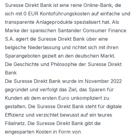
Suresse Direkt Bank ist eine reine Online-Bank, die
sich mit 0 EUR Kontoführungskosten auf einfache und
transparente Anlageprodukte spezialisiert hat. Als
Marke der spanischen Santander Consumer Finance
S.A. agiert die Suresse Direkt Bank über eine
belgische Niederlassung und richtet sich mit ihren
Sparangeboten gezielt an den deutschen Markt.
Die Geschichte und Philosophie der Suresse Direkt
Bank
Die Suresse Direkt Bank wurde im November 2022
gegründet und verfolgt das Ziel, das Sparen für
Kunden ab dem ersten Euro unkompliziert zu
gestalten. Die Suresse Direkt Bank steht für digitale
Effizienz und verzichtet bewusst auf ein teures
Filialnetz. Die Suresse Direkt Bank gibt die
eingesparten Kosten in Form von