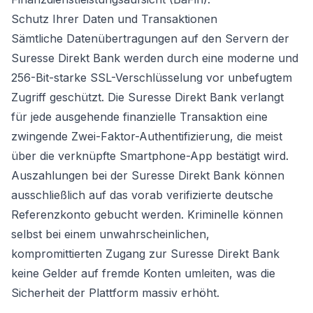
Schutz Ihrer Daten und Transaktionen
Sämtliche Datenübertragungen auf den Servern der
Suresse Direkt Bank werden durch eine moderne und
256-Bit-starke SSL-Verschlüsselung vor unbefugtem
Zugriff geschützt. Die Suresse Direkt Bank verlangt
für jede ausgehende finanzielle Transaktion eine
zwingende Zwei-Faktor-Authentifizierung, die meist
über die verknüpfte Smartphone-App bestätigt wird.
Auszahlungen bei der Suresse Direkt Bank können
ausschließlich auf das vorab verifizierte deutsche
Referenzkonto gebucht werden. Kriminelle können
selbst bei einem unwahrscheinlichen,
kompromittierten Zugang zur Suresse Direkt Bank
keine Gelder auf fremde Konten umleiten, was die
Sicherheit der Plattform massiv erhöht.