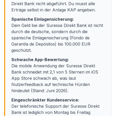
Direkt Bank nicht abgeführt. Du musst alle
Erträge selbst in der Anlage KAP angeben.
Spanische Einlagensicherung:
Dein Geld bei der Suresse Direkt Bank ist nicht
durch die deutsche, sondern durch die
spanische Einlagensicherung (Fondo de
Garantía de Depósitos) bis 100.000 EUR
geschützt.
Schwache App-Bewertung:
Die mobile Anwendung der Suresse Direkt
Bank schneidet mit 2,1 von 5 Sternen im iOS
App Store schwach ab, was laut
Nutzerfeedback auf technische Hürden
hindeutet (Stand: Juni 2026).
Eingeschränkter Kundenservice:
Der telefonische Support der Suresse Direkt
Bank ist lediglich von Montag bis Freitag