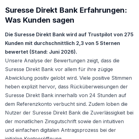
Suresse Direkt Bank Erfahrungen:
Was Kunden sagen
Die Suresse Direkt Bank wird auf Trustpilot von 275
Kunden mit durchschnittlich 2,3 von 5 Sternen
bewertet (Stand: Juni 2026).
Unsere Analyse der Bewertungen zeigt, dass die
Suresse Direkt Bank vor allem für ihre zügige
Abwicklung positiv gelobt wird. Viele positive Stimmen
heben explizit hervor, dass Rücküberweisungen der
Suresse Direkt Bank innerhalb von 24 Stunden auf
dem Referenzkonto verbucht sind. Zudem loben die
Nutzer der Suresse Direkt Bank die Zuverlässigkeit bei
der monatlichen Zinsgutschrift sowie den intuitiven
und einfachen digitalen Antragsprozess bei der
initialen Kontoeröffnung.