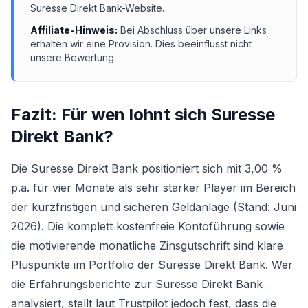
Suresse Direkt Bank
-Website.
Affiliate-Hinweis:
Bei Abschluss über unsere Links
erhalten wir eine Provision. Dies beeinflusst nicht
unsere Bewertung.
Fazit: Für wen lohnt sich
Suresse
Direkt Bank
?
Die Suresse Direkt Bank positioniert sich mit 3,00 %
p.a. für vier Monate als sehr starker Player im Bereich
der kurzfristigen und sicheren Geldanlage (Stand: Juni
2026). Die komplett kostenfreie Kontoführung sowie
die motivierende monatliche Zinsgutschrift sind klare
Pluspunkte im Portfolio der Suresse Direkt Bank. Wer
die Erfahrungsberichte zur Suresse Direkt Bank
analysiert, stellt laut Trustpilot jedoch fest, dass die