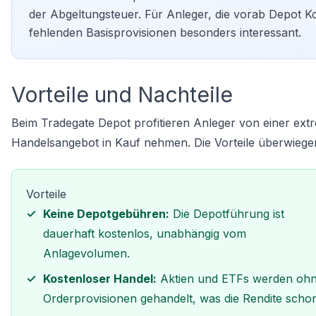
der Abgeltungsteuer. Für Anleger, die vorab
Depot Ko
fehlenden Basisprovisionen besonders interessant.
Vorteile und Nachteile
Beim Tradegate Depot profitieren Anleger von einer ex
Handelsangebot in Kauf nehmen. Die Vorteile überwiegen
Vorteile
Keine Depotgebühren:
Die Depotführung ist
dauerhaft kostenlos, unabhängig vom
Anlagevolumen.
Kostenloser Handel:
Aktien und ETFs werden oh
Orderprovisionen gehandelt, was die Rendite schon