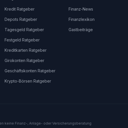
Kredit Ratgeber
Finanz-News
Depots Ratgeber
Finanzlexikon
Tagesgeld Ratgeber
Gastbeiträge
Festgeld Ratgeber
Kreditkarten Ratgeber
Girokonten Ratgeber
Geschäftskonten Ratgeber
Krypto-Börsen Ratgeber
len keine Finanz-, Anlage- oder Versicherungsberatung