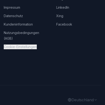
Impressum
LinkedIn
Datenschutz
Xing
Kundeninformation
Facebook
Nutzungsbedingungen
(AGB)
Cookie-Einstellungen
Deutschland