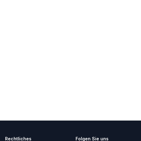
Rechtliches
Folgen Sie uns