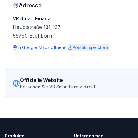
Adresse
VR Smart Finanz
Hauptstraße 131-137
65760
Eschborn
In Google Maps öffnen
Kontakt speichern
Offizielle Website
Besuchen Sie
VR Smart Finanz
direkt
Produkte
Unternehmen