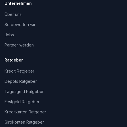
Unternehmen
Über uns
So bewerten wir
Jobs
Partner werden
Ratgeber
Kredit Ratgeber
Depots Ratgeber
Tagesgeld Ratgeber
Festgeld Ratgeber
Kreditkarten Ratgeber
Girokonten Ratgeber