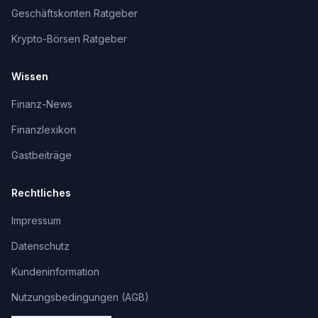
Geschäftskonten Ratgeber
Krypto-Börsen Ratgeber
Wissen
Finanz-News
Finanzlexikon
Gastbeiträge
Rechtliches
Impressum
Datenschutz
Kundeninformation
Nutzungsbedingungen (AGB)