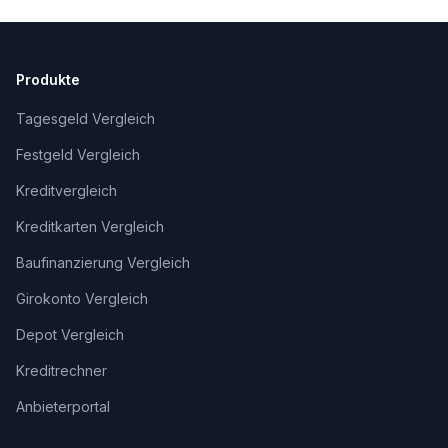
Produkte
Tagesgeld Vergleich
Festgeld Vergleich
Kreditvergleich
Kreditkarten Vergleich
Baufinanzierung Vergleich
Girokonto Vergleich
Depot Vergleich
Kreditrechner
Anbieterportal