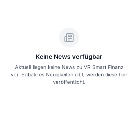
Keine News verfügbar
Aktuell liegen keine News zu
VR Smart Finanz
vor. Sobald es Neuigkeiten gibt, werden diese hier
veröffentlicht.