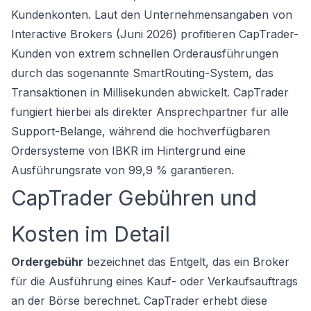
Kundenkonten. Laut den Unternehmensangaben von
Interactive Brokers (Juni 2026) profitieren CapTrader-
Kunden von extrem schnellen Orderausführungen
durch das sogenannte SmartRouting-System, das
Transaktionen in Millisekunden abwickelt. CapTrader
fungiert hierbei als direkter Ansprechpartner für alle
Support-Belange, während die hochverfügbaren
Ordersysteme von IBKR im Hintergrund eine
Ausführungsrate von 99,9 % garantieren.
CapTrader Gebühren und
Kosten im Detail
Ordergebühr
bezeichnet das Entgelt, das ein Broker
für die Ausführung eines Kauf- oder Verkaufsauftrags
an der Börse berechnet. CapTrader erhebt diese