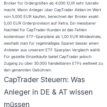
Broker für Ordergrößen ab 4.000 EUR sehr lukrativ
macht. Wenn Anleger über CapTrader Aktien im Wert
von 5.000 EUR kaufen, berechnet der Broker exakt
5,00 EUR Orderprovision auf Xetra. Ein messbarer
Nachteil für CapTrader-Kunden ist das Fehlen
kostenloser ETF-Sparpläne ab 1,00 EUR Mindestrate,
weshalb man für regelmäßiges Sparen besser einen
Anbieter aus unserem
ETF Sparplan Vergleich
wählt.
Für gezielte Einzelkäufe bietet CapTrader jedoch
Zugang zu über 30.000 handelbaren ETFs weltweit zu
den genannten Gebühren.
CapTrader Steuern: Was
Anleger in DE & AT wissen
müssen