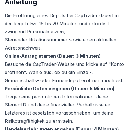
Anleitung
Die Eröffnung eines Depots bei CapTrader dauert in
der Regel etwa 15 bis 20 Minuten und erfordert
zwingend Personalausweis,
Steueridentifikationsnummer sowie einen aktuellen
Adressnachweis.
Online-Antrag starten (Dauer: 3 Minuten)
Besuche die CapTrader-Website und klicke auf "Konto
eröffnen". Wähle aus, ob du ein Einzel-,
Gemeinschafts- oder Firmendepot eröffnen möchtest.
Persönliche Daten eingeben (Dauer: 5 Minuten)
Trage deine persönlichen Informationen, deine
Steuer-ID und deine finanziellen Verhältnisse ein.
Letzteres ist gesetzlich vorgeschrieben, um deine
Risikotragfähigkeit zu ermitteln.
Handelserfahrungen angeben (Dauer: 4 Minuten)