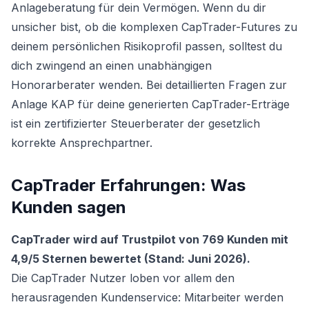
Anlageberatung für dein Vermögen. Wenn du dir
unsicher bist, ob die komplexen CapTrader-Futures zu
deinem persönlichen Risikoprofil passen, solltest du
dich zwingend an einen unabhängigen
Honorarberater wenden. Bei detaillierten Fragen zur
Anlage KAP für deine generierten CapTrader-Erträge
ist ein zertifizierter Steuerberater der gesetzlich
korrekte Ansprechpartner.
CapTrader Erfahrungen: Was
Kunden sagen
CapTrader wird auf Trustpilot von 769 Kunden mit
4,9/5 Sternen bewertet (Stand: Juni 2026).
Die CapTrader Nutzer loben vor allem den
herausragenden Kundenservice: Mitarbeiter werden