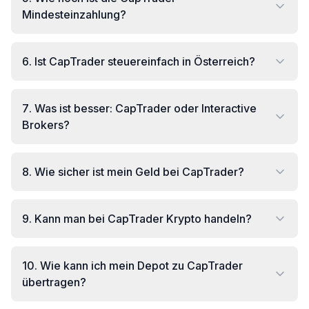
Mindesteinzahlung?
6
.
Ist CapTrader steuereinfach in Österreich?
7
.
Was ist besser: CapTrader oder Interactive
Brokers?
8
.
Wie sicher ist mein Geld bei CapTrader?
9
.
Kann man bei CapTrader Krypto handeln?
10
.
Wie kann ich mein Depot zu CapTrader
übertragen?