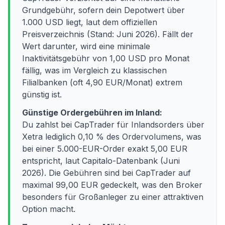
Grundgebühr, sofern dein Depotwert über
1.000 USD liegt, laut dem offiziellen
Preisverzeichnis (Stand: Juni 2026). Fällt der
Wert darunter, wird eine minimale
Inaktivitätsgebühr von 1,00 USD pro Monat
fällig, was im Vergleich zu klassischen
Filialbanken (oft 4,90 EUR/Monat) extrem
günstig ist.
Günstige Ordergebühren im Inland:
Du zahlst bei CapTrader für Inlandsorders über
Xetra lediglich 0,10 % des Ordervolumens, was
bei einer 5.000-EUR-Order exakt 5,00 EUR
entspricht, laut Capitalo-Datenbank (Juni
2026). Die Gebühren sind bei CapTrader auf
maximal 99,00 EUR gedeckelt, was den Broker
besonders für Großanleger zu einer attraktiven
Option macht.