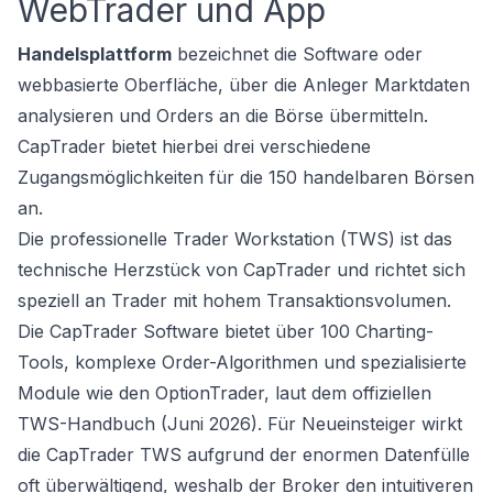
WebTrader und App
Handelsplattform
bezeichnet die Software oder
webbasierte Oberfläche, über die Anleger Marktdaten
analysieren und Orders an die Börse übermitteln.
CapTrader bietet hierbei drei verschiedene
Zugangsmöglichkeiten für die 150 handelbaren Börsen
an.
Die professionelle Trader Workstation (TWS) ist das
technische Herzstück von CapTrader und richtet sich
speziell an Trader mit hohem Transaktionsvolumen.
Die CapTrader Software bietet über 100 Charting-
Tools, komplexe Order-Algorithmen und spezialisierte
Module wie den OptionTrader, laut dem offiziellen
TWS-Handbuch (Juni 2026). Für Neueinsteiger wirkt
die CapTrader TWS aufgrund der enormen Datenfülle
oft überwältigend, weshalb der Broker den intuitiveren