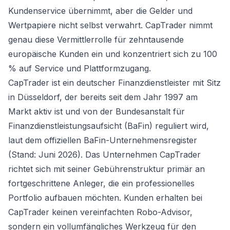
Kundenservice übernimmt, aber die Gelder und
Wertpapiere nicht selbst verwahrt. CapTrader nimmt
genau diese Vermittlerrolle für zehntausende
europäische Kunden ein und konzentriert sich zu 100
% auf Service und Plattformzugang.
CapTrader ist ein deutscher Finanzdienstleister mit Sitz
in Düsseldorf, der bereits seit dem Jahr 1997 am
Markt aktiv ist und von der Bundesanstalt für
Finanzdienstleistungsaufsicht (BaFin) reguliert wird,
laut dem offiziellen BaFin-Unternehmensregister
(Stand: Juni 2026). Das Unternehmen CapTrader
richtet sich mit seiner Gebührenstruktur primär an
fortgeschrittene Anleger, die ein professionelles
Portfolio aufbauen möchten. Kunden erhalten bei
CapTrader keinen vereinfachten Robo-Advisor,
sondern ein vollumfängliches Werkzeug für den