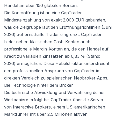
Handel an über 150 globalen Börsen.
Die Kontoöffnung ist an eine CapTrader
Mindesteinzahlung von exakt 2.000 EUR gebunden,
was die Zielgruppe laut den Eröffnungsrichtlinien (Juni
2026) auf ernsthafte Trader eingrenzt. CapTrader
bietet neben klassischen Cash-Konten auch
professionelle Margin-Konten an, die den Handel auf
Kredit zu variablen Zinssätzen ab 6,83 % (Stand:
2026) ermöglichen. Diese Hebelstruktur unterstreicht
den professionellen Anspruch von CapTrader im
direkten Vergleich zu spielerischen Neobroker-Apps.
Die Technologie hinter dem Broker
Die technische Abwicklung und Verwahrung deiner
Wertpapiere erfolgt bei CapTrader über die Server
von Interactive Brokers, einem US-amerikanischen
Marktführer mit über 2,5 Millionen aktiven