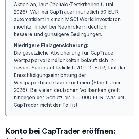
Aktien an, laut Capitalo-Testkriterien (Juni
2026). Wer bei CapTrader monatlich 50 EUR
automatisiert in einen MSCI World investieren
möchte, findet bei Neobrokern deutlich
bessere und günstigere Bedingungen.
Niedrigere Einlagensicherung:
Die gesetzliche Absicherung für CapTrader
Wertpapierverbindlichkeiten beläuft sich in
diesem Setup auf lediglich 20.000 EUR, laut der
Entschädigungseinrichtung der
Wertpapierhandelsunternehmen (Stand: Juni
2026). Bei vielen deutschen Vollbanken greift
hingegen der Schutz bis 100.000 EUR, was bei
CapTrader nicht der Fall ist.
Konto bei CapTrader eröffnen: