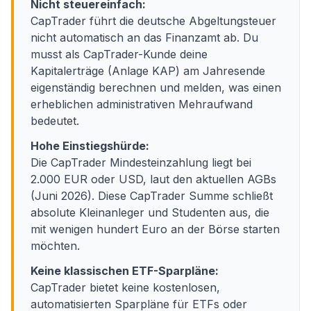
Nicht steuereinfach:
CapTrader führt die deutsche Abgeltungsteuer
nicht automatisch an das Finanzamt ab. Du
musst als CapTrader-Kunde deine
Kapitalerträge (Anlage KAP) am Jahresende
eigenständig berechnen und melden, was einen
erheblichen administrativen Mehraufwand
bedeutet.
Hohe Einstiegshürde:
Die CapTrader Mindesteinzahlung liegt bei
2.000 EUR oder USD, laut den aktuellen AGBs
(Juni 2026). Diese CapTrader Summe schließt
absolute Kleinanleger und Studenten aus, die
mit wenigen hundert Euro an der Börse starten
möchten.
Keine klassischen ETF-Sparpläne:
CapTrader bietet keine kostenlosen,
automatisierten Sparpläne für ETFs oder