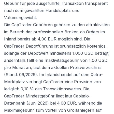
Gebühr für jede ausgeführte Transaktion transparent
nach dem gewählten Handelsplatz und
Volumengewicht.
Die CapTrader Gebühren gehören zu den attraktivsten
im Bereich der professionellen Broker, da Orders im
Inland bereits ab 4,00 EUR möglich sind. Die
CapTrader Depotführung ist grundsätzlich kostenlos,
solange der Depotwert mindestens 1.000 USD beträgt;
andernfalls fällt eine Inaktivitätsgebühr von 1,00 USD
pro Monat an, laut dem aktuellen Preisverzeichnis
(Stand: 06/2026). Im Inlandshandel auf dem Xetra-
Marktplatz verlangt CapTrader eine Provision von
lediglich 0,10 % des Transaktionswertes. Die
CapTrader Mindestgebühr liegt laut Capitalo-
Datenbank (Juni 2026) bei 4,00 EUR, während die
Maximalgebühr zum Vorteil von Großanlegern auf