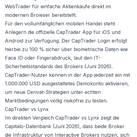
WebTrader für einfache Aktienkäufe direkt im
modernen Browser bereitstellt.
Für den vollumfänglichen mobilen Handel steht
Anlegern die offizielle CapTrader App für iOS und
Android zur Verfügung. Der CapTrader Login erfolgt
hierbei zu 100 % sicher über biometrische Daten wie
Face ID oder Fingerabdruck, laut den IT-
Sicherheitsstandards des Brokers (Juni 2026).
CapTrader-Nutzer können in der App jederzeit ein mit
1.000.000 USD ausgestattetes Demokonto aktivieren,
um neue Derivat-Strategien unter echten
Marktbedingungen völlig risikofrei zu testen.
CapTrader vs Lynx
Im direkten Vergleich CapTrader vs Lynx zeigt die
Capitalo-Datenbank (Juni 2026), dass beide Broker
die Infrastruktur von Interactive Brokers nutzen, sich