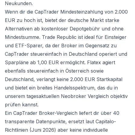
Neukunden.
Wenn dir die CapTrader Mindesteinzahlung von 2.000
EUR zu hoch ist, bietet der deutsche Markt starke
Alternativen ab kostenloser Depotgebühr und ohne
Mindestsumme. Trade Republic ist ideal für Einsteiger
und ETF-Sparer, da der Broker im Gegensatz zu
CapTrader steuereinfach in Deutschland operiert und
Sparpläne ab 1,00 EUR ermöglicht. Flatex agiert
ebenfalls steuereinfach in Österreich sowie
Deutschland, verlangt keine 2.000 EUR Startkapital
und bietet ein breites Handelsspektrum, das du in
unserem tagesaktuellen
Neobroker Vergleich
objektiv
prüfen kannst.
Ein CapTrader Broker-Vergleich liefert dir über 40
transparente Datenpunkte, ersetzt laut Capitalo-
Richtlinien (Juni 2026) aber keine individuelle