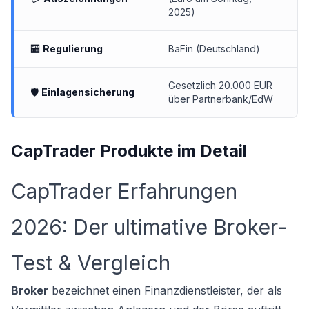
2025)
🏧
Regulierung
BaFin (Deutschland)
Gesetzlich 20.000 EUR
🛡
Einlagensicherung
über Partnerbank/EdW
CapTrader Produkte im Detail
CapTrader Erfahrungen
2026: Der ultimative Broker-
Test & Vergleich
Broker
bezeichnet einen Finanzdienstleister, der als