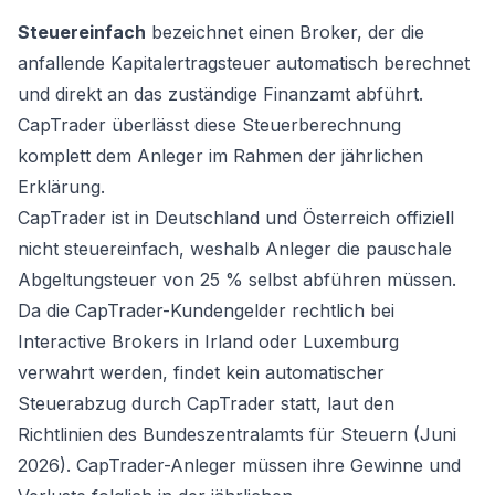
Steuereinfach
bezeichnet einen Broker, der die
anfallende Kapitalertragsteuer automatisch berechnet
und direkt an das zuständige Finanzamt abführt.
CapTrader überlässt diese Steuerberechnung
komplett dem Anleger im Rahmen der jährlichen
Erklärung.
CapTrader ist in Deutschland und Österreich offiziell
nicht steuereinfach, weshalb Anleger die pauschale
Abgeltungsteuer von 25 % selbst abführen müssen.
Da die CapTrader-Kundengelder rechtlich bei
Interactive Brokers in Irland oder Luxemburg
verwahrt werden, findet kein automatischer
Steuerabzug durch CapTrader statt, laut den
Richtlinien des Bundeszentralamts für Steuern (Juni
2026). CapTrader-Anleger müssen ihre Gewinne und