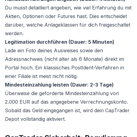
Du musst detailliert angeben, wie viel Erfahrung du mit
Aktien, Optionen oder Futures hast. Dies entscheidet
darüber, welche Anlageklassen für dich freigeschaltet
werden.
Legitimation durchführen (Dauer: 5 Minuten)
Lade ein Foto deines Ausweises sowie den
Adressnachweis (nicht älter als 6 Monate) direkt im
Portal hoch. Ein klassisches PostIdent-Verfahren in
einer Filiale ist meist nicht nötig.
Mindesteinzahlung leisten (Dauer: 2-3 Tage)
Überweise die geforderte Mindesteinzahlung von
2.000 EUR auf das angegebene Verrechnungskonto.
Sobald das Geld eingegangen ist, wird dein CapTrader
Depot vollständig aktiviert.