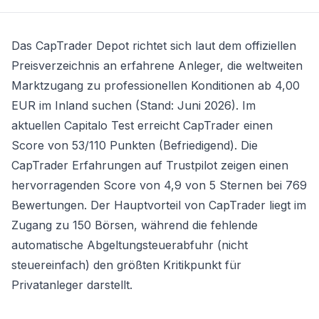
Das
CapTrader Depot
richtet sich laut dem offiziellen
Preisverzeichnis an erfahrene Anleger, die weltweiten
Marktzugang zu professionellen Konditionen ab 4,00
EUR im Inland suchen (Stand: Juni 2026). Im
aktuellen Capitalo Test erreicht CapTrader einen
Score von 53/110 Punkten (Befriedigend). Die
CapTrader Erfahrungen auf Trustpilot zeigen einen
hervorragenden Score von 4,9 von 5 Sternen bei 769
Bewertungen. Der Hauptvorteil von CapTrader liegt im
Zugang zu 150 Börsen, während die fehlende
automatische Abgeltungsteuerabfuhr (nicht
steuereinfach) den größten Kritikpunkt für
Privatanleger darstellt.