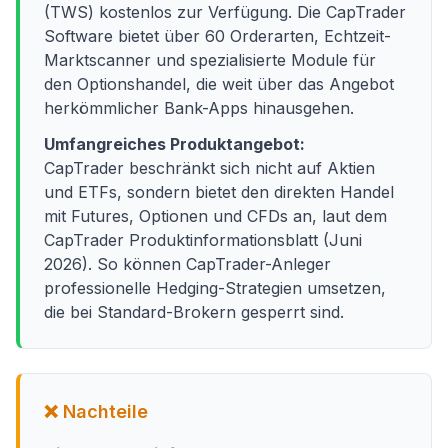
(TWS) kostenlos zur Verfügung. Die CapTrader
Software bietet über 60 Orderarten, Echtzeit-
Marktscanner und spezialisierte Module für
den Optionshandel, die weit über das Angebot
herkömmlicher Bank-Apps hinausgehen.
Umfangreiches Produktangebot:
CapTrader beschränkt sich nicht auf Aktien
und ETFs, sondern bietet den direkten Handel
mit Futures, Optionen und CFDs an, laut dem
CapTrader Produktinformationsblatt (Juni
2026). So können CapTrader-Anleger
professionelle Hedging-Strategien umsetzen,
die bei Standard-Brokern gesperrt sind.
❌ Nachteile