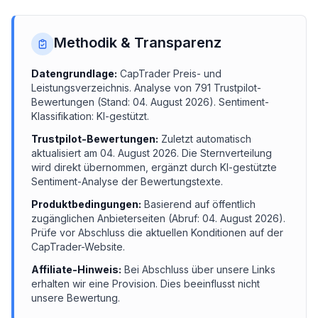
Methodik & Transparenz
Datengrundlage:
CapTrader
Preis- und
Leistungsverzeichnis.
Analyse von
791
Trustpilot-
Bewertungen (Stand:
04. August 2026
). Sentiment-
Klassifikation: KI-gestützt.
Trustpilot-Bewertungen:
Zuletzt automatisch
aktualisiert am
04. August 2026
. Die Sternverteilung
wird direkt übernommen, ergänzt durch KI-gestützte
Sentiment-Analyse der Bewertungstexte.
Produktbedingungen:
Basierend auf öffentlich
zugänglichen Anbieterseiten (Abruf:
04. August 2026
).
Prüfe vor Abschluss die aktuellen Konditionen auf der
CapTrader
-Website.
Affiliate-Hinweis:
Bei Abschluss über unsere Links
erhalten wir eine Provision. Dies beeinflusst nicht
unsere Bewertung.