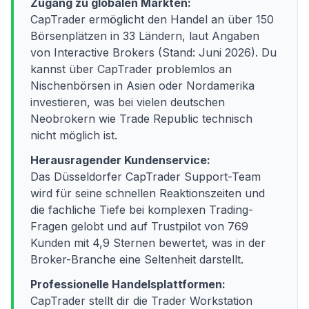
Zugang zu globalen Märkten:
CapTrader ermöglicht den Handel an über 150
Börsenplätzen in 33 Ländern, laut Angaben
von Interactive Brokers (Stand: Juni 2026). Du
kannst über CapTrader problemlos an
Nischenbörsen in Asien oder Nordamerika
investieren, was bei vielen deutschen
Neobrokern wie Trade Republic technisch
nicht möglich ist.
Herausragender Kundenservice:
Das Düsseldorfer CapTrader Support-Team
wird für seine schnellen Reaktionszeiten und
die fachliche Tiefe bei komplexen Trading-
Fragen gelobt und auf Trustpilot von 769
Kunden mit 4,9 Sternen bewertet, was in der
Broker-Branche eine Seltenheit darstellt.
Professionelle Handelsplattformen:
CapTrader stellt dir die Trader Workstation