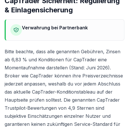
CapTrader Sicherheit: Regulierung
& Einlagensicherung
Verwahrung bei Partnerbank
Bitte beachte, dass alle genannten Gebühren, Zinsen
ab 6,83 % und Konditionen für CapTrader eine
Momentaufnahme darstellen (Stand: Juni 2026).
Broker wie CapTrader können ihre Preisverzeichnisse
jederzeit anpassen, weshalb du vor jedem Abschluss
das aktuelle CapTrader-Konditionstableau auf der
Hauptseite prüfen solltest. Die genannten CapTrader
Trustpilot-Bewertungen von 4,9 Sternen sind
subjektive Einschätzungen einzelner Nutzer und
garantieren keinen zukünftigen Service-Standard für