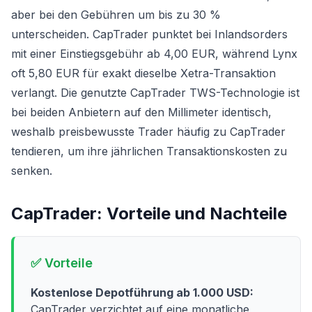
aber bei den Gebühren um bis zu 30 %
unterscheiden. CapTrader punktet bei Inlandsorders
mit einer Einstiegsgebühr ab 4,00 EUR, während Lynx
oft 5,80 EUR für exakt dieselbe Xetra-Transaktion
verlangt. Die genutzte CapTrader TWS-Technologie ist
bei beiden Anbietern auf den Millimeter identisch,
weshalb preisbewusste Trader häufig zu CapTrader
tendieren, um ihre jährlichen Transaktionskosten zu
senken.
CapTrader
: Vorteile und Nachteile
✅ Vorteile
Kostenlose Depotführung ab 1.000 USD:
CapTrader verzichtet auf eine monatliche