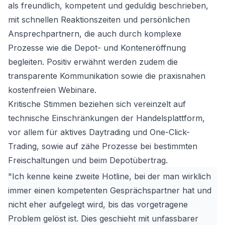
als freundlich, kompetent und geduldig beschrieben,
mit schnellen Reaktionszeiten und persönlichen
Ansprechpartnern, die auch durch komplexe
Prozesse wie die Depot- und Konteneröffnung
begleiten. Positiv erwähnt werden zudem die
transparente Kommunikation sowie die praxisnahen
kostenfreien Webinare.
Kritische Stimmen beziehen sich vereinzelt auf
technische Einschränkungen der Handelsplattform,
vor allem für aktives Daytrading und One-Click-
Trading, sowie auf zähe Prozesse bei bestimmten
Freischaltungen und beim Depotübertrag.
"Ich kenne keine zweite Hotline, bei der man wirklich
immer einen kompetenten Gesprächspartner hat und
nicht eher aufgelegt wird, bis das vorgetragene
Problem gelöst ist. Dies geschieht mit unfassbarer