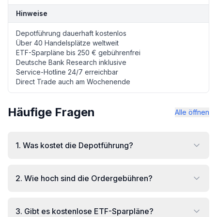
Hinweise
Depotführung dauerhaft kostenlos
Über 40 Handelsplätze weltweit
ETF-Sparpläne bis 250 € gebührenfrei
Deutsche Bank Research inklusive
Service-Hotline 24/7 erreichbar
Direct Trade auch am Wochenende
Häufige Fragen
Alle öffnen
1
.
Was kostet die Depotführung?
2
.
Wie hoch sind die Ordergebühren?
3
.
Gibt es kostenlose ETF-Sparpläne?