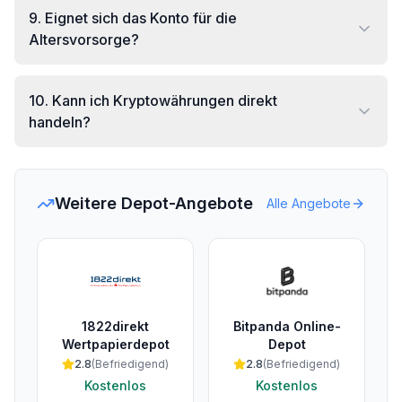
9
.
Eignet sich das Konto für die
Altersvorsorge?
10
.
Kann ich Kryptowährungen direkt
handeln?
Weitere Depot-Angebote
Alle Angebote
1822direkt
Bitpanda Online-
Wertpapierdepot
Depot
2.8
(
Befriedigend
)
2.8
(
Befriedigend
)
Kostenlos
Kostenlos