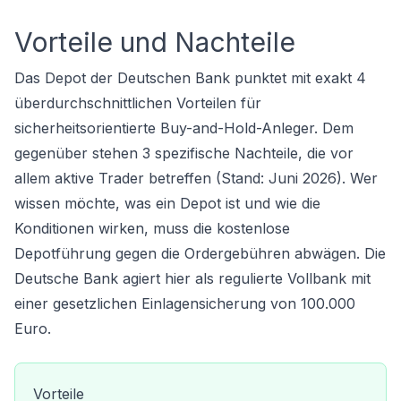
Vorteile und Nachteile
Das Depot der Deutschen Bank punktet mit exakt 4
überdurchschnittlichen Vorteilen für
sicherheitsorientierte Buy-and-Hold-Anleger. Dem
gegenüber stehen 3 spezifische Nachteile, die vor
allem aktive Trader betreffen (Stand: Juni 2026). Wer
wissen möchte,
was ein Depot ist
und wie die
Konditionen wirken, muss die kostenlose
Depotführung gegen die Ordergebühren abwägen. Die
Deutsche Bank agiert hier als regulierte Vollbank mit
einer gesetzlichen Einlagensicherung von 100.000
Euro.
Vorteile