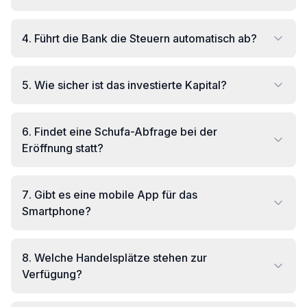
4
.
Führt die Bank die Steuern automatisch ab?
5
.
Wie sicher ist das investierte Kapital?
6
.
Findet eine Schufa-Abfrage bei der
Eröffnung statt?
7
.
Gibt es eine mobile App für das
Smartphone?
8
.
Welche Handelsplätze stehen zur
Verfügung?