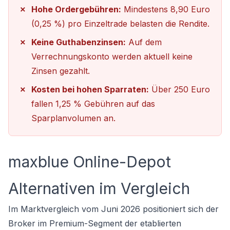
Hohe Ordergebühren:
Mindestens 8,90 Euro
(0,25 %) pro Einzeltrade belasten die Rendite.
Keine Guthabenzinsen:
Auf dem
Verrechnungskonto werden aktuell keine
Zinsen gezahlt.
Kosten bei hohen Sparraten:
Über 250 Euro
fallen 1,25 % Gebühren auf das
Sparplanvolumen an.
maxblue Online-Depot
Alternativen im Vergleich
Im Marktvergleich vom Juni 2026 positioniert sich der
Broker im Premium-Segment der etablierten