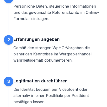
Persönliche Daten, steuerliche Informationen
und das gewünschte Referenzkonto im Online-
Formular eintragen.
Erfahrungen angeben
2
Gemäß den strengen WpHG-Vorgaben die
bisherigen Kenntnisse im Wertpapierhandel
wahrheitsgemäß dokumentieren.
Legitimation durchführen
3
Die Identität bequem per VideoIdent oder
alternativ in einer Postfiliale per PostIdent
bestätigen lassen.