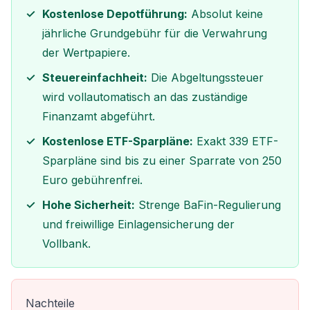
Kostenlose Depotführung:
Absolut keine
jährliche Grundgebühr für die Verwahrung
der Wertpapiere.
Steuereinfachheit:
Die Abgeltungssteuer
wird vollautomatisch an das zuständige
Finanzamt abgeführt.
Kostenlose ETF-Sparpläne:
Exakt 339 ETF-
Sparpläne sind bis zu einer Sparrate von 250
Euro gebührenfrei.
Hohe Sicherheit:
Strenge BaFin-Regulierung
und freiwillige Einlagensicherung der
Vollbank.
Nachteile