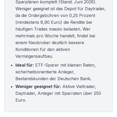
Sparplänen komplett (Stand: Juni 2026).
Weniger geeignet ist das Depot für Daytrader,
da die Ordergebühren von 0,25 Prozent
(mindestens 8,90 Euro) die Rendite bei
häufigen Trades massiv belasten. Wer
mehrmals pro Woche handelt, findet bei
einem
Neobroker
deutlich bessere
Konditionen für den aktiven
Vermögensaufbau.
Ideal für:
ETF-Sparer mit kleinen Raten,
sicherheitsorientierte Anleger,
Bestandskunden der Deutschen Bank.
Weniger geeignet für:
Aktive Vieltrader,
Daytrader, Anleger mit Sparraten über 250
Euro.