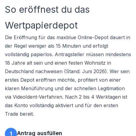
So eröffnest du das
Wertpapierdepot
Die Eröffnung für das maxblue Online-Depot dauert in
der Regel weniger als 15 Minuten und erfolgt
vollständig papierlos. Antragsteller müssen mindestens
18 Jahre alt sein und einen festen Wohnsitz in
Deutschland nachweisen (Stand: Juni 2026). Wer sein
erstes
Depot eröffnen
möchte, profitiert von einer
klaren Menüführung und der schnellen Legitimation
via VideoIdent-Verfahren. Nach 2 bis 4 Werktagen ist
das Konto vollständig aktiviert und für den ersten
Trade bereit.
Antrag ausfüllen
1