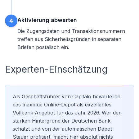
Aktivierung abwarten
4
Die Zugangsdaten und Transaktionsnummern
treffen aus Sicherheitsgründen in separaten
Briefen postalisch ein.
Experten-Einschätzung
Als Geschäftsführer von Capitalo bewerte ich
das maxblue Online-Depot als exzellentes
Vollbank-Angebot für das Jahr 2026. Wer den
starken Hintergrund der Deutschen Bank
schätzt und von der automatischen
Depot-
Steuer
profitiert, macht hier absolut nichts