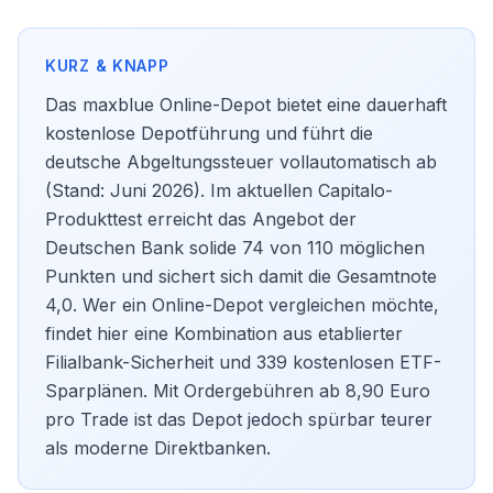
Das maxblue Online-Depot bietet eine dauerhaft
kostenlose Depotführung und führt die
deutsche Abgeltungssteuer vollautomatisch ab
(Stand: Juni 2026). Im aktuellen Capitalo-
Produkttest erreicht das Angebot der
Deutschen Bank solide 74 von 110 möglichen
Punkten und sichert sich damit die Gesamtnote
4,0. Wer ein
Online-Depot vergleichen
möchte,
findet hier eine Kombination aus etablierter
Filialbank-Sicherheit und 339 kostenlosen ETF-
Sparplänen. Mit Ordergebühren ab 8,90 Euro
pro Trade ist das Depot jedoch spürbar teurer
als moderne Direktbanken.