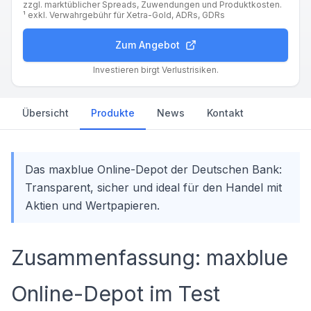
zzgl. marktüblicher Spreads, Zuwendungen und Produktkosten.
¹ exkl. Verwahrgebühr für Xetra-Gold, ADRs, GDRs
Zum Angebot
Investieren birgt Verlustrisiken.
Übersicht
Produkte
News
Kontakt
Das maxblue Online-Depot der Deutschen Bank:
Transparent, sicher und ideal für den Handel mit
Aktien und Wertpapieren.
Zusammenfassung: maxblue
Online-Depot im Test