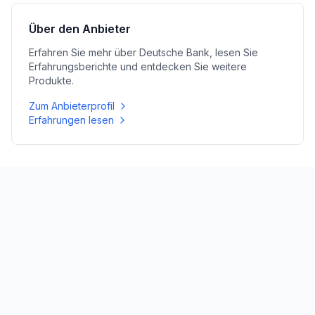
Über den Anbieter
Erfahren Sie mehr über
Deutsche Bank
, lesen Sie
Erfahrungsberichte und entdecken Sie weitere
Produkte.
Zum Anbieterprofil
Erfahrungen lesen