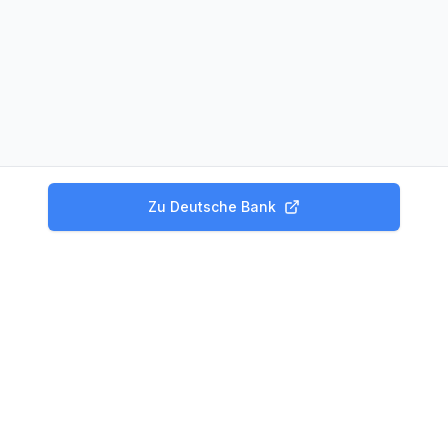
Zu
Deutsche Bank