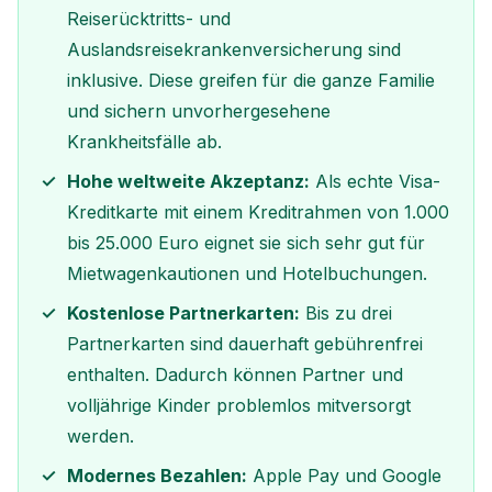
Reiserücktritts- und
Auslandsreisekrankenversicherung sind
inklusive. Diese greifen für die ganze Familie
und sichern unvorhergesehene
Krankheitsfälle ab.
Hohe weltweite Akzeptanz:
Als echte Visa-
Kreditkarte mit einem Kreditrahmen von 1.000
bis 25.000 Euro eignet sie sich sehr gut für
Mietwagenkautionen und Hotelbuchungen.
Kostenlose Partnerkarten:
Bis zu drei
Partnerkarten sind dauerhaft gebührenfrei
enthalten. Dadurch können Partner und
volljährige Kinder problemlos mitversorgt
werden.
Modernes Bezahlen:
Apple Pay und Google