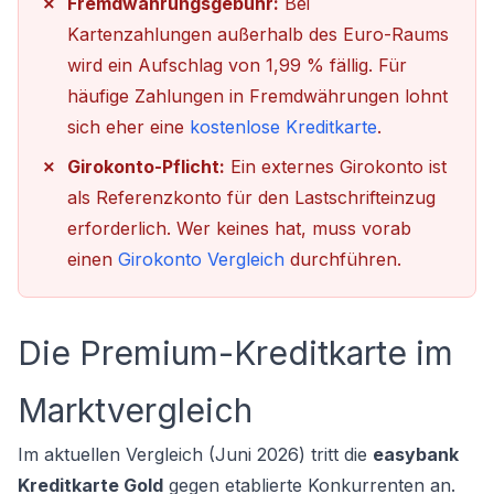
Fremdwährungsgebühr:
Bei
Kartenzahlungen außerhalb des Euro-Raums
wird ein Aufschlag von 1,99 % fällig. Für
häufige Zahlungen in Fremdwährungen lohnt
sich eher eine
kostenlose Kreditkarte
.
Girokonto-Pflicht:
Ein externes Girokonto ist
als Referenzkonto für den Lastschrifteinzug
erforderlich. Wer keines hat, muss vorab
einen
Girokonto Vergleich
durchführen.
Die Premium-Kreditkarte im
Marktvergleich
Im aktuellen Vergleich (Juni 2026) tritt die
easybank
Kreditkarte Gold
gegen etablierte Konkurrenten an.