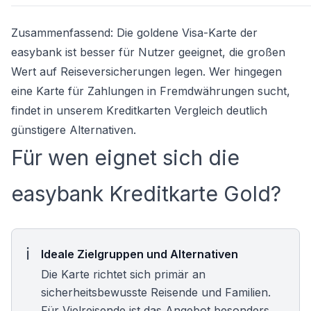
Zusammenfassend: Die goldene Visa-Karte der
easybank ist besser für Nutzer geeignet, die großen
Wert auf Reiseversicherungen legen. Wer hingegen
eine Karte für Zahlungen in Fremdwährungen sucht,
findet in unserem
Kreditkarten Vergleich
deutlich
günstigere Alternativen.
Für wen eignet sich die
easybank Kreditkarte Gold?
Ideale Zielgruppen und Alternativen
Die Karte richtet sich primär an
sicherheitsbewusste Reisende und Familien.
Für Vielreisende ist das Angebot besonders