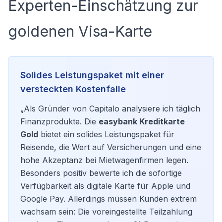
Experten-Einschätzung zur
goldenen Visa-Karte
Solides Leistungspaket mit einer
versteckten Kostenfalle
„Als Gründer von Capitalo analysiere ich täglich
Finanzprodukte. Die
easybank Kreditkarte
Gold
bietet ein solides Leistungspaket für
Reisende, die Wert auf Versicherungen und eine
hohe Akzeptanz bei Mietwagenfirmen legen.
Besonders positiv bewerte ich die sofortige
Verfügbarkeit als digitale Karte für Apple und
Google Pay. Allerdings müssen Kunden extrem
wachsam sein: Die voreingestellte Teilzahlung