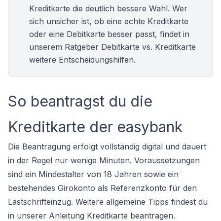
Kreditkarte
die deutlich bessere Wahl. Wer
sich unsicher ist, ob eine echte Kreditkarte
oder eine Debitkarte besser passt, findet in
unserem Ratgeber
Debitkarte vs. Kreditkarte
weitere Entscheidungshilfen.
So beantragst du die
Kreditkarte der easybank
Die Beantragung erfolgt vollständig digital und dauert
in der Regel nur wenige Minuten. Voraussetzungen
sind ein Mindestalter von 18 Jahren sowie ein
bestehendes Girokonto als Referenzkonto für den
Lastschrifteinzug. Weitere allgemeine Tipps findest du
in unserer Anleitung
Kreditkarte beantragen
.