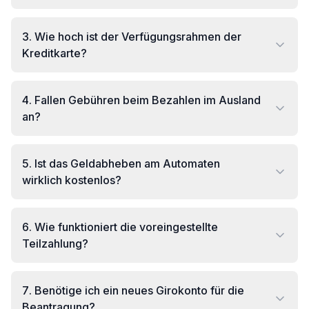
3
.
Wie hoch ist der Verfügungsrahmen der
Kreditkarte?
4
.
Fallen Gebühren beim Bezahlen im Ausland
an?
5
.
Ist das Geldabheben am Automaten
wirklich kostenlos?
6
.
Wie funktioniert die voreingestellte
Teilzahlung?
7
.
Benötige ich ein neues Girokonto für die
Beantragung?