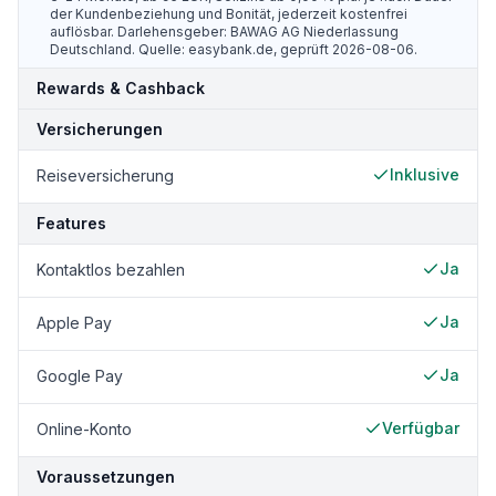
der Kundenbeziehung und Bonität, jederzeit kostenfrei
auflösbar. Darlehensgeber: BAWAG AG Niederlassung
Deutschland. Quelle: easybank.de, geprüft 2026-08-06.
Rewards & Cashback
Versicherungen
Inklusive
Reiseversicherung
Features
Ja
Kontaktlos bezahlen
Ja
Apple Pay
Ja
Google Pay
Verfügbar
Online-Konto
Voraussetzungen