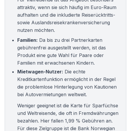
attraktiv, wenn sie sich häufig im Euro-Raum
aufhalten und die inkludierte Reiserücktritts-
sowie Auslandsreisekrankenversicherung
nutzen möchten.
Familien:
Da bis zu drei Partnerkarten
gebührenfrei ausgestellt werden, ist das
Produkt eine gute Wahl für Paare oder
Familien mit erwachsenen Kindern.
Mietwagen-Nutzer:
Die echte
Kreditkartenfunktion ermöglicht in der Regel
die problemlose Hinterlegung von Kautionen
bei Autovermietungen weltweit.
Weniger geeignet ist die Karte für Sparfüchse
und Weltreisende, die oft in Fremdwährungen
bezahlen. Hier fallen 1,99 % Gebühren an.
Für diese Zielgruppe ist die
Bank Norwegian