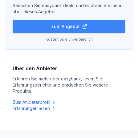
Besuchen Sie
easybank
direkt und erfahren Sie mehr
über dieses Angebot.
Zum Angebot
Kostenlos & unverbindlich
Über den Anbieter
Erfahren Sie mehr über
easybank
, lesen Sie
Erfahrungsberichte und entdecken Sie weitere
Produkte.
Zum Anbieterprofil
Erfahrungen lesen