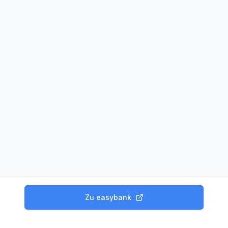
Zu
easybank