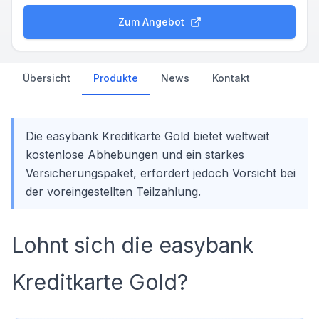
Zum Angebot
Übersicht
Produkte
News
Kontakt
Die easybank Kreditkarte Gold bietet weltweit
kostenlose Abhebungen und ein starkes
Versicherungspaket, erfordert jedoch Vorsicht bei
der voreingestellten Teilzahlung.
Lohnt sich die easybank
Kreditkarte Gold?