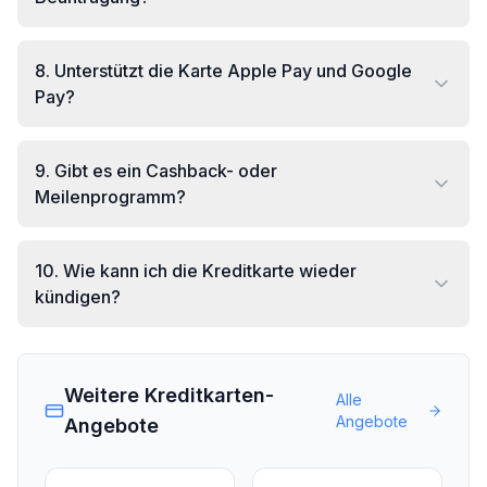
8
.
Unterstützt die Karte Apple Pay und Google
Pay?
9
.
Gibt es ein Cashback- oder
Meilenprogramm?
10
.
Wie kann ich die Kreditkarte wieder
kündigen?
Weitere Kreditkarten-
Alle
Angebote
Angebote