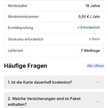
Mindestalter
18 Jahre
Mindesteinkommen
0,00 € / Jahr
Erforderlich
Bonitätsprüfung
Nein
Girokonto erforderlich
Lieferzeit
7 Werktage
Häufige Fragen
Alle öffnen
1
.
Ist die Karte dauerhaft kostenlos?
2
.
Welche Versicherungen sind im Paket
enthalten?