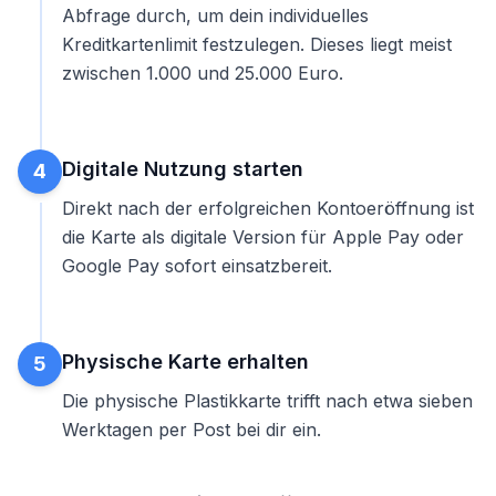
Abfrage durch, um dein individuelles
Kreditkartenlimit
festzulegen. Dieses liegt meist
zwischen 1.000 und 25.000 Euro.
Digitale Nutzung starten
4
Direkt nach der erfolgreichen Kontoeröffnung ist
die Karte als digitale Version für Apple Pay oder
Google Pay sofort einsatzbereit.
Physische Karte erhalten
5
Die physische Plastikkarte trifft nach etwa sieben
Werktagen per Post bei dir ein.