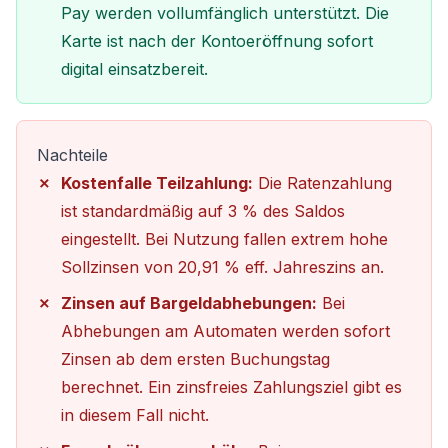
Pay werden vollumfänglich unterstützt. Die
Karte ist nach der Kontoeröffnung sofort
digital einsatzbereit.
Nachteile
Kostenfalle Teilzahlung:
Die Ratenzahlung
ist standardmäßig auf 3 % des Saldos
eingestellt. Bei Nutzung fallen extrem hohe
Sollzinsen von 20,91 % eff. Jahreszins an.
Zinsen auf Bargeldabhebungen:
Bei
Abhebungen am Automaten werden sofort
Zinsen ab dem ersten Buchungstag
berechnet. Ein zinsfreies Zahlungsziel gibt es
in diesem Fall nicht.