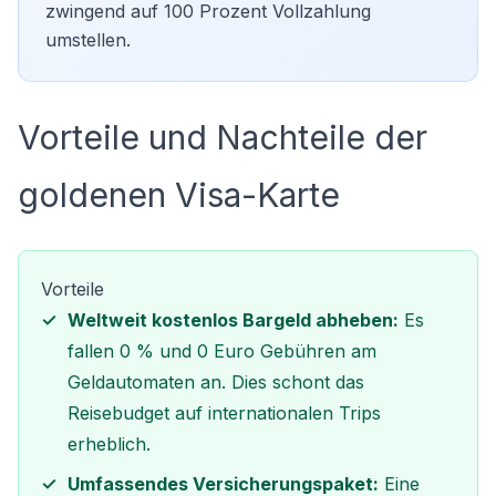
zwingend auf 100 Prozent Vollzahlung
umstellen.
Vorteile und Nachteile der
goldenen Visa-Karte
Vorteile
Weltweit kostenlos Bargeld abheben:
Es
fallen 0 % und 0 Euro Gebühren am
Geldautomaten an. Dies schont das
Reisebudget auf internationalen Trips
erheblich.
Umfassendes Versicherungspaket:
Eine