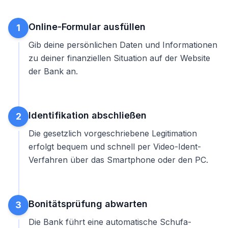
Online-Formular ausfüllen
1
Gib deine persönlichen Daten und Informationen
zu deiner finanziellen Situation auf der Website
der Bank an.
Identifikation abschließen
2
Die gesetzlich vorgeschriebene Legitimation
erfolgt bequem und schnell per Video-Ident-
Verfahren über das Smartphone oder den PC.
Bonitätsprüfung abwarten
3
Die Bank führt eine automatische Schufa-