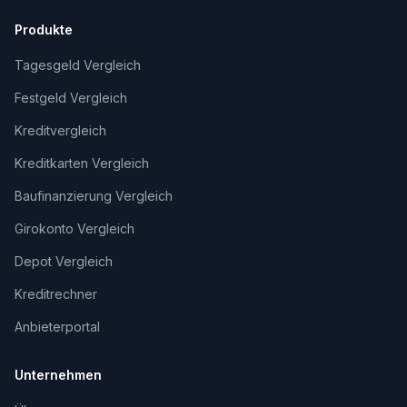
Produkte
Tagesgeld Vergleich
Festgeld Vergleich
Kreditvergleich
Kreditkarten Vergleich
Baufinanzierung Vergleich
Girokonto Vergleich
Depot Vergleich
Kreditrechner
Anbieterportal
Unternehmen