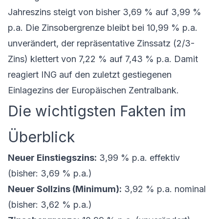
Jahreszins steigt von bisher 3,69 % auf 3,99 %
p.a. Die Zinsobergrenze bleibt bei 10,99 % p.a.
unverändert, der repräsentative Zinssatz (2/3-
Zins) klettert von 7,22 % auf 7,43 % p.a. Damit
reagiert ING auf den zuletzt gestiegenen
Einlagezins der Europäischen Zentralbank.
Die wichtigsten Fakten im
Überblick
Neuer Einstiegszins:
3,99 % p.a. effektiv
(bisher: 3,69 % p.a.)
Neuer Sollzins (Minimum):
3,92 % p.a. nominal
(bisher: 3,62 % p.a.)