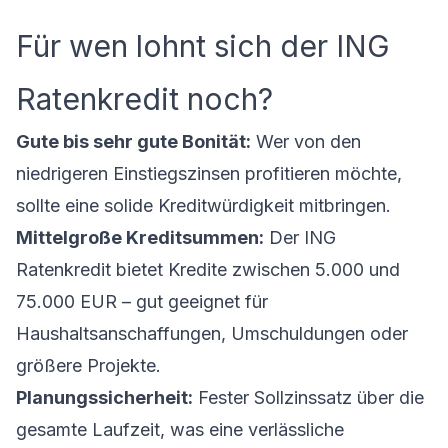
Für wen lohnt sich der ING
Ratenkredit noch?
Gute bis sehr gute Bonität:
Wer von den
niedrigeren Einstiegszinsen profitieren möchte,
sollte eine solide Kreditwürdigkeit mitbringen.
Mittelgroße Kreditsummen:
Der
ING
Ratenkredit
bietet Kredite zwischen 5.000 und
75.000 EUR – gut geeignet für
Haushaltsanschaffungen, Umschuldungen oder
größere Projekte.
Planungssicherheit:
Fester Sollzinssatz über die
gesamte Laufzeit, was eine verlässliche