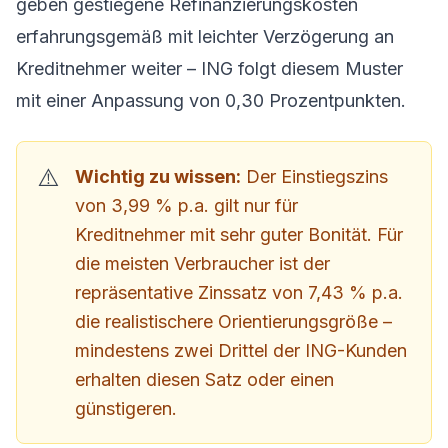
geben gestiegene Refinanzierungskosten
erfahrungsgemäß mit leichter Verzögerung an
Kreditnehmer weiter – ING folgt diesem Muster
mit einer Anpassung von 0,30 Prozentpunkten.
Wichtig zu wissen:
Der Einstiegszins
von 3,99 % p.a. gilt nur für
Kreditnehmer mit sehr guter Bonität. Für
die meisten Verbraucher ist der
repräsentative Zinssatz von 7,43 % p.a.
die realistischere Orientierungsgröße –
mindestens zwei Drittel der ING-Kunden
erhalten diesen Satz oder einen
günstigeren.