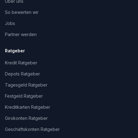
Über uns
So bewerten wir
Jobs
Partner werden
Ratgeber
Kredit Ratgeber
Depots Ratgeber
Tagesgeld Ratgeber
Festgeld Ratgeber
Kreditkarten Ratgeber
Girokonten Ratgeber
Geschäftskonten Ratgeber