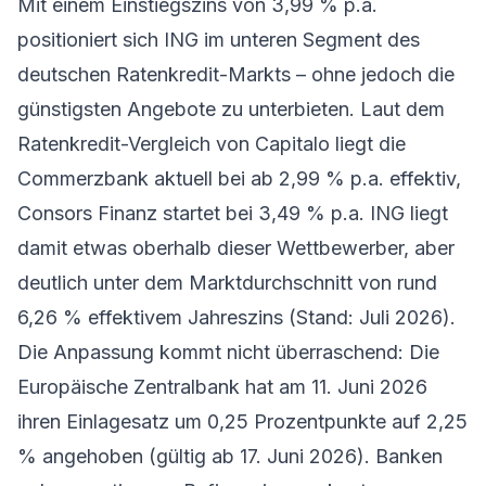
Mit einem Einstiegszins von 3,99 % p.a.
positioniert sich ING im unteren Segment des
deutschen Ratenkredit-Markts – ohne jedoch die
günstigsten Angebote zu unterbieten. Laut dem
Ratenkredit-Vergleich von Capitalo
liegt die
Commerzbank aktuell bei ab 2,99 % p.a. effektiv,
Consors Finanz startet bei 3,49 % p.a. ING liegt
damit etwas oberhalb dieser Wettbewerber, aber
deutlich unter dem Marktdurchschnitt von rund
6,26 % effektivem Jahreszins (Stand: Juli 2026).
Die Anpassung kommt nicht überraschend: Die
Europäische Zentralbank hat am 11. Juni 2026
ihren Einlagesatz um 0,25 Prozentpunkte auf 2,25
% angehoben (gültig ab 17. Juni 2026). Banken