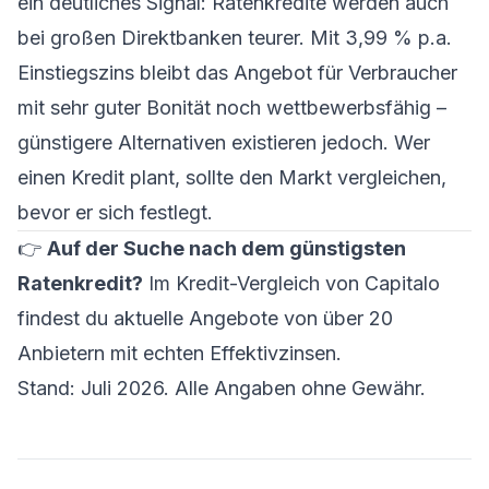
ein deutliches Signal: Ratenkredite werden auch
bei großen Direktbanken teurer. Mit 3,99 % p.a.
Einstiegszins bleibt das Angebot für Verbraucher
mit sehr guter Bonität noch wettbewerbsfähig –
günstigere Alternativen existieren jedoch. Wer
einen Kredit plant, sollte den Markt vergleichen,
bevor er sich festlegt.
👉
Auf der Suche nach dem günstigsten
Ratenkredit?
Im
Kredit-Vergleich von Capitalo
findest du aktuelle Angebote von über 20
Anbietern mit echten Effektivzinsen.
Stand: Juli 2026. Alle Angaben ohne Gewähr.