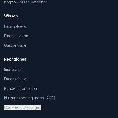
Krypto-Börsen Ratgeber
Wissen
Finanz-News
Finanzlexikon
Gastbeiträge
Rechtliches
Impressum
Datenschutz
Kundeninformation
Nutzungsbedingungen (AGB)
Cookie-Einstellungen