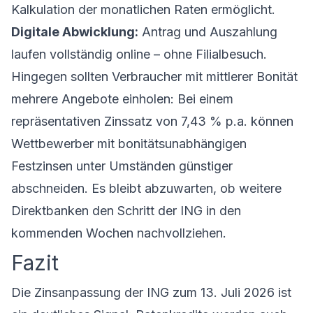
Kalkulation der monatlichen Raten ermöglicht.
Digitale Abwicklung:
Antrag und Auszahlung
laufen vollständig online – ohne Filialbesuch.
Hingegen sollten Verbraucher mit mittlerer Bonität
mehrere Angebote einholen: Bei einem
repräsentativen Zinssatz von 7,43 % p.a. können
Wettbewerber mit bonitätsunabhängigen
Festzinsen unter Umständen günstiger
abschneiden. Es bleibt abzuwarten, ob weitere
Direktbanken den Schritt der ING in den
kommenden Wochen nachvollziehen.
Fazit
Die Zinsanpassung der ING zum 13. Juli 2026 ist