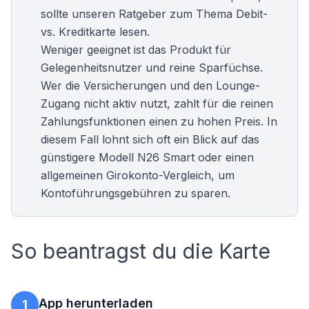
sollte unseren Ratgeber zum Thema
Debit-
vs. Kreditkarte
lesen.
Weniger geeignet ist das Produkt für
Gelegenheitsnutzer und reine Sparfüchse.
Wer die Versicherungen und den Lounge-
Zugang nicht aktiv nutzt, zahlt für die reinen
Zahlungsfunktionen einen zu hohen Preis. In
diesem Fall lohnt sich oft ein Blick auf das
günstigere Modell
N26 Smart
oder einen
allgemeinen
Girokonto-Vergleich
, um
Kontoführungsgebühren zu sparen.
So beantragst du die Karte
App herunterladen
1