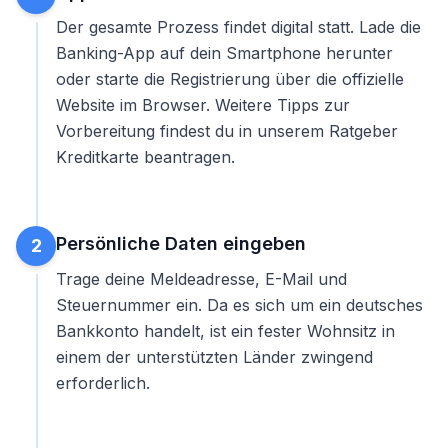
Der gesamte Prozess findet digital statt. Lade die
Banking-App auf dein Smartphone herunter
oder starte die Registrierung über die offizielle
Website im Browser. Weitere Tipps zur
Vorbereitung findest du in unserem Ratgeber
Kreditkarte beantragen
.
Persönliche Daten eingeben
2
Trage deine Meldeadresse, E-Mail und
Steuernummer ein. Da es sich um ein deutsches
Bankkonto handelt, ist ein fester Wohnsitz in
einem der unterstützten Länder zwingend
erforderlich.