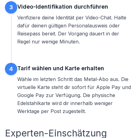
Video-Identifikation durchführen
3
Verifiziere deine Identität per Video-Chat. Halte
dafür deinen gültigen Personalausweis oder
Reisepass bereit. Der Vorgang dauert in der
Regel nur wenige Minuten.
Tarif wählen und Karte erhalten
4
Wähle im letzten Schritt das Metal-Abo aus. Die
virtuelle Karte steht dir sofort für Apple Pay und
Google Pay zur Verfügung. Die physische
Edelstahlkarte wird dir innerhalb weniger
Werktage per Post zugestellt.
Experten-Einschätzung