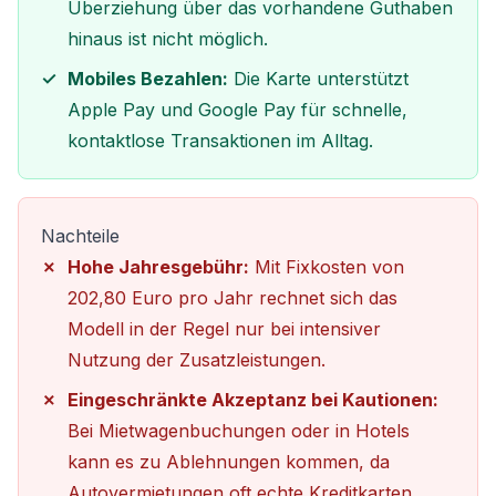
Überziehung über das vorhandene Guthaben
hinaus ist nicht möglich.
Mobiles Bezahlen:
Die Karte unterstützt
Apple Pay und Google Pay für schnelle,
kontaktlose Transaktionen im Alltag.
Nachteile
Hohe Jahresgebühr:
Mit Fixkosten von
202,80 Euro pro Jahr rechnet sich das
Modell in der Regel nur bei intensiver
Nutzung der Zusatzleistungen.
Eingeschränkte Akzeptanz bei Kautionen:
Bei Mietwagenbuchungen oder in Hotels
kann es zu Ablehnungen kommen, da
Autovermietungen oft echte Kreditkarten