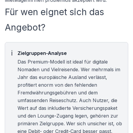
Mietwagenfirmen problemlos akzeptiert wird.
Für wen eignet sich das
Angebot?
Zielgruppen-Analyse
Das Premium-Modell ist ideal für digitale
Nomaden und Vielreisende. Wer mehrmals im
Jahr das europäische Ausland verlässt,
profitiert enorm von den fehlenden
Fremdwährungsgebühren und dem
umfassenden Reiseschutz. Auch Nutzer, die
Wert auf das inkludierte Versicherungspaket
und den Lounge-Zugang legen, gehören zur
primären Zielgruppe. Wer sich unsicher ist, ob
eine Debit- oder Credit-Card besser passt,