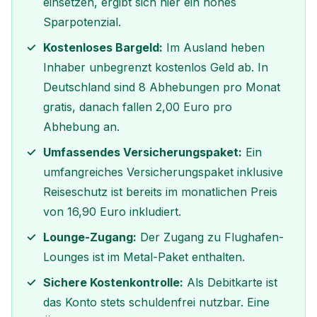
einsetzen, ergibt sich hier ein hohes
Sparpotenzial.
Kostenloses Bargeld:
Im Ausland heben
Inhaber unbegrenzt kostenlos Geld ab. In
Deutschland sind 8 Abhebungen pro Monat
gratis, danach fallen 2,00 Euro pro
Abhebung an.
Umfassendes Versicherungspaket:
Ein
umfangreiches Versicherungspaket inklusive
Reiseschutz ist bereits im monatlichen Preis
von 16,90 Euro inkludiert.
Lounge-Zugang:
Der Zugang zu Flughafen-
Lounges ist im Metal-Paket enthalten.
Sichere Kostenkontrolle:
Als Debitkarte ist
das Konto stets schuldenfrei nutzbar. Eine