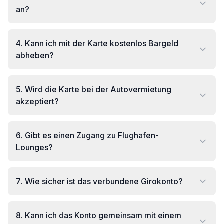
an?
4
.
Kann ich mit der Karte kostenlos Bargeld
abheben?
5
.
Wird die Karte bei der Autovermietung
akzeptiert?
6
.
Gibt es einen Zugang zu Flughafen-
Lounges?
7
.
Wie sicher ist das verbundene Girokonto?
8
.
Kann ich das Konto gemeinsam mit einem