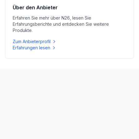
Über den Anbieter
Erfahren Sie mehr über
N26
, lesen Sie
Erfahrungsberichte und entdecken Sie weitere
Produkte.
Zum Anbieterprofil
Erfahrungen lesen