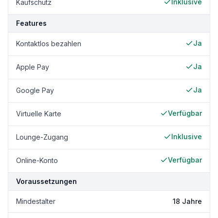
Inklusive
Kaufschutz
Features
Ja
Kontaktlos bezahlen
Ja
Apple Pay
Ja
Google Pay
Verfügbar
Virtuelle Karte
Inklusive
Lounge-Zugang
Verfügbar
Online-Konto
Voraussetzungen
Mindestalter
18 Jahre