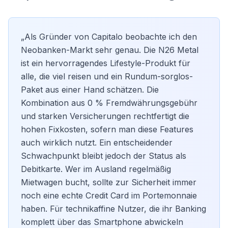
„Als Gründer von Capitalo beobachte ich den
Neobanken-Markt sehr genau. Die N26 Metal
ist ein hervorragendes Lifestyle-Produkt für
alle, die viel reisen und ein Rundum-sorglos-
Paket aus einer Hand schätzen. Die
Kombination aus 0 % Fremdwährungsgebühr
und starken Versicherungen rechtfertigt die
hohen Fixkosten, sofern man diese Features
auch wirklich nutzt. Ein entscheidender
Schwachpunkt bleibt jedoch der Status als
Debitkarte. Wer im Ausland regelmäßig
Mietwagen bucht, sollte zur Sicherheit immer
noch eine echte Credit Card im Portemonnaie
haben. Für technikaffine Nutzer, die ihr Banking
komplett über das Smartphone abwickeln