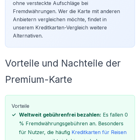
ohne versteckte Aufschläge bei
Fremdwährungen. Wer die Karte mit anderen
Anbietern vergleichen möchte, findet in
unserem
Kreditkarten-Vergleich
weitere
Alternativen.
Vorteile und Nachteile der
Premium-Karte
Vorteile
Weltweit gebührenfrei bezahlen:
Es fallen 0
% Fremdwährungsgebühren an. Besonders
für Nutzer, die häufig
Kreditkarten für Reisen