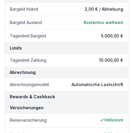
Bargeld Inland
2,00 €
/ Abhebung
Bargeld Ausland
Kostenlos weltweit
Tageslimit Bargeld
5.000,00 €
Limits
Tageslimit Zahlung
10.000,00 €
Abrechnung
Abrechnungsmodell
Automatische Lastschrift
Rewards & Cashback
Versicherungen
Inklusive
Reiseversicherung