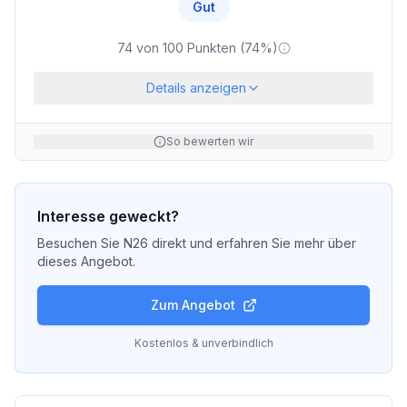
Gut
74
von
100
Punkten (
74
%)
Details anzeigen
So bewerten wir
Interesse geweckt?
Besuchen Sie
N26
direkt und erfahren Sie mehr über
dieses Angebot.
Zum Angebot
Kostenlos & unverbindlich