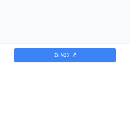
Zu
N26