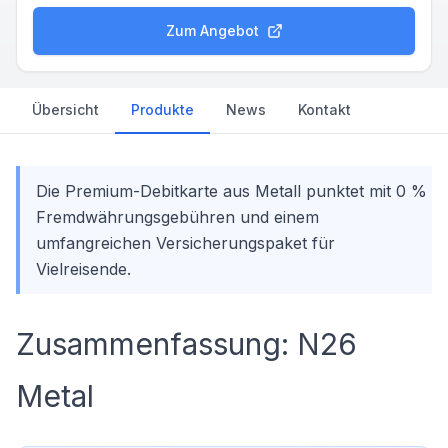
Zum Angebot
Übersicht
Produkte
News
Kontakt
Die Premium-Debitkarte aus Metall punktet mit 0 %
Fremdwährungsgebühren und einem
umfangreichen Versicherungspaket für
Vielreisende.
Zusammenfassung: N26
Metal