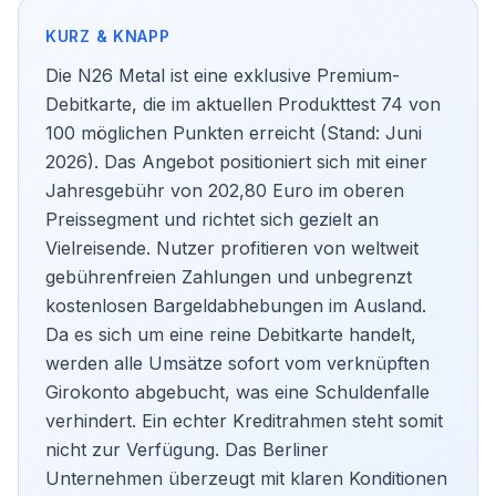
Die N26 Metal ist eine exklusive Premium-
Debitkarte, die im aktuellen Produkttest 74 von
100 möglichen Punkten erreicht (Stand: Juni
2026). Das Angebot positioniert sich mit einer
Jahresgebühr von 202,80 Euro im oberen
Preissegment und richtet sich gezielt an
Vielreisende. Nutzer profitieren von weltweit
gebührenfreien Zahlungen und unbegrenzt
kostenlosen Bargeldabhebungen im Ausland.
Da es sich um eine reine Debitkarte handelt,
werden alle Umsätze sofort vom verknüpften
Girokonto abgebucht, was eine Schuldenfalle
verhindert. Ein echter Kreditrahmen steht somit
nicht zur Verfügung. Das Berliner
Unternehmen überzeugt mit klaren Konditionen