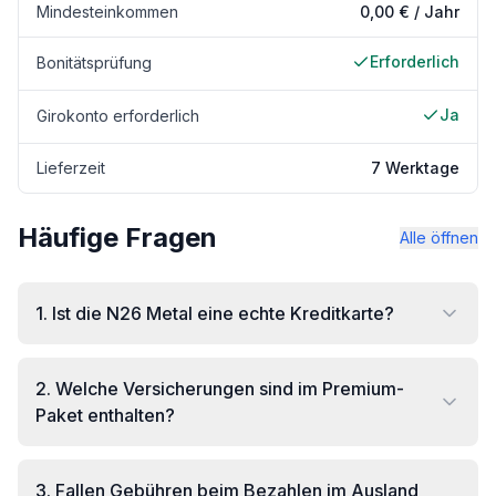
Mindesteinkommen
0,00 € / Jahr
Erforderlich
Bonitätsprüfung
Ja
Girokonto erforderlich
Lieferzeit
7 Werktage
Häufige Fragen
Alle öffnen
1
.
Ist die N26 Metal eine echte Kreditkarte?
2
.
Welche Versicherungen sind im Premium-
Paket enthalten?
3
.
Fallen Gebühren beim Bezahlen im Ausland