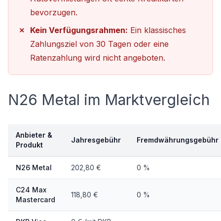
bevorzugen.
Kein Verfügungsrahmen:
Ein klassisches
Zahlungsziel von 30 Tagen oder eine
Ratenzahlung wird nicht angeboten.
N26 Metal im Marktvergleich
Anbieter &
Jahresgebühr
Fremdwährungsgebühr
Produkt
N26 Metal
202,80 €
0 %
C24 Max
118,80 €
0 %
Mastercard