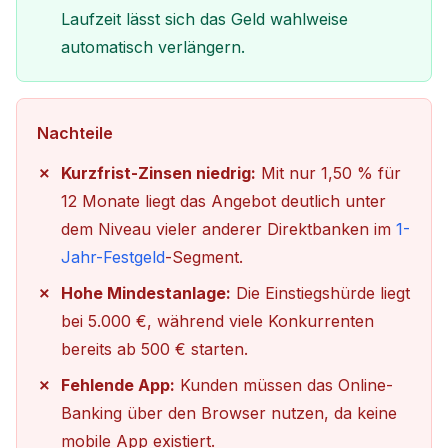
Laufzeit lässt sich das Geld wahlweise
automatisch verlängern.
Nachteile
Kurzfrist-Zinsen niedrig:
Mit nur 1,50 % für
12 Monate liegt das Angebot deutlich unter
dem Niveau vieler anderer Direktbanken im
1-
Jahr-Festgeld
-Segment.
Hohe Mindestanlage:
Die Einstiegshürde liegt
bei 5.000 €, während viele Konkurrenten
bereits ab 500 € starten.
Fehlende App:
Kunden müssen das Online-
Banking über den Browser nutzen, da keine
mobile App existiert.