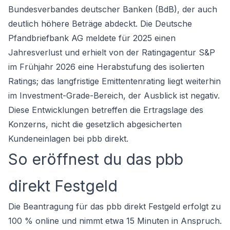
Bundesverbandes deutscher Banken (BdB), der auch
deutlich höhere Beträge abdeckt. Die Deutsche
Pfandbriefbank AG meldete für 2025 einen
Jahresverlust und erhielt von der Ratingagentur S&P
im Frühjahr 2026 eine Herabstufung des isolierten
Ratings; das langfristige Emittentenrating liegt weiterhin
im Investment-Grade-Bereich, der Ausblick ist negativ.
Diese Entwicklungen betreffen die Ertragslage des
Konzerns, nicht die gesetzlich abgesicherten
Kundeneinlagen bei pbb direkt.
So eröffnest du das pbb
direkt Festgeld
Die Beantragung für das pbb direkt Festgeld erfolgt zu
100 % online und nimmt etwa 15 Minuten in Anspruch.