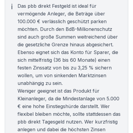
Das pbb direkt Festgeld ist ideal für
vermögende Anleger, die Beträge über
100.000 € verlässlich geschützt parken
möchten. Durch den BdB-Millionenschutz
sind auch große Summen weitreichend über
die gesetzliche Grenze hinaus abgesichert.
Ebenso eignet sich das Konto für Sparer, die
sich mittelfristig (36 bis 60 Monate) einen
festen Zinssatz von bis zu 3,25 % sichern
wollen, um von sinkenden Marktzinsen
unabhängig zu sein.
Weniger geeignet ist das Produkt für
Kleinanleger, da die Mindestanlage von 5.000
€ eine hohe Einstiegshürde darstellt. Wer
flexibel bleiben möchte, sollte stattdessen das
pbb direkt Tagesgeld
nutzen. Wer kurzfristig
anlegen und dabei die höchsten Zinsen