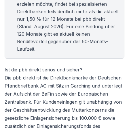
erzielen möchte, findet bei spezialisierten
Direktbanken teils deutlich mehr als die aktuell
nur 1,50 % für 12 Monate bei pbb direkt
(Stand: August 2026). Für eine Bindung über
120 Monate gibt es aktuell keinen
Renditevorteil gegenüber der 60-Monats-
Laufzeit.
Ist die pbb direkt seriös und sicher?
Die pbb direkt ist die Direktbankmarke der Deutschen
Pfandbriefbank AG mit Sitz in Garching und unterliegt
der Aufsicht der BaFin sowie der Europäischen
Zentralbank. Für Kundeneinlagen gilt unabhängig von
der Geschäftsentwicklung des Mutterkonzerns die
gesetzliche Einlagensicherung bis 100.000 € sowie
zusätzlich der Einlagensicherungsfonds des