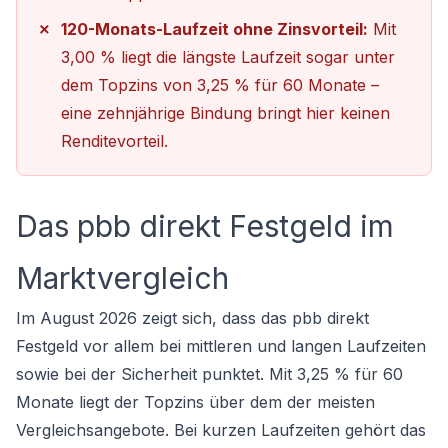
120-Monats-Laufzeit ohne Zinsvorteil:
Mit
3,00 % liegt die längste Laufzeit sogar unter
dem Topzins von 3,25 % für 60 Monate –
eine zehnjährige Bindung bringt hier keinen
Renditevorteil.
Das pbb direkt Festgeld im
Marktvergleich
Im August 2026 zeigt sich, dass das pbb direkt
Festgeld vor allem bei mittleren und langen Laufzeiten
sowie bei der Sicherheit punktet. Mit 3,25 % für 60
Monate liegt der Topzins über dem der meisten
Vergleichsangebote. Bei kurzen Laufzeiten gehört das