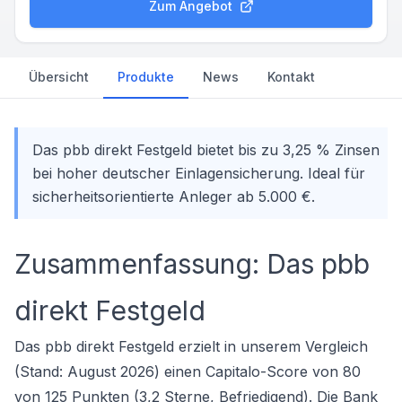
Zum Angebot
Übersicht
Produkte
News
Kontakt
Das pbb direkt Festgeld bietet bis zu 3,25 % Zinsen
bei hoher deutscher Einlagensicherung. Ideal für
sicherheitsorientierte Anleger ab 5.000 €.
Zusammenfassung: Das pbb
direkt Festgeld
Das pbb direkt Festgeld erzielt in unserem Vergleich
(Stand: August 2026) einen Capitalo-Score von 80
von 125 Punkten (3,2 Sterne, Befriedigend). Die Bank