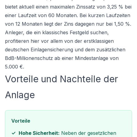
bietet aktuell einen maximalen Zinssatz von 3,25 % bei
einer Laufzeit von 60 Monaten. Bei kurzen Laufzeiten
von 12 Monaten liegt der Zins dagegen nur bei 1,50 %.
Anleger, die ein klassisches
Festgeld
suchen,
profitieren hier vor allem von der erstklassigen
deutschen Einlagensicherung und dem zusätzlichen
BdB-Millionenschutz ab einer Mindestanlage von
5.000 €.
Vorteile und Nachteile der
Anlage
Vorteile
Hohe Sicherheit:
Neben der gesetzlichen