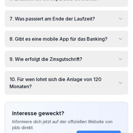
7
.
Was passiert am Ende der Laufzeit?
8
.
Gibt es eine mobile App für das Banking?
9
.
Wie erfolgt die Zinsgutschrift?
10
.
Für wen lohnt sich die Anlage von 120
Monaten?
Interesse geweckt?
Informiere dich jetzt auf der offiziellen Website von
pbb direkt
.