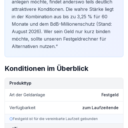
anlegen möchte, findet anderswo teils deutlich
attraktivere Konditionen. Die wahre Stärke liegt
in der Kombination aus bis zu 3,25 % für 60
Monate und dem BdB-Millionenschutz (Stand:
August 2026). Wer sein Geld nur kurz binden
möchte, sollte unseren
Festgeldrechner
für
Alternativen nutzen.“
Konditionen im Überblick
Kondition
Details
Produkttyp
Art der Geldanlage
Festgeld
Verfügbarkeit
zum Laufzeitende
Festgeld ist für die vereinbarte Laufzeit gebunden