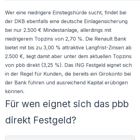
Wer eine niedrigere Einstiegshürde sucht, findet bei
der
DKB
ebenfalls eine deutsche Einlagensicherung
bei nur 2.500 € Mindestanlage, allerdings mit
niedrigerem Topzins von 2,70 %. Die
Renault Bank
bietet mit bis zu 3,00 % attraktive Langfrist-Zinsen ab
2.500 €, liegt damit aber unter dem aktuellen Topzins
von pbb direkt (3,25 %). Das
ING Festgeld
eignet sich
in der Regel für Kunden, die bereits ein Girokonto bei
der Bank führen und ausreichend Kapital erübrigen
können.
Für wen eignet sich das pbb
direkt Festgeld?