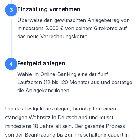
Einzahlung vornehmen
3
Überweise den gewünschten Anlagebetrag von
mindestens 5.000 € von deinem Girokonto auf
das neue Verrechnungskonto.
Festgeld anlegen
4
Wähle im Online-Banking eine der fünf
Laufzeiten (12 bis 120 Monate) aus und bestätige
die Anlagekonditionen.
Um das
Festgeld anzulegen
, benötigst du einen
ständigen Wohnsitz in Deutschland und musst
mindestens 18 Jahre alt sein. Der gesamte Prozess
von der Beantragung bis zur Freischaltung dauert in