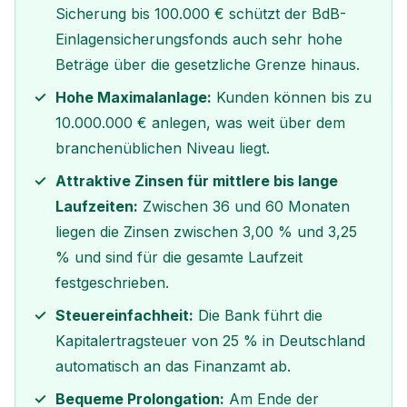
Sicherung bis 100.000 € schützt der BdB-
Einlagensicherungsfonds auch sehr hohe
Beträge über die gesetzliche Grenze hinaus.
Hohe Maximalanlage:
Kunden können bis zu
10.000.000 € anlegen, was weit über dem
branchenüblichen Niveau liegt.
Attraktive Zinsen für mittlere bis lange
Laufzeiten:
Zwischen 36 und 60 Monaten
liegen die Zinsen zwischen 3,00 % und 3,25
% und sind für die gesamte Laufzeit
festgeschrieben.
Steuereinfachheit:
Die Bank führt die
Kapitalertragsteuer von 25 % in Deutschland
automatisch an das Finanzamt ab.
Bequeme Prolongation:
Am Ende der