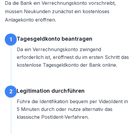
Da die Bank ein Verrechnungskonto vorschreibt,
müssen Neukunden zunächst ein kostenloses
Anlagekonto eröffnen.
Tagesgeldkonto beantragen
1
Da ein Verrechnungskonto zwingend
erforderlich ist, eröffnest du im ersten Schritt das
kostenlose Tagesgeldkonto der Bank online.
Legitimation durchführen
2
Führe die Identifikation bequem per VideoIdent in
5 Minuten durch oder nutze alternativ das
klassische PostIdent-Verfahren.