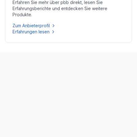
Erfahren Sie mehr über
pbb direkt
, lesen Sie
Erfahrungsberichte und entdecken Sie weitere
Produkte.
Zum Anbieterprofil
Erfahrungen lesen