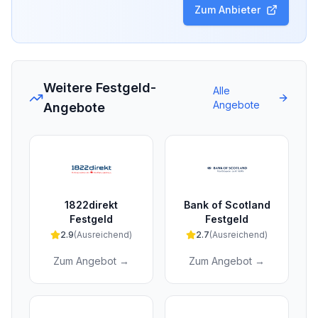
Zum Anbieter
Weitere Festgeld-
Alle
Angebote
Angebote
1822direkt
Bank of Scotland
Festgeld
Festgeld
2.9
(
Ausreichend
)
2.7
(
Ausreichend
)
Zum Angebot →
Zum Angebot →