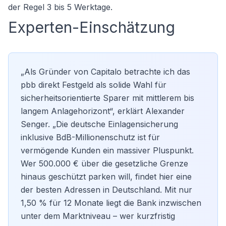
der Regel 3 bis 5 Werktage.
Experten-Einschätzung
„Als Gründer von Capitalo betrachte ich das
pbb direkt Festgeld als solide Wahl für
sicherheitsorientierte Sparer mit mittlerem bis
langem Anlagehorizont“, erklärt Alexander
Senger. „Die deutsche Einlagensicherung
inklusive BdB-Millionenschutz ist für
vermögende Kunden ein massiver Pluspunkt.
Wer 500.000 € über die gesetzliche Grenze
hinaus geschützt parken will, findet hier eine
der besten Adressen in Deutschland. Mit nur
1,50 % für 12 Monate liegt die Bank inzwischen
unter dem Marktniveau – wer kurzfristig