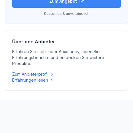
Zum Angebot
Kostenlos & unverbindlich
Über den Anbieter
Erfahren Sie mehr über
Auxmoney
, lesen Sie
Erfahrungsberichte und entdecken Sie weitere
Produkte.
Zum Anbieterprofil
Erfahrungen lesen