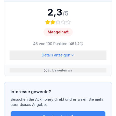
2,3
/5
Mangelhaft
46
von
100
Punkten (
46
%)
Details anzeigen
So bewerten wir
Interesse geweckt?
Besuchen Sie
Auxmoney
direkt und erfahren Sie mehr
über dieses Angebot.