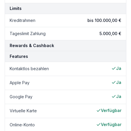
Limits
Kreditrahmen
bis
100.000,00 €
Tageslimit Zahlung
5.000,00 €
Rewards & Cashback
Features
Ja
Kontaktlos bezahlen
Ja
Apple Pay
Ja
Google Pay
Verfügbar
Virtuelle Karte
Verfügbar
Online-Konto