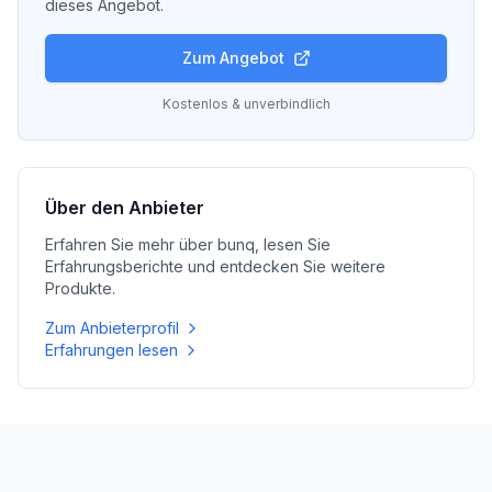
dieses Angebot.
Zum Angebot
Kostenlos & unverbindlich
Über den Anbieter
Erfahren Sie mehr über
bunq
, lesen Sie
Erfahrungsberichte und entdecken Sie weitere
Produkte.
Zum Anbieterprofil
Erfahrungen lesen