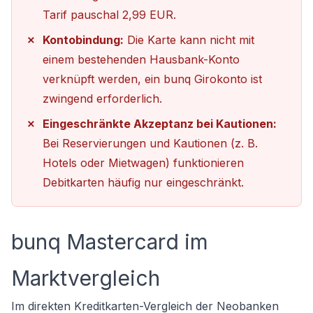
Tarif pauschal 2,99 EUR.
Kontobindung:
Die Karte kann nicht mit
einem bestehenden Hausbank-Konto
verknüpft werden, ein bunq Girokonto ist
zwingend erforderlich.
Eingeschränkte Akzeptanz bei Kautionen:
Bei Reservierungen und Kautionen (z. B.
Hotels oder Mietwagen) funktionieren
Debitkarten häufig nur eingeschränkt.
bunq Mastercard im
Marktvergleich
Im direkten
Kreditkarten-Vergleich
der Neobanken