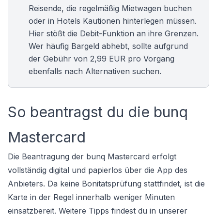
Reisende
, die regelmäßig Mietwagen buchen
oder in Hotels Kautionen hinterlegen müssen.
Hier stößt die Debit-Funktion an ihre Grenzen.
Wer häufig Bargeld abhebt, sollte aufgrund
der Gebühr von 2,99 EUR pro Vorgang
ebenfalls nach Alternativen suchen.
So beantragst du die bunq
Mastercard
Die Beantragung der bunq Mastercard erfolgt
vollständig digital und papierlos über die App des
Anbieters. Da keine Bonitätsprüfung stattfindet, ist die
Karte in der Regel innerhalb weniger Minuten
einsatzbereit. Weitere Tipps findest du in unserer