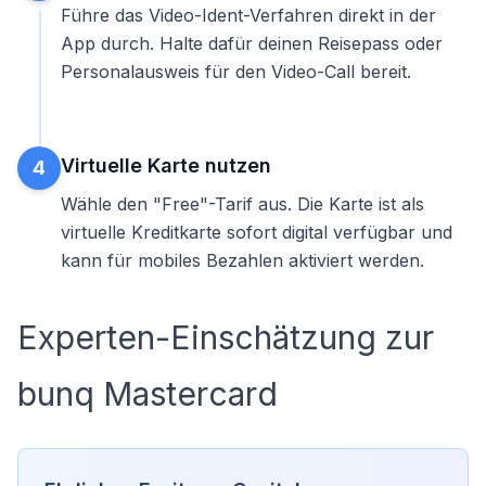
Führe das Video-Ident-Verfahren direkt in der
App durch. Halte dafür deinen Reisepass oder
Personalausweis für den Video-Call bereit.
Virtuelle Karte nutzen
4
Wähle den "Free"-Tarif aus. Die Karte ist als
virtuelle Kreditkarte
sofort digital verfügbar und
kann für mobiles Bezahlen aktiviert werden.
Experten-Einschätzung zur
bunq Mastercard