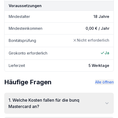
Voraussetzungen
Mindestalter
18 Jahre
Mindesteinkommen
0,00 € / Jahr
Nicht erforderlich
Bonitätsprüfung
Ja
Girokonto erforderlich
Lieferzeit
5 Werktage
Häufige Fragen
Alle öffnen
1
.
Welche Kosten fallen für die bunq
Mastercard an?