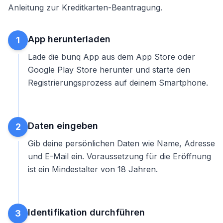
Anleitung zur Kreditkarten-Beantragung
.
App herunterladen
1
Lade die bunq App aus dem App Store oder
Google Play Store herunter und starte den
Registrierungsprozess auf deinem Smartphone.
Daten eingeben
2
Gib deine persönlichen Daten wie Name, Adresse
und E-Mail ein. Voraussetzung für die Eröffnung
ist ein Mindestalter von 18 Jahren.
Identifikation durchführen
3