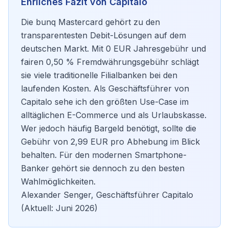
Ehrliches Fazit von Capitalo
Die bunq Mastercard gehört zu den
transparentesten Debit-Lösungen auf dem
deutschen Markt. Mit 0 EUR Jahresgebühr und
fairen 0,50 % Fremdwährungsgebühr schlägt
sie viele traditionelle Filialbanken bei den
laufenden Kosten. Als Geschäftsführer von
Capitalo sehe ich den größten Use-Case im
alltäglichen E-Commerce und als Urlaubskasse.
Wer jedoch häufig Bargeld benötigt, sollte die
Gebühr von 2,99 EUR pro Abhebung im Blick
behalten. Für den modernen Smartphone-
Banker gehört sie dennoch zu den besten
Wahlmöglichkeiten.
Alexander Senger, Geschäftsführer Capitalo
(Aktuell: Juni 2026)