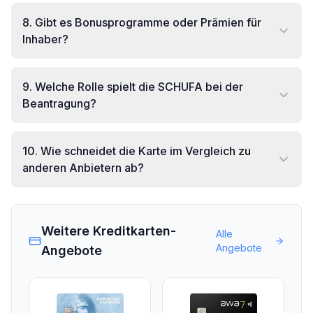
8
.
Gibt es Bonusprogramme oder Prämien für
Inhaber?
9
.
Welche Rolle spielt die SCHUFA bei der
Beantragung?
10
.
Wie schneidet die Karte im Vergleich zu
anderen Anbietern ab?
Weitere Kreditkarten-
Alle
Angebote
Angebote