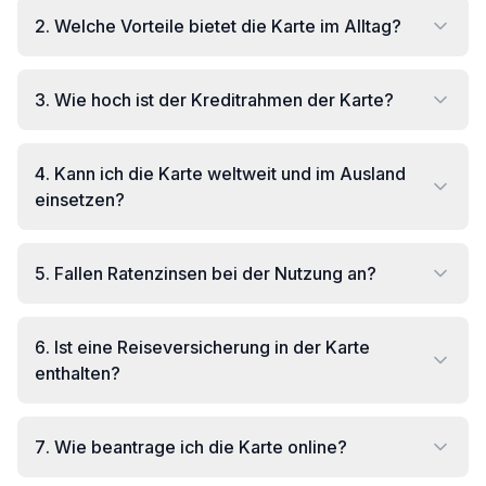
2
.
Welche Vorteile bietet die Karte im Alltag?
3
.
Wie hoch ist der Kreditrahmen der Karte?
4
.
Kann ich die Karte weltweit und im Ausland
einsetzen?
5
.
Fallen Ratenzinsen bei der Nutzung an?
6
.
Ist eine Reiseversicherung in der Karte
enthalten?
7
.
Wie beantrage ich die Karte online?