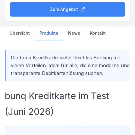
Zum Angebot
Übersicht
Produkte
News
Kontakt
Die bunq Kreditkarte bietet flexibles Banking mit
vielen Vorteilen. Ideal für alle, die eine moderne und
transparente Debitkartenlösung suchen.
bunq Kreditkarte im Test
(Juni 2026)