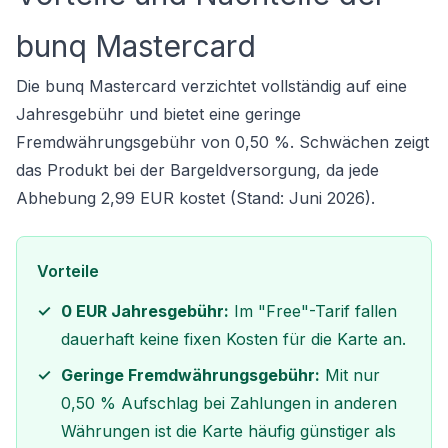
bunq Mastercard
Die bunq Mastercard verzichtet vollständig auf eine
Jahresgebühr und bietet eine geringe
Fremdwährungsgebühr von 0,50 %. Schwächen zeigt
das Produkt bei der Bargeldversorgung, da jede
Abhebung 2,99 EUR kostet (Stand: Juni 2026).
Vorteile
0 EUR Jahresgebühr:
Im "Free"-Tarif fallen
dauerhaft keine fixen Kosten für die Karte an.
Geringe Fremdwährungsgebühr:
Mit nur
0,50 % Aufschlag bei Zahlungen in anderen
Währungen ist die Karte häufig günstiger als