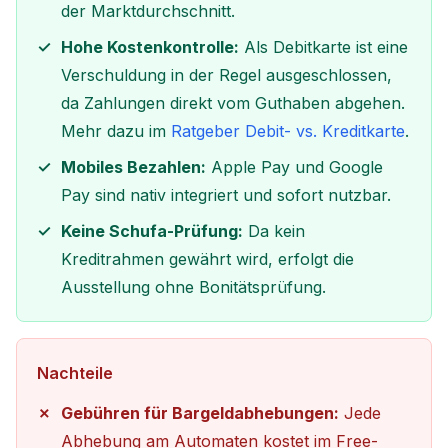
der Marktdurchschnitt.
Hohe Kostenkontrolle:
Als Debitkarte ist eine
Verschuldung in der Regel ausgeschlossen,
da Zahlungen direkt vom Guthaben abgehen.
Mehr dazu im
Ratgeber Debit- vs. Kreditkarte
.
Mobiles Bezahlen:
Apple Pay und Google
Pay sind nativ integriert und sofort nutzbar.
Keine Schufa-Prüfung:
Da kein
Kreditrahmen gewährt wird, erfolgt die
Ausstellung ohne Bonitätsprüfung.
Nachteile
Gebühren für Bargeldabhebungen:
Jede
Abhebung am Automaten kostet im Free-