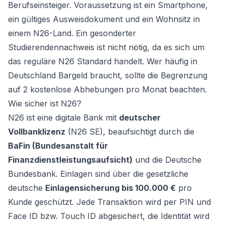
Berufseinsteiger. Voraussetzung ist ein Smartphone,
ein gültiges Ausweisdokument und ein Wohnsitz in
einem N26-Land. Ein gesonderter
Studierendennachweis ist nicht nötig, da es sich um
das reguläre N26 Standard handelt. Wer häufig in
Deutschland Bargeld braucht, sollte die Begrenzung
auf 2 kostenlose Abhebungen pro Monat beachten.
Wie sicher ist N26?
N26 ist eine digitale Bank mit
deutscher
Vollbanklizenz
(N26 SE), beaufsichtigt durch die
BaFin (Bundesanstalt für
Finanzdienstleistungsaufsicht)
und die Deutsche
Bundesbank. Einlagen sind über die gesetzliche
deutsche
Einlagensicherung bis 100.000 €
pro
Kunde geschützt. Jede Transaktion wird per PIN und
Face ID bzw. Touch ID abgesichert, die Identität wird