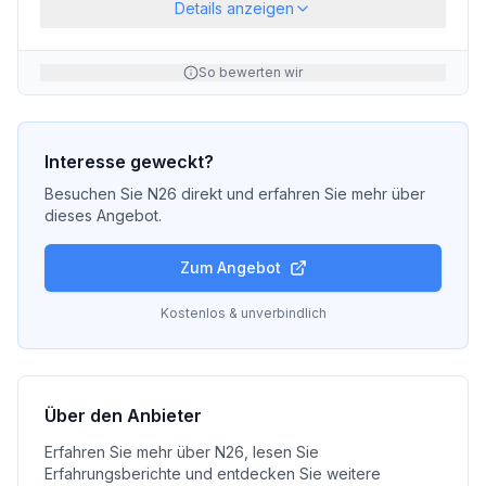
Details anzeigen
So bewerten wir
Interesse geweckt?
Besuchen Sie
N26
direkt und erfahren Sie mehr über
dieses Angebot.
Zum Angebot
Kostenlos & unverbindlich
Über den Anbieter
Erfahren Sie mehr über
N26
, lesen Sie
Erfahrungsberichte und entdecken Sie weitere