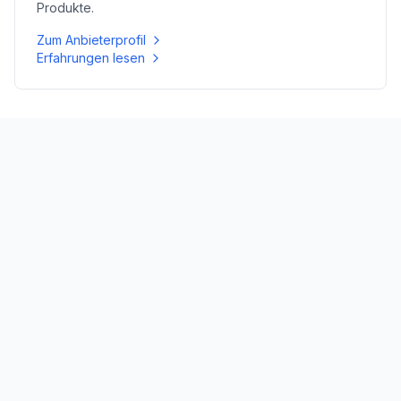
Produkte.
Zum Anbieterprofil
Erfahrungen lesen