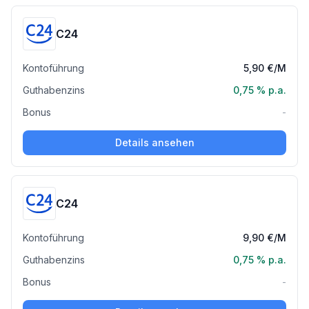
C24
Kontoführung
5,90 €
/M
Guthabenzins
0,75 %
p.a.
Bonus
-
Details ansehen
C24
Kontoführung
9,90 €
/M
Guthabenzins
0,75 %
p.a.
Bonus
-