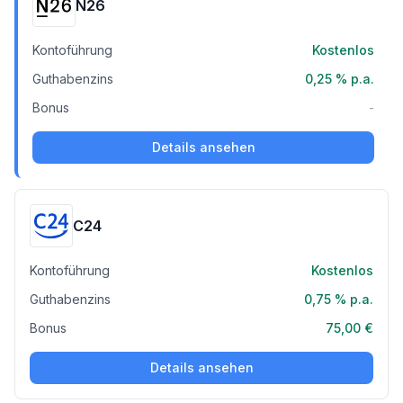
N26
Kontoführung
Kostenlos
Guthabenzins
0,25 %
p.a.
Bonus
-
Details ansehen
C24
Kontoführung
Kostenlos
Guthabenzins
0,75 %
p.a.
Bonus
75,00 €
Details ansehen