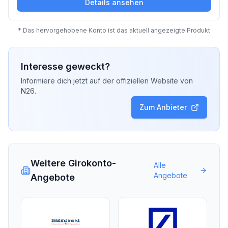
Details ansehen
* Das hervorgehobene Konto ist das aktuell angezeigte Produkt
Interesse geweckt?
Informiere dich jetzt auf der offiziellen Website von
N26
.
Zum Anbieter
Weitere Girokonto-
Alle
Angebote
Angebote