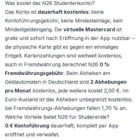
Was kostet das N26 Studentenkonto?
Das Konto ist
dauerhaft kostenlos
: keine
Kontoführungsgebühr, keine Mindesteinlage, kein
Mindestgeldeingang. Die
virtuelle Mastercard
ist
gratis und sofort nach Eröffnung in der App nutzbar –
die physische Karte gibt es gegen ein einmaliges
Entgelt. Kartenzahlungen sind weltweit kostenlos,
auch in Fremdwährung berechnet N26
0 %
Fremdwährungsgebühr
. Beim Abheben am
Geldautomaten in Deutschland sind
2 Abhebungen
pro Monat
kostenlos, jede weitere kostet 2,00 €. Im
Euro-Ausland ist das Abheben unbegrenzt kostenlos;
bei Fremdwährungs-Abhebungen fallen 1,70 % an.
Welche Vorteile bietet N26 für Studierende?
0 € Kontoführung
dauerhaft, komplett per App
eröffnet und verwaltet.