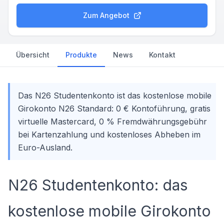
Zum Angebot
Übersicht
Produkte
News
Kontakt
Das N26 Studentenkonto ist das kostenlose mobile
Girokonto N26 Standard: 0 € Kontoführung, gratis
virtuelle Mastercard, 0 % Fremdwährungsgebühr
bei Kartenzahlung und kostenloses Abheben im
Euro-Ausland.
N26 Studentenkonto: das
kostenlose mobile Girokonto