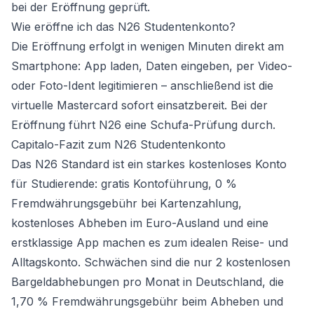
bei der Eröffnung geprüft.
Wie eröffne ich das N26 Studentenkonto?
Die Eröffnung erfolgt in wenigen Minuten direkt am
Smartphone: App laden, Daten eingeben, per Video-
oder Foto-Ident legitimieren – anschließend ist die
virtuelle Mastercard sofort einsatzbereit. Bei der
Eröffnung führt N26 eine Schufa-Prüfung durch.
Capitalo-Fazit zum N26 Studentenkonto
Das N26 Standard ist ein starkes kostenloses Konto
für Studierende: gratis Kontoführung, 0 %
Fremdwährungsgebühr bei Kartenzahlung,
kostenloses Abheben im Euro-Ausland und eine
erstklassige App machen es zum idealen Reise- und
Alltagskonto. Schwächen sind die nur 2 kostenlosen
Bargeldabhebungen pro Monat in Deutschland, die
1,70 % Fremdwährungsgebühr beim Abheben und