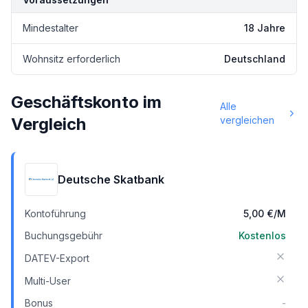
Mindestalter
18 Jahre
Wohnsitz erforderlich
Deutschland
Geschäftskonto im
Alle
Vergleich
vergleichen
Deutsche Skatbank
Kontoführung
5,00 €
/M
Buchungsgebühr
Kostenlos
DATEV-Export
Multi-User
Bonus
-