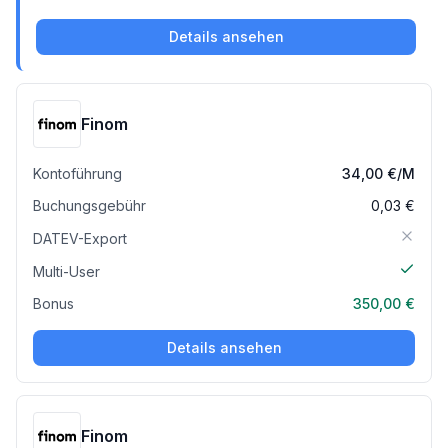
Details ansehen
Finom
Kontoführung
34,00 €
/M
Buchungsgebühr
0,03 €
DATEV-Export
Multi-User
Bonus
350,00 €
Details ansehen
Finom