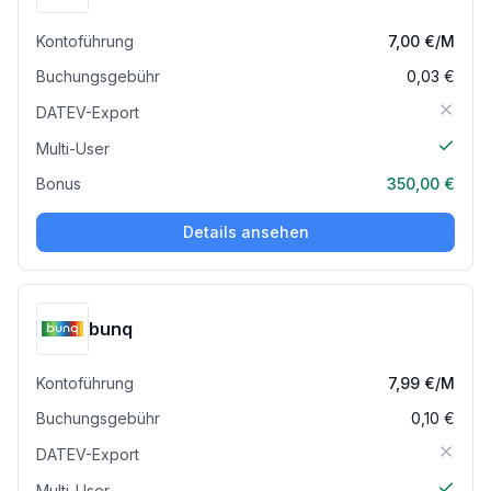
Kontoführung
7,00 €
/M
Buchungsgebühr
0,03 €
DATEV-Export
Multi-User
Bonus
350,00 €
Details ansehen
bunq
Kontoführung
7,99 €
/M
Buchungsgebühr
0,10 €
DATEV-Export
Multi-User