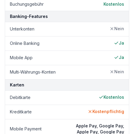
Buchungsgebühr
Kostenlos
Banking-Features
Nein
Unterkonten
Ja
Online Banking
Ja
Mobile App
Nein
Multi-Währungs-Konten
Karten
Kostenlos
Debitkarte
Kostenpflichtig
Kreditkarte
Apple Pay, Google Pay,
Mobile Payment
Apple Pay, Google Pay