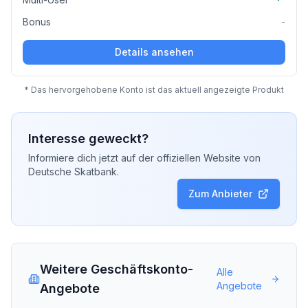
Bonus
-
Details ansehen
* Das hervorgehobene Konto ist das aktuell angezeigte Produkt
Interesse geweckt?
Informiere dich jetzt auf der offiziellen Website von
Deutsche Skatbank
.
Zum Anbieter
Weitere Geschäftskonto-
Alle
Angebote
Angebote