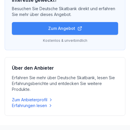
Interesse geweckt?
Besuchen Sie
Deutsche Skatbank
direkt und erfahren
Sie mehr über dieses Angebot.
Zum Angebot
Kostenlos & unverbindlich
Über den Anbieter
Erfahren Sie mehr über
Deutsche Skatbank
, lesen Sie
Erfahrungsberichte und entdecken Sie weitere
Produkte.
Zum Anbieterprofil
Erfahrungen lesen