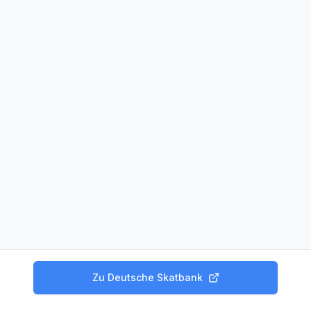
Zu
Deutsche Skatbank