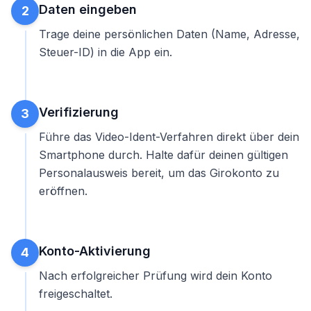
Daten eingeben
2
Trage deine persönlichen Daten (Name, Adresse,
Steuer-ID) in die App ein.
Verifizierung
3
Führe das Video-Ident-Verfahren direkt über dein
Smartphone durch. Halte dafür deinen gültigen
Personalausweis bereit, um das
Girokonto zu
eröffnen
.
Konto-Aktivierung
4
Nach erfolgreicher Prüfung wird dein Konto
freigeschaltet.