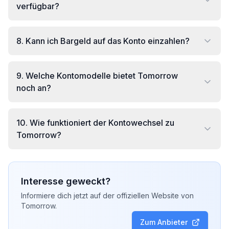
verfügbar?
8
.
Kann ich Bargeld auf das Konto einzahlen?
9
.
Welche Kontomodelle bietet Tomorrow
noch an?
10
.
Wie funktioniert der Kontowechsel zu
Tomorrow?
Interesse geweckt?
Informiere dich jetzt auf der offiziellen Website von
Tomorrow
.
Zum Anbieter