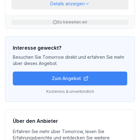
Details anzeigen
So bewerten wir
Interesse geweckt?
Besuchen Sie
Tomorrow
direkt und erfahren Sie mehr
über dieses Angebot.
Zum Angebot
Kostenlos & unverbindlich
Über den Anbieter
Erfahren Sie mehr über
Tomorrow
, lesen Sie
Erfahrungsberichte und entdecken Sie weitere