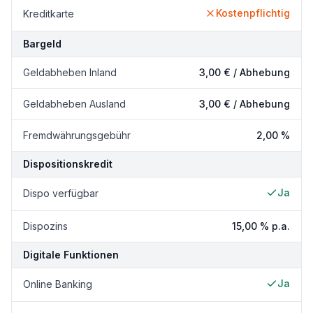
Kostenpflichtig
Kreditkarte
Bargeld
Geldabheben Inland
3,00 €
/ Abhebung
Geldabheben Ausland
3,00 €
/ Abhebung
Fremdwährungsgebühr
2,00 %
Dispositionskredit
Ja
Dispo verfügbar
Dispozins
15,00 %
p.a.
Digitale Funktionen
Ja
Online Banking