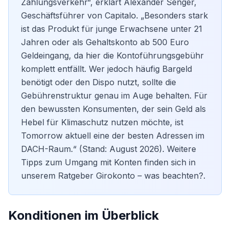
Zahlungsverkehr“, erklärt Alexander Senger,
Geschäftsführer von Capitalo. „Besonders stark
ist das Produkt für junge Erwachsene unter 21
Jahren oder als Gehaltskonto ab 500 Euro
Geldeingang, da hier die Kontoführungsgebühr
komplett entfällt. Wer jedoch häufig Bargeld
benötigt oder den Dispo nutzt, sollte die
Gebührenstruktur genau im Auge behalten. Für
den bewussten Konsumenten, der sein Geld als
Hebel für Klimaschutz nutzen möchte, ist
Tomorrow aktuell eine der besten Adressen im
DACH-Raum.“ (Stand: August 2026). Weitere
Tipps zum Umgang mit Konten finden sich in
unserem Ratgeber
Girokonto – was beachten?
.
Konditionen im Überblick