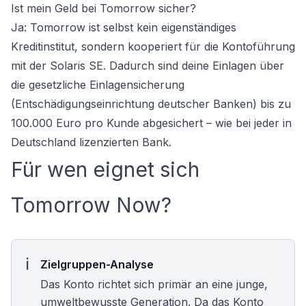
Ist mein Geld bei Tomorrow sicher?
Ja: Tomorrow ist selbst kein eigenständiges
Kreditinstitut, sondern kooperiert für die Kontoführung
mit der Solaris SE. Dadurch sind deine Einlagen über
die gesetzliche Einlagensicherung
(Entschädigungseinrichtung deutscher Banken) bis zu
100.000 Euro pro Kunde abgesichert – wie bei jeder in
Deutschland lizenzierten Bank.
Für wen eignet sich
Tomorrow Now?
Zielgruppen-Analyse
Das Konto richtet sich primär an eine junge,
umweltbewusste Generation. Da das Konto