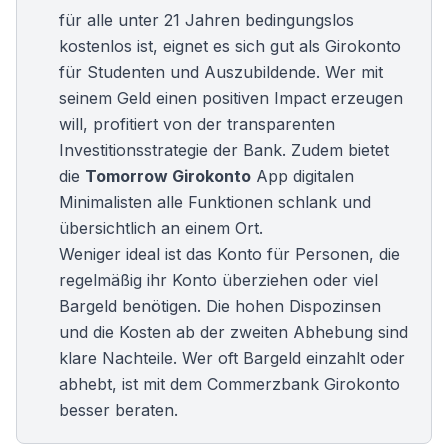
für alle unter 21 Jahren bedingungslos
kostenlos ist, eignet es sich gut als
Girokonto
für Studenten
und Auszubildende. Wer mit
seinem Geld einen positiven Impact erzeugen
will, profitiert von der transparenten
Investitionsstrategie der Bank. Zudem bietet
die
Tomorrow Girokonto
App digitalen
Minimalisten alle Funktionen schlank und
übersichtlich an einem Ort.
Weniger ideal ist das Konto für Personen, die
regelmäßig ihr Konto überziehen oder viel
Bargeld benötigen. Die hohen Dispozinsen
und die Kosten ab der zweiten Abhebung sind
klare Nachteile. Wer oft Bargeld einzahlt oder
abhebt, ist mit dem
Commerzbank Girokonto
besser beraten.