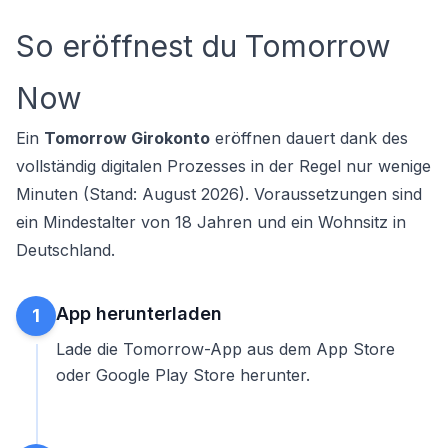
So eröffnest du Tomorrow
Now
Ein
Tomorrow Girokonto
eröffnen dauert dank des
vollständig digitalen Prozesses in der Regel nur wenige
Minuten (Stand: August 2026). Voraussetzungen sind
ein Mindestalter von 18 Jahren und ein Wohnsitz in
Deutschland.
App herunterladen
1
Lade die Tomorrow-App aus dem App Store
oder Google Play Store herunter.