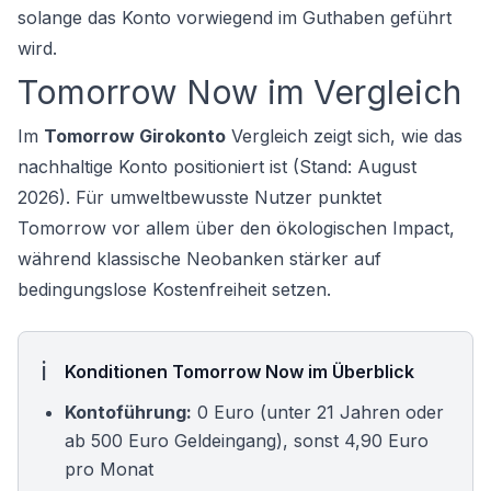
solange das Konto vorwiegend im Guthaben geführt
wird.
Tomorrow Now im Vergleich
Im
Tomorrow Girokonto
Vergleich zeigt sich, wie das
nachhaltige Konto positioniert ist (Stand: August
2026). Für umweltbewusste Nutzer punktet
Tomorrow vor allem über den ökologischen Impact,
während klassische Neobanken stärker auf
bedingungslose Kostenfreiheit setzen.
Konditionen Tomorrow Now im Überblick
Kontoführung:
0 Euro (unter 21 Jahren oder
ab 500 Euro Geldeingang), sonst 4,90 Euro
pro Monat