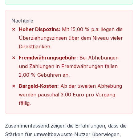
Nachteile
Hoher Dispozins:
Mit 15,00 % p.a. liegen die
Überziehungszinsen über dem Niveau vieler
Direktbanken.
Fremdwährungsgebühr:
Bei Abhebungen
und Zahlungen in Fremdwährungen fallen
2,00 % Gebühren an.
Bargeld-Kosten:
Ab der zweiten Abhebung
werden pauschal 3,00 Euro pro Vorgang
fällig.
Zusammenfassend zeigen die Erfahrungen, dass die
Stärken für umweltbewusste Nutzer überwiegen,