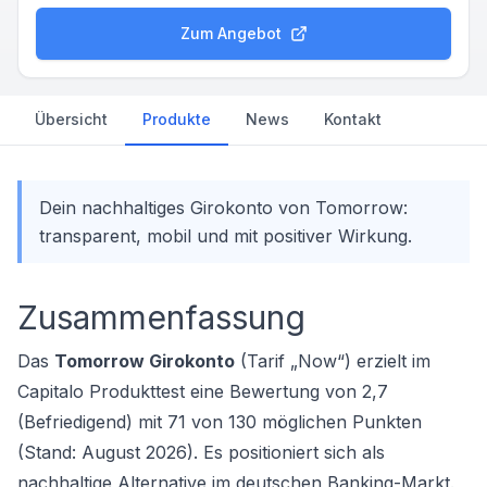
Zum Angebot
Übersicht
Produkte
News
Kontakt
Dein nachhaltiges Girokonto von Tomorrow:
transparent, mobil und mit positiver Wirkung.
Zusammenfassung
Das
Tomorrow Girokonto
(Tarif „Now“) erzielt im
Capitalo Produkttest eine Bewertung von 2,7
(Befriedigend) mit 71 von 130 möglichen Punkten
(Stand: August 2026). Es positioniert sich als
nachhaltige Alternative im deutschen Banking-Markt.