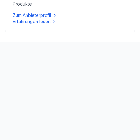
Produkte.
Zum Anbieterprofil
Erfahrungen lesen