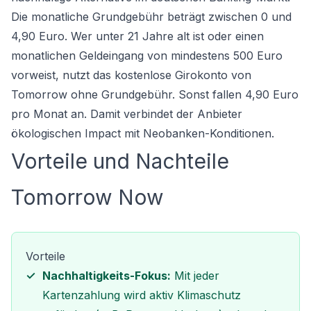
Die monatliche Grundgebühr beträgt zwischen 0 und
4,90 Euro. Wer unter 21 Jahre alt ist oder einen
monatlichen Geldeingang von mindestens 500 Euro
vorweist, nutzt das
kostenlose Girokonto
von
Tomorrow ohne Grundgebühr. Sonst fallen 4,90 Euro
pro Monat an. Damit verbindet der Anbieter
ökologischen Impact mit Neobanken-Konditionen.
Vorteile und Nachteile
Tomorrow Now
Vorteile
Nachhaltigkeits-Fokus:
Mit jeder
Kartenzahlung wird aktiv Klimaschutz