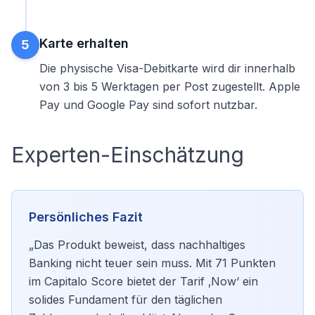
Karte erhalten
5
Die physische Visa-Debitkarte wird dir innerhalb
von 3 bis 5 Werktagen per Post zugestellt. Apple
Pay und Google Pay sind sofort nutzbar.
Experten-Einschätzung
Persönliches Fazit
„Das Produkt beweist, dass nachhaltiges
Banking nicht teuer sein muss. Mit 71 Punkten
im Capitalo Score bietet der Tarif ‚Now‘ ein
solides Fundament für den täglichen