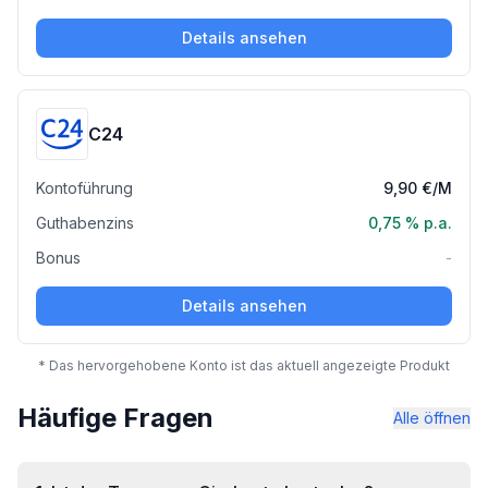
Details ansehen
C24
Kontoführung
9,90 €
/M
Guthabenzins
0,75 %
p.a.
Bonus
-
Details ansehen
* Das hervorgehobene Konto ist das aktuell angezeigte Produkt
Häufige Fragen
Alle öffnen