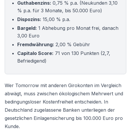
Guthabenzins:
0,75 % p.a. (Neukunden 3,10
% p.a. für 3 Monate, bis 50.000 Euro)
Dispozins:
15,00 % p.a.
Bargeld:
1 Abhebung pro Monat frei, danach
3,00 Euro
Fremdwährung:
2,00 % Gebühr
Capitalo Score:
71 von 130 Punkten (2,7,
Befriedigend)
Wer Tomorrow mit anderen
Girokonten im Vergleich
abwägt, muss zwischen ökologischem Mehrwert und
bedingungsloser Kostenfreiheit entscheiden. In
Deutschland zugelassene Banken unterliegen der
gesetzlichen Einlagensicherung bis 100.000 Euro pro
Kunde.