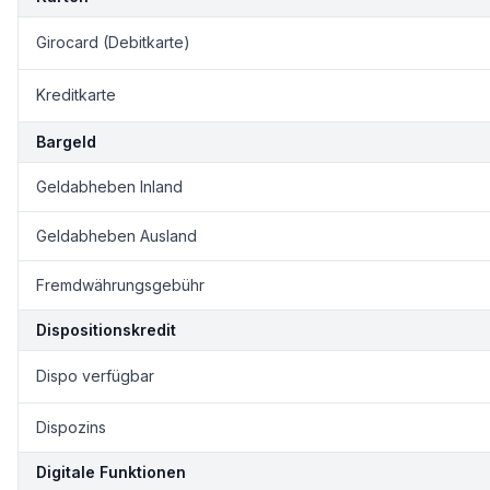
Girocard (Debitkarte)
Kreditkarte
Bargeld
Geldabheben Inland
Geldabheben Ausland
Fremdwährungsgebühr
Dispositionskredit
Dispo verfügbar
Dispozins
Digitale Funktionen