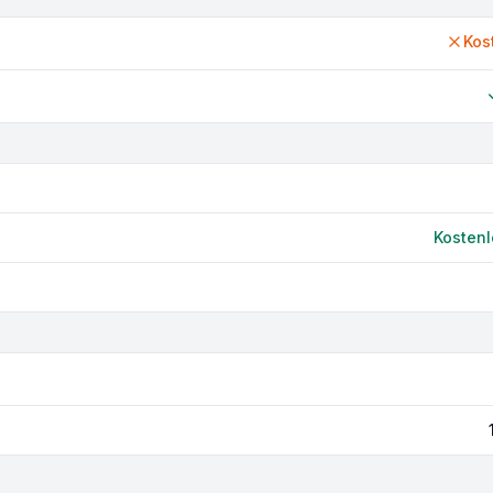
Kos
Kostenl