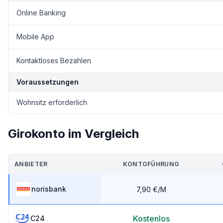
Online Banking
Mobile App
Kontaktloses Bezahlen
Voraussetzungen
Wohnsitz erforderlich
Girokonto im Vergleich
ANBIETER
KONTOFÜHRUNG
norisbank
7,90 €
/M
Kostenlos
C24