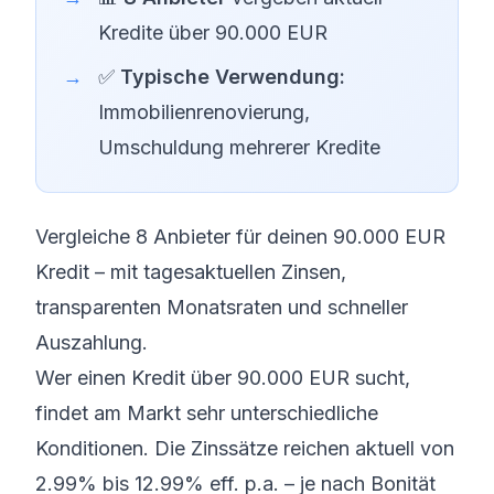
Kredite über 90.000 EUR
✅
Typische Verwendung:
Immobilienrenovierung,
Umschuldung mehrerer Kredite
Vergleiche 8 Anbieter für deinen 90.000 EUR
Kredit – mit tagesaktuellen Zinsen,
transparenten Monatsraten und schneller
Auszahlung.
Wer einen Kredit über 90.000 EUR sucht,
findet am Markt sehr unterschiedliche
Konditionen. Die Zinssätze reichen aktuell von
2.99% bis 12.99% eff. p.a. – je nach Bonität