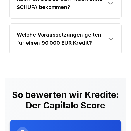
SCHUFA bekommen?
Welche Voraussetzungen gelten
für einen 90.000 EUR Kredit?
So bewerten wir Kredite:
Der Capitalo Score