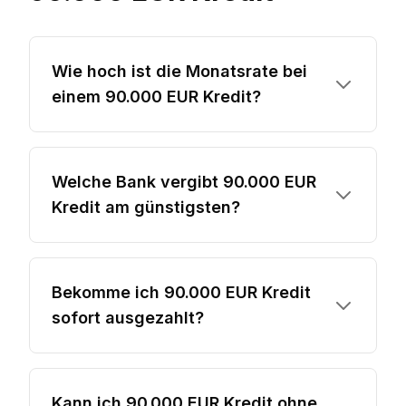
Wie hoch ist die Monatsrate bei
einem 90.000 EUR Kredit?
Welche Bank vergibt 90.000 EUR
Kredit am günstigsten?
Bekomme ich 90.000 EUR Kredit
sofort ausgezahlt?
Kann ich 90.000 EUR Kredit ohne