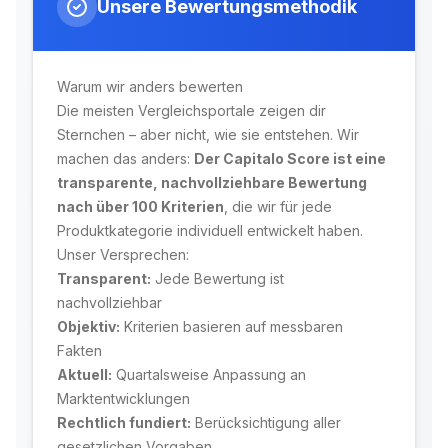
Unsere Bewertungsmethodik
Warum wir anders bewerten
Die meisten Vergleichsportale zeigen dir
Sternchen – aber nicht, wie sie entstehen. Wir
machen das anders:
Der Capitalo Score ist eine
transparente, nachvollziehbare Bewertung
nach über 100 Kriterien
, die wir für jede
Produktkategorie individuell entwickelt haben.
Unser Versprechen:
Transparent:
Jede Bewertung ist
nachvollziehbar
Objektiv:
Kriterien basieren auf messbaren
Fakten
Aktuell:
Quartalsweise Anpassung an
Marktentwicklungen
Rechtlich fundiert:
Berücksichtigung aller
gesetzlichen Vorgaben