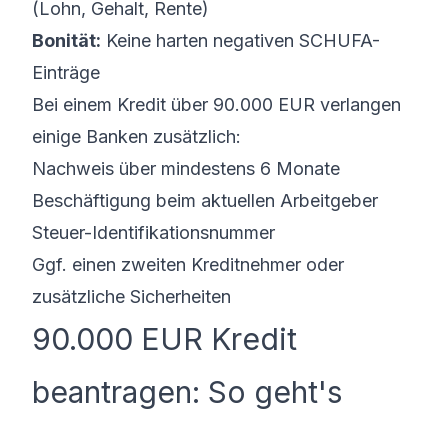
(Lohn, Gehalt, Rente)
Bonität:
Keine harten negativen SCHUFA-
Einträge
Bei einem Kredit über 90.000 EUR verlangen
einige Banken zusätzlich:
Nachweis über mindestens 6 Monate
Beschäftigung beim aktuellen Arbeitgeber
Steuer-Identifikationsnummer
Ggf. einen zweiten Kreditnehmer oder
zusätzliche Sicherheiten
90.000 EUR Kredit
beantragen: So geht's