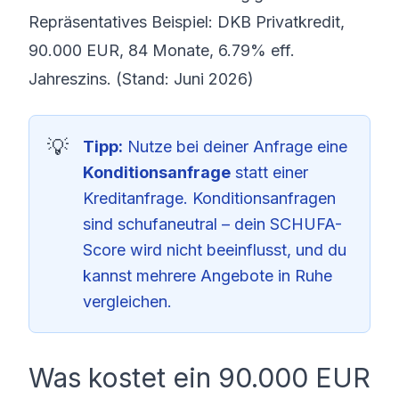
Repräsentatives Beispiel: DKB Privatkredit,
90.000 EUR, 84 Monate, 6.79% eff.
Jahreszins. (Stand: Juni 2026)
Tipp:
Nutze bei deiner Anfrage eine
Konditionsanfrage
statt einer
Kreditanfrage. Konditionsanfragen
sind schufaneutral – dein SCHUFA-
Score wird nicht beeinflusst, und du
kannst mehrere Angebote in Ruhe
vergleichen.
Was kostet ein 90.000 EUR