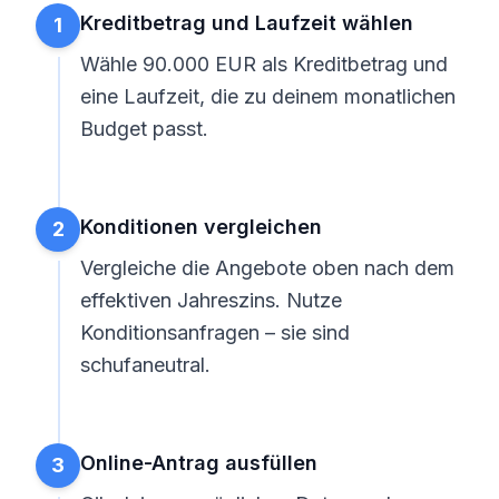
Kreditbetrag und Laufzeit wählen
1
Wähle 90.000 EUR als Kreditbetrag und
eine Laufzeit, die zu deinem monatlichen
Budget passt.
Konditionen vergleichen
2
Vergleiche die Angebote oben nach dem
effektiven Jahreszins. Nutze
Konditionsanfragen – sie sind
schufaneutral.
Online-Antrag ausfüllen
3