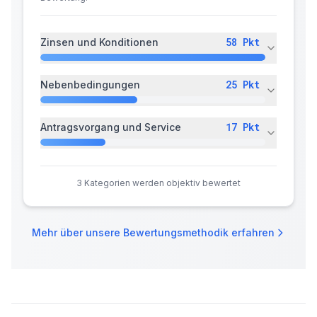
58
Pkt
Zinsen und Konditionen
25
Pkt
Nebenbedingungen
17
Pkt
Antragsvorgang und Service
3
Kategorien werden objektiv bewertet
Mehr über unsere Bewertungsmethodik erfahren