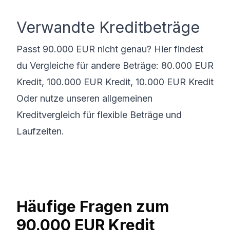
Verwandte Kreditbeträge
Passt 90.000 EUR nicht genau? Hier findest
du Vergleiche für andere Beträge:
80.000 EUR
Kredit
,
100.000 EUR Kredit
,
10.000 EUR Kredit
Oder nutze unseren
allgemeinen
Kreditvergleich
für flexible Beträge und
Laufzeiten.
Häufige Fragen zum
90.000 EUR Kredit