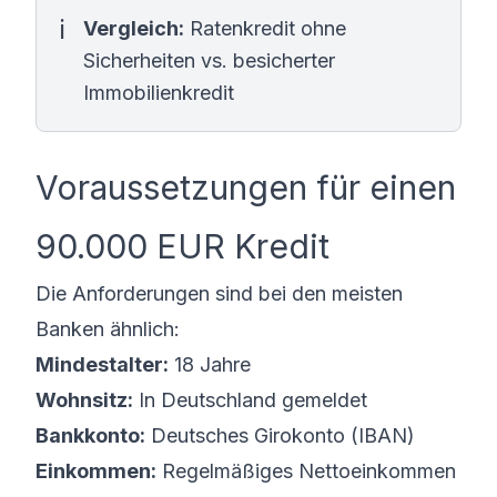
Vergleich:
Ratenkredit ohne
Sicherheiten vs. besicherter
Immobilienkredit
Voraussetzungen für einen
90.000 EUR Kredit
Die Anforderungen sind bei den meisten
Banken ähnlich:
Mindestalter:
18 Jahre
Wohnsitz:
In Deutschland gemeldet
Bankkonto:
Deutsches Girokonto (IBAN)
Einkommen:
Regelmäßiges Nettoeinkommen