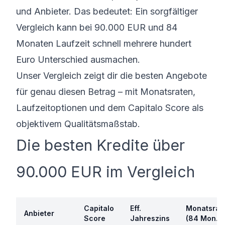
und Anbieter. Das bedeutet: Ein sorgfältiger
Vergleich kann bei 90.000 EUR und 84
Monaten Laufzeit schnell mehrere hundert
Euro Unterschied ausmachen.
Unser Vergleich zeigt dir die besten Angebote
für genau diesen Betrag – mit Monatsraten,
Laufzeitoptionen und dem Capitalo Score als
objektivem Qualitätsmaßstab.
Die besten Kredite über
90.000 EUR im Vergleich
Capitalo
Eff.
Monatsrat
Anbieter
Score
Jahreszins
(84 Mon.)