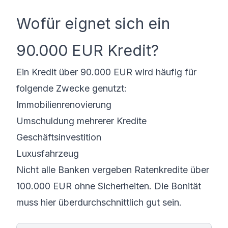
Wofür eignet sich ein
90.000 EUR Kredit?
Ein Kredit über 90.000 EUR wird häufig für
folgende Zwecke genutzt:
Immobilienrenovierung
Umschuldung mehrerer Kredite
Geschäftsinvestition
Luxusfahrzeug
Nicht alle Banken vergeben Ratenkredite über
100.000 EUR ohne Sicherheiten. Die Bonität
muss hier überdurchschnittlich gut sein.