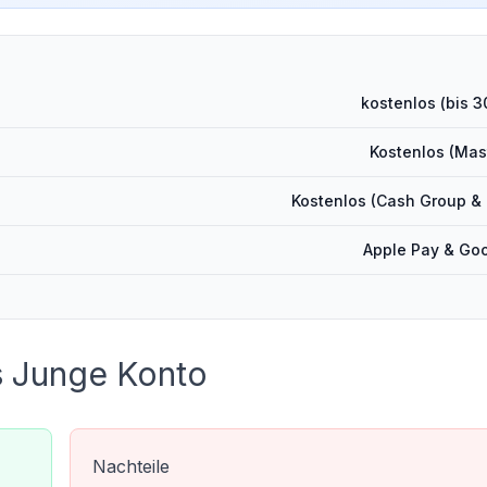
kostenlos (bis 3
Kostenlos (Mas
Kostenlos (Cash Group & 
Apple Pay & Go
s Junge Konto
Nachteile