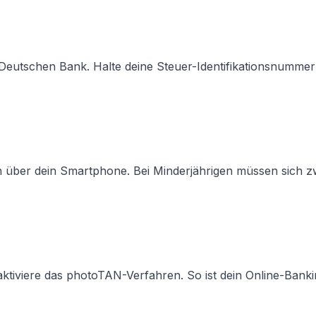
Deutschen Bank. Halte deine Steuer-Identifikationsnummer
en über dein Smartphone. Bei Minderjährigen müssen sich 
ktiviere das photoTAN-Verfahren. So ist dein Online-Bank