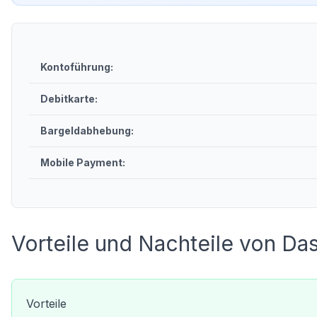
Kontoführung:
Debitkarte:
Bargeldabhebung:
Mobile Payment:
Vorteile und Nachteile von Da
Vorteile