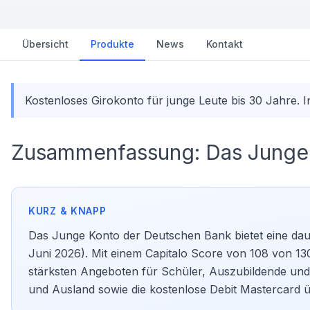
Übersicht
Produkte
News
Kontakt
Kostenloses Girokonto für junge Leute bis 30 Jahre. 
Zusammenfassung: Das Junge
Das Junge Konto der Deutschen Bank bietet eine daue
Juni 2026). Mit einem Capitalo Score von 108 von 13
stärksten Angeboten für Schüler, Auszubildende und 
und Ausland sowie die kostenlose Debit Mastercard ü