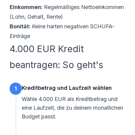
Einkommen:
Regelmäßiges Nettoeinkommen
(Lohn, Gehalt, Rente)
Bonität:
Keine harten negativen SCHUFA-
Einträge
4.000 EUR Kredit
beantragen: So geht's
Kreditbetrag und Laufzeit wählen
1
Wähle 4.000 EUR als Kreditbetrag und
eine Laufzeit, die zu deinem monatlichen
Budget passt.