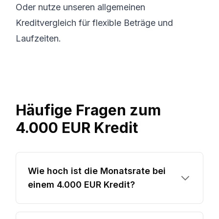
Oder nutze unseren
allgemeinen
Kreditvergleich
für flexible Beträge und
Laufzeiten.
Häufige Fragen zum
4.000 EUR Kredit
Wie hoch ist die Monatsrate bei
einem 4.000 EUR Kredit?