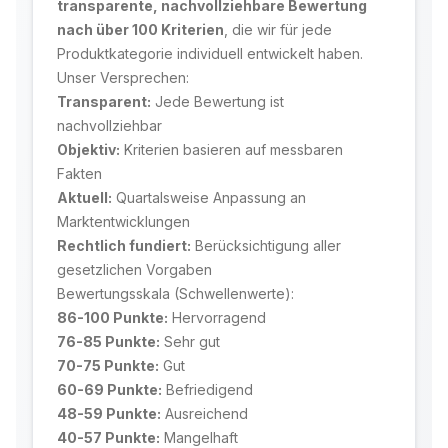
transparente, nachvollziehbare Bewertung
nach über 100 Kriterien
, die wir für jede
Produktkategorie individuell entwickelt haben.
Unser Versprechen:
Transparent:
Jede Bewertung ist
nachvollziehbar
Objektiv:
Kriterien basieren auf messbaren
Fakten
Aktuell:
Quartalsweise Anpassung an
Marktentwicklungen
Rechtlich fundiert:
Berücksichtigung aller
gesetzlichen Vorgaben
Bewertungsskala (Schwellenwerte):
86-100 Punkte:
Hervorragend
76-85 Punkte:
Sehr gut
70-75 Punkte:
Gut
60-69 Punkte:
Befriedigend
48-59 Punkte:
Ausreichend
40-57 Punkte:
Mangelhaft