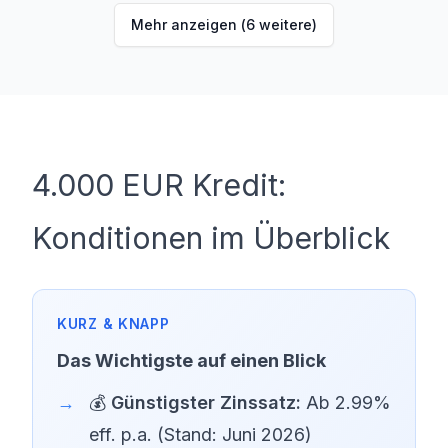
Mehr anzeigen (
6
weitere)
4.000 EUR Kredit:
Konditionen im Überblick
Das Wichtigste auf einen Blick
💰
Günstigster Zinssatz:
Ab 2.99%
eff. p.a. (Stand: Juni 2026)