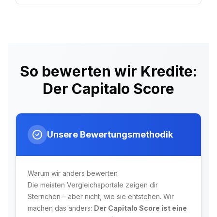
So bewerten wir Kredite:
Der Capitalo Score
Unsere Bewertungsmethodik
Warum wir anders bewerten
Die meisten Vergleichsportale zeigen dir
Sternchen – aber nicht, wie sie entstehen. Wir
machen das anders:
Der Capitalo Score ist eine