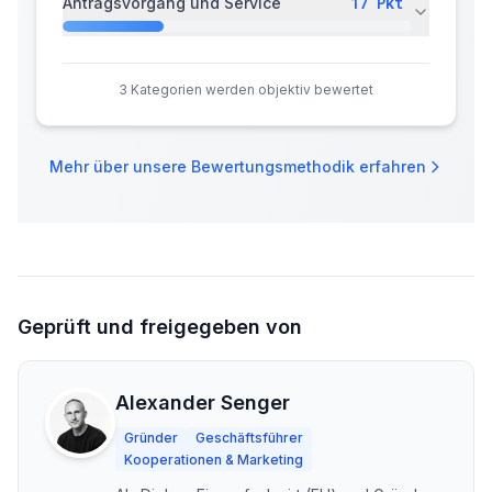
17
Pkt
Antragsvorgang und Service
3
Kategorien werden objektiv bewertet
Mehr über unsere Bewertungsmethodik erfahren
Geprüft und freigegeben von
Alexander Senger
Gründer
Geschäftsführer
Kooperationen & Marketing