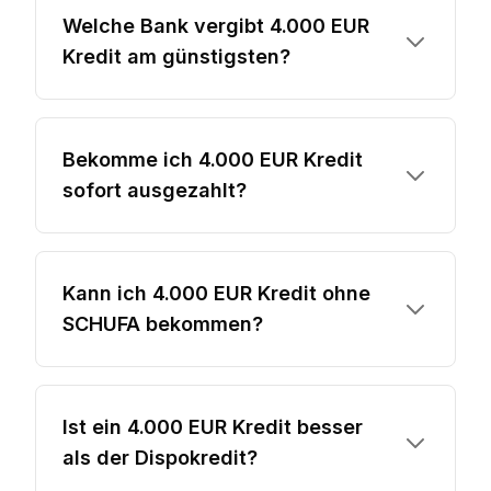
Welche Bank vergibt 4.000 EUR
Kredit am günstigsten?
Bekomme ich 4.000 EUR Kredit
sofort ausgezahlt?
Kann ich 4.000 EUR Kredit ohne
SCHUFA bekommen?
Ist ein 4.000 EUR Kredit besser
als der Dispokredit?