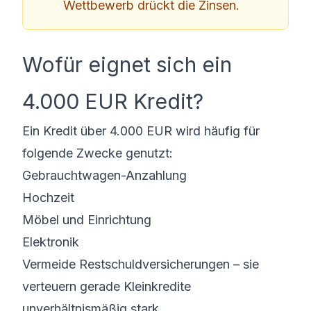
Wettbewerb drückt die Zinsen.
Wofür eignet sich ein
4.000 EUR Kredit?
Ein Kredit über 4.000 EUR wird häufig für
folgende Zwecke genutzt:
Gebrauchtwagen-Anzahlung
Hochzeit
Möbel und Einrichtung
Elektronik
Vermeide Restschuldversicherungen – sie
verteuern gerade Kleinkredite
unverhältnismäßig stark.