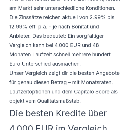
am Markt sehr unterschiedliche Konditionen.
Die Zinssätze reichen aktuell von 2.99% bis
12.99% eff. p.a. – je nach Bonität und
Anbieter. Das bedeutet: Ein sorgfältiger
Vergleich kann bei 4.000 EUR und 48
Monaten Laufzeit schnell mehrere hundert
Euro Unterschied ausmachen.
Unser Vergleich zeigt dir die besten Angebote
für genau diesen Betrag – mit Monatsraten,
Laufzeitoptionen und dem Capitalo Score als
objektivem Qualitätsmaßstab.
Die besten Kredite über
4.000 EUR im Vergleich