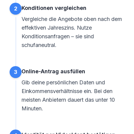
Konditionen vergleichen
2
Vergleiche die Angebote oben nach dem
effektiven Jahreszins. Nutze
Konditionsanfragen – sie sind
schufaneutral.
Online-Antrag ausfüllen
3
Gib deine persönlichen Daten und
Einkommensverhältnisse ein. Bei den
meisten Anbietern dauert das unter 10
Minuten.