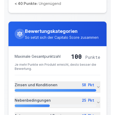
< 40 Punkte:
Ungenügend
Bewertungskategorien
So setzt sich der Capitalo Score zusammen
100
Maximale Gesamtpunktzahl
Punkte
Je mehr Punkte ein Produkt erreicht, desto besser die
Bewertung.
58
Pkt
Zinsen und Konditionen
25
Pkt
Nebenbedingungen