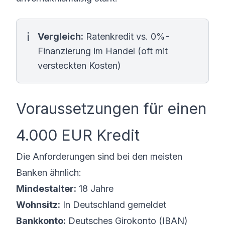
Vergleich:
Ratenkredit vs. 0%-
Finanzierung im Handel (oft mit
versteckten Kosten)
Voraussetzungen für einen
4.000 EUR Kredit
Die Anforderungen sind bei den meisten
Banken ähnlich:
Mindestalter:
18 Jahre
Wohnsitz:
In Deutschland gemeldet
Bankkonto:
Deutsches Girokonto (IBAN)