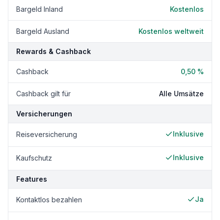
Bargeld Inland
Kostenlos
Bargeld Ausland
Kostenlos weltweit
Rewards & Cashback
Cashback
0,50 %
Cashback gilt für
Alle Umsätze
Versicherungen
Inklusive
Reiseversicherung
Inklusive
Kaufschutz
Features
Ja
Kontaktlos bezahlen