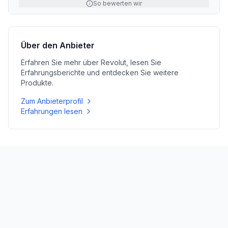
So bewerten wir
Über den Anbieter
Erfahren Sie mehr über
Revolut
, lesen Sie
Erfahrungsberichte und entdecken Sie weitere
Produkte.
Zum Anbieterprofil
Erfahrungen lesen