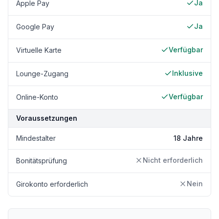
Ja
Apple Pay
Ja
Google Pay
Verfügbar
Virtuelle Karte
Inklusive
Lounge-Zugang
Verfügbar
Online-Konto
Voraussetzungen
Mindestalter
18 Jahre
Nicht erforderlich
Bonitätsprüfung
Nein
Girokonto erforderlich