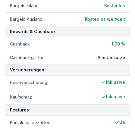
Bargeld Inland
Kostenlos
Bargeld Ausland
Kostenlos weltweit
Rewards & Cashback
Cashback
1,00 %
Cashback gilt für
Alle Umsätze
Versicherungen
Inklusive
Reiseversicherung
Inklusive
Kaufschutz
Features
Ja
Kontaktlos bezahlen