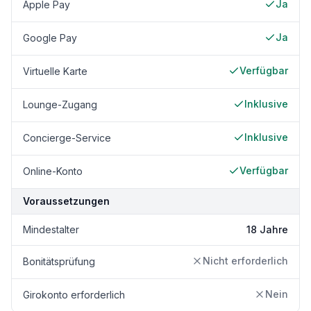
Ja
Apple Pay
Ja
Google Pay
Verfügbar
Virtuelle Karte
Inklusive
Lounge-Zugang
Inklusive
Concierge-Service
Verfügbar
Online-Konto
Voraussetzungen
Mindestalter
18 Jahre
Nicht erforderlich
Bonitätsprüfung
Nein
Girokonto erforderlich