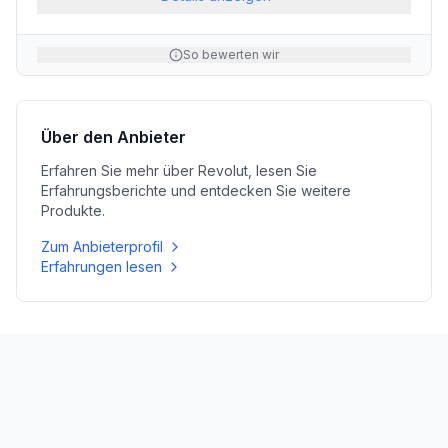
So bewerten wir
Über den Anbieter
Erfahren Sie mehr über
Revolut
, lesen Sie
Erfahrungsberichte und entdecken Sie weitere
Produkte.
Zum Anbieterprofil
Erfahrungen lesen