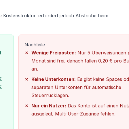
Kostenstruktur, erfordert jedoch Abstriche beim
Nachteile
t
Wenige Freiposten:
Nur 5 Überweisungen 
Monat sind frei, danach fallen 0,20 € pro 
an.
€
Keine Unterkonten:
Es gibt keine Spaces od
€
separaten Unterkonten für automatische
Steuerrücklagen.
Nur ein Nutzer:
Das Konto ist auf einen Nut
ausgelegt, Multi-User-Zugänge fehlen.