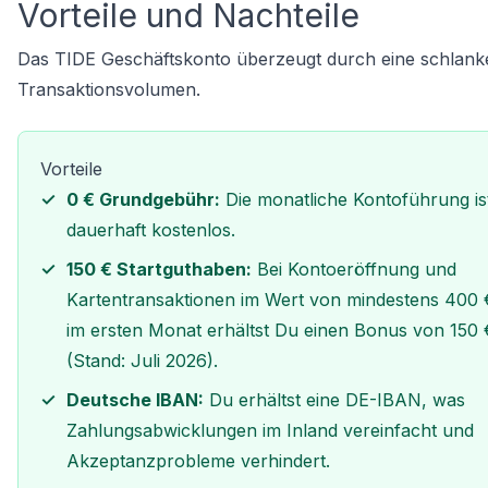
Vorteile und Nachteile
Das TIDE Geschäftskonto überzeugt durch eine schlanke 
Transaktionsvolumen.
Vorteile
0 € Grundgebühr:
Die monatliche Kontoführung is
dauerhaft kostenlos.
150 € Startguthaben:
Bei Kontoeröffnung und
Kartentransaktionen im Wert von mindestens 400 
im ersten Monat erhältst Du einen Bonus von 150 
(Stand: Juli 2026).
Deutsche IBAN:
Du erhältst eine DE-IBAN, was
Zahlungsabwicklungen im Inland vereinfacht und
Akzeptanzprobleme verhindert.