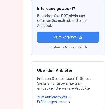
Interesse geweckt?
Besuchen Sie
TIDE
direkt und
erfahren Sie mehr über dieses
Angebot.
Zum Angebot
Kostenlos & unverbindlich
Über den Anbieter
Erfahren Sie mehr über
TIDE
, lesen
Sie Erfahrungsberichte und
entdecken Sie weitere Produkte.
Zum Anbieterprofil
Erfahrungen lesen