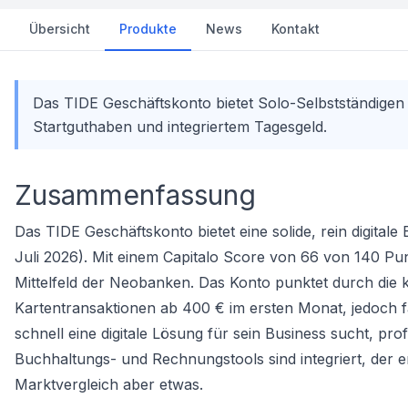
Übersicht
Produkte
News
Kontakt
Das TIDE Geschäftskonto bietet Solo-Selbstständigen
Startguthaben und integriertem Tagesgeld.
Zusammenfassung
Das TIDE Geschäftskonto bietet eine solide, rein digita
Juli 2026). Mit einem Capitalo Score von 66 von 140 Pun
Mittelfeld der Neobanken. Das Konto punktet durch die
Kartentransaktionen ab 400 € im ersten Monat, jedoch f
schnell eine digitale Lösung für sein Business sucht, pro
Buchhaltungs- und Rechnungstools sind integriert, der
Marktvergleich aber etwas.