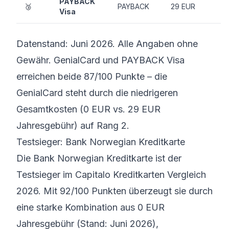
PAYBACK
🥉
PAYBACK
29 EUR
Visa
Datenstand: Juni 2026. Alle Angaben ohne
Gewähr. GenialCard und PAYBACK Visa
erreichen beide 87/100 Punkte – die
GenialCard steht durch die niedrigeren
Gesamtkosten (0 EUR vs. 29 EUR
Jahresgebühr) auf Rang 2.
Testsieger: Bank Norwegian Kreditkarte
Die Bank Norwegian Kreditkarte ist der
Testsieger im Capitalo Kreditkarten Vergleich
2026. Mit 92/100 Punkten überzeugt sie durch
eine starke Kombination aus 0 EUR
Jahresgebühr (Stand: Juni 2026),