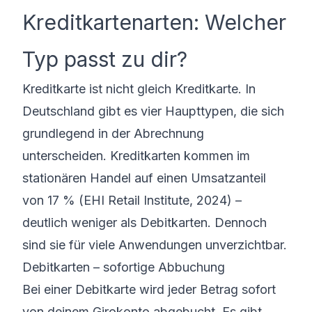
Kreditkartenarten: Welcher
Typ passt zu dir?
Kreditkarte ist nicht gleich Kreditkarte. In
Deutschland gibt es vier Haupttypen, die sich
grundlegend in der Abrechnung
unterscheiden. Kreditkarten kommen im
stationären Handel auf einen Umsatzanteil
von 17 % (EHI Retail Institute, 2024) –
deutlich weniger als Debitkarten. Dennoch
sind sie für viele Anwendungen unverzichtbar.
Debitkarten – sofortige Abbuchung
Bei einer Debitkarte wird jeder Betrag sofort
von deinem Girokonto abgebucht. Es gibt