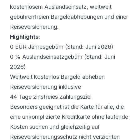
kostenlosem Auslandseinsatz, weltweit
gebührenfreien Bargeldabhebungen und einer
Reiseversicherung.
Highlights:
0 EUR Jahresgebühr (Stand: Juni 2026)
0 % Auslandseinsatzgebühr (Stand: Juni
2026)
Weltweit kostenlos Bargeld abheben
Reiseversicherung inklusive
44 Tage zinsfreies Zahlungsziel
Besonders geeignet ist die Karte für alle, die
eine unkomplizierte Kreditkarte ohne laufende
Kosten suchen und gleichzeitig auf
Reiseversicherungsschutz nicht verzichten