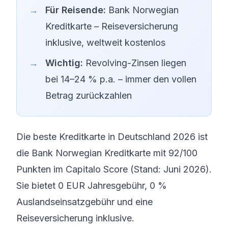
Für Reisende:
Bank Norwegian
Kreditkarte – Reiseversicherung
inklusive, weltweit kostenlos
Wichtig:
Revolving-Zinsen liegen
bei 14–24 % p.a. – immer den vollen
Betrag zurückzahlen
Die beste Kreditkarte in Deutschland 2026 ist
die Bank Norwegian Kreditkarte mit 92/100
Punkten im Capitalo Score (Stand: Juni 2026).
Sie bietet 0 EUR Jahresgebühr, 0 %
Auslandseinsatzgebühr und eine
Reiseversicherung inklusive.