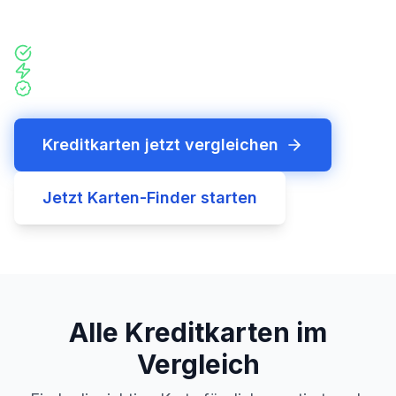
und ohne Registrierung.
60+ Kreditkarten verglichen
Alle Konditionen sofort sichtbar, ohne Registrierung
Tagesaktuelle Konditionen
Kreditkarten jetzt vergleichen
Jetzt Karten-Finder starten
Alle Kreditkarten im
Vergleich