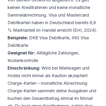
keinen Kreditrahmen und keine monatliche
Sammelabrechnung. Visa und Mastercard
Debitkarten haben in Deutschland bereits 6,9
% Marktanteil im Handel erreicht (EHI, 2024).
Beispiele:
DKB Visa Debitkarte, ING Visa
Debitkarte
Geeignet für:
Alltägliche Zahlungen,
Kostenkontrolle
Einschränkung:
Wird bei Mietwagen und
Hotels nicht immer als Kaution akzeptiert
Charge-Karten – monatliche Abrechnung
Charge-Karten sammeln deine Ausgaben und
buchen den Gesamtbetrag einmal im Monat
ab. Du hast einen Kreditrahmen, zahlst aber