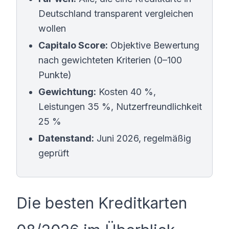
Deutschland transparent vergleichen
wollen
Capitalo Score:
Objektive Bewertung
nach gewichteten Kriterien (0–100
Punkte)
Gewichtung:
Kosten 40 %,
Leistungen 35 %, Nutzerfreundlichkeit
25 %
Datenstand:
Juni 2026, regelmäßig
geprüft
Die besten Kreditkarten