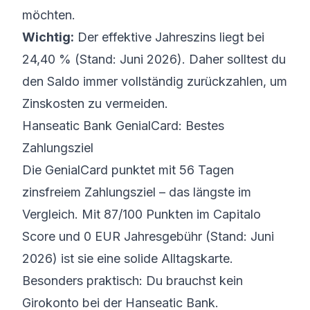
möchten.
Wichtig:
Der effektive Jahreszins liegt bei
24,40 % (Stand: Juni 2026). Daher solltest du
den Saldo immer vollständig zurückzahlen, um
Zinskosten zu vermeiden.
Hanseatic Bank GenialCard: Bestes
Zahlungsziel
Die GenialCard punktet mit 56 Tagen
zinsfreiem Zahlungsziel – das längste im
Vergleich. Mit 87/100 Punkten im Capitalo
Score und 0 EUR Jahresgebühr (Stand: Juni
2026) ist sie eine solide Alltagskarte.
Besonders praktisch: Du brauchst kein
Girokonto bei der Hanseatic Bank.