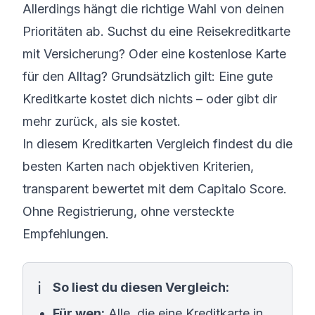
Allerdings hängt die richtige Wahl von deinen
Prioritäten ab. Suchst du eine Reisekreditkarte
mit Versicherung? Oder eine kostenlose Karte
für den Alltag? Grundsätzlich gilt: Eine gute
Kreditkarte kostet dich nichts – oder gibt dir
mehr zurück, als sie kostet.
In diesem Kreditkarten Vergleich findest du die
besten Karten nach objektiven Kriterien,
transparent bewertet mit dem Capitalo Score.
Ohne Registrierung, ohne versteckte
Empfehlungen.
So liest du diesen Vergleich:
Für wen:
Alle, die eine Kreditkarte in